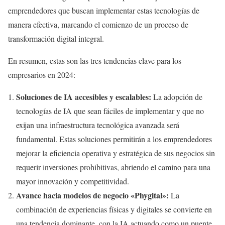
emprendedores que buscan implementar estas tecnologías de
manera efectiva, marcando el comienzo de un proceso de
transformación digital integral.
En resumen, estas son las tres tendencias clave para los
empresarios en 2024:
Soluciones de IA accesibles y escalables:
La adopción de
tecnologías de IA que sean fáciles de implementar y que no
exijan una infraestructura tecnológica avanzada será
fundamental. Estas soluciones permitirán a los emprendedores
mejorar la eficiencia operativa y estratégica de sus negocios sin
requerir inversiones prohibitivas, abriendo el camino para una
mayor innovación y competitividad.
Avance hacia modelos de negocio «Phygital»:
La
combinación de experiencias físicas y digitales se convierte en
una tendencia dominante, con la IA actuando como un puente