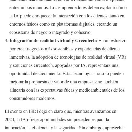
entre ambos mundos. Los emprendedores deben explorar cómo
la IA puede enriquecer la interacción con los clientes, tanto en
entornos físicos como en plataformas digitales, creando un
ecosistema de negocio integrado y cohesivo.
Integración de realidad virtual y Greentech:
En un esfuerzo
por crear negocios más sostenibles y experiencias de cliente
inmersivas, la adopción de tecnologías de realidad virtual (VR)
y soluciones Greentech, apoyadas por IA, representará una
oportunidad de crecimiento. Estas tecnologías no solo pueden
mejorar la propuesta de valor de una empresa sino también
alinearla con las expectativas éticas y medioambientales de los
consumidores modernos.
El evento en ISDI dejó en claro que, mientras avanzamos en
2024, la IA ofrece oportunidades sin precedentes para la
innovación, la eficiencia y la seguridad. Sin embargo, aprovechar