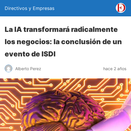
Directivos y Empresas
La IA transformará radicalmente
los negocios: la conclusión de un
evento de ISDI
Alberto Perez
hace 2 años