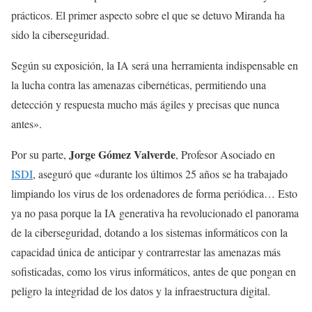
prácticos. El primer aspecto sobre el que se detuvo Miranda ha
sido la ciberseguridad.
Según su exposición, la IA será una herramienta indispensable en
la lucha contra las amenazas cibernéticas, permitiendo una
detección y respuesta mucho más ágiles y precisas que nunca
antes».
Jorge Gómez Valverde
Por su parte,
, Profesor Asociado en
ISDI
, aseguró que «durante los últimos 25 años se ha trabajado
limpiando los virus de los ordenadores de forma periódica… Esto
ya no pasa porque la IA generativa ha revolucionado el panorama
de la ciberseguridad, dotando a los sistemas informáticos con la
capacidad única de anticipar y contrarrestar las amenazas más
sofisticadas, como los virus informáticos, antes de que pongan en
peligro la integridad de los datos y la infraestructura digital.