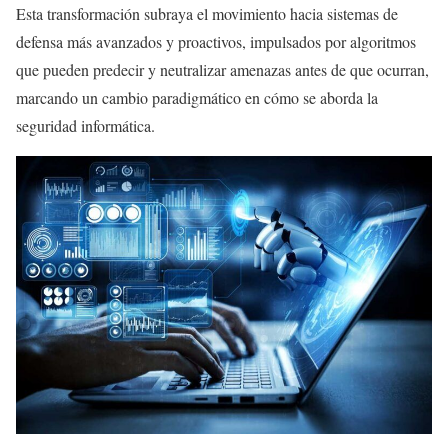
Esta transformación subraya el movimiento hacia sistemas de
defensa más avanzados y proactivos, impulsados por algoritmos
que pueden predecir y neutralizar amenazas antes de que ocurran,
marcando un cambio paradigmático en cómo se aborda la
seguridad informática.