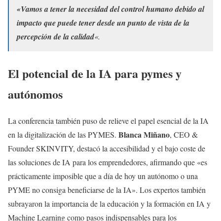
«Vamos a tener la necesidad del control humano debido al
impacto que puede tener desde un punto de vista de la
percepci
ó
n de la calidad
«.
El potencial de la IA para pymes y
autónomos
La conferencia también puso de relieve el papel esencial de la IA
Blanca Miñano
en la digitalización de las PYMES.
, CEO &
Founder SKINVITY, destacó la accesibilidad y el bajo coste de
las soluciones de IA para los emprendedores, afirmando que «es
prácticamente imposible que a día de hoy un autónomo o una
PYME no consiga beneficiarse de la IA». Los expertos también
subrayaron la importancia de la educación y la formación en IA y
Machine Learning como pasos indispensables para los