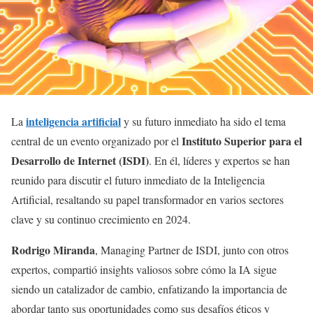
inteligencia artificial
La
y su futuro inmediato ha sido el tema
Instituto Superior para el
central de un evento organizado por el
Desarrollo de Internet (ISDI)
. En él, líderes y expertos se han
reunido para discutir el futuro inmediato de la Inteligencia
Artificial, resaltando su papel transformador en varios sectores
clave y su continuo crecimiento en 2024.
Rodrigo Miranda
, Managing Partner de ISDI, junto con otros
expertos, compartió insights valiosos sobre cómo la IA sigue
siendo un catalizador de cambio, enfatizando la importancia de
abordar tanto sus oportunidades como sus desafíos éticos y