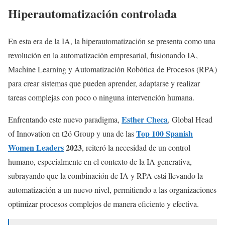
Hiperautomatización controlada
En esta era de la IA, la hiperautomatización se presenta como una
revolución en la automatización empresarial, fusionando IA,
Machine Learning y Automatización Robótica de Procesos (RPA)
para crear sistemas que pueden aprender, adaptarse y realizar
tareas complejas con poco o ninguna intervención humana.
Esther Checa
Enfrentando este nuevo paradigma,
, Global Head
Top 100 Spanish
of Innovation en t2ó Group y una de las
Women Leaders
2023
, reiteró la necesidad de un control
humano, especialmente en el contexto de la IA generativa,
subrayando que la combinación de IA y RPA está llevando la
automatización a un nuevo nivel, permitiendo a las organizaciones
optimizar procesos complejos de manera eficiente y efectiva.