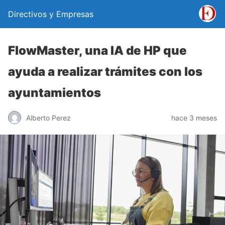
Directivos y Empresas
FlowMaster, una IA de HP que
ayuda a realizar trámites con los
ayuntamientos
Alberto Perez
hace 3 meses