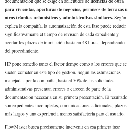
licencias de obra
documentación que se exige en solicitudes de
para viviendas, aperturas de negocios, permisos de terrazas u
otros trámites urbanísticos y administrativos similares.
Según
explica la compañía, la automatización de esta fase puede reducir
significativamente el tiempo de revisión de cada expediente y
acortar los plazos de tramitación hasta en 48 horas, dependiendo
del procedimiento.
HP pone remedio tanto el factor tiempo como a los errores que se
suelen cometer en este tipo de gestión. Según las estimaciones
manejadas por la compañía, hasta el 50% de las solicitudes
administrativas presentan errores o carecen de parte de la
documentación necesaria en su primera presentación. El resultado
son expedientes incompletos, comunicaciones adicionales, plazos
más largos y una experiencia menos satisfactoria para el usuario.
FlowMaster busca precisamente intervenir en esa primera fase