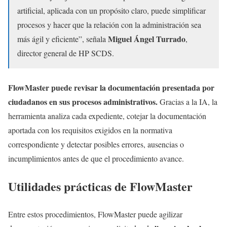
artificial, aplicada con un propósito claro, puede simplificar
procesos y hacer que la relación con la administración sea
Miguel Ángel Turrado
más ágil y eficiente”, señala
,
director general de HP SCDS.
FlowMaster puede revisar la documentación presentada por
ciudadanos en sus procesos administrativos.
Gracias a la IA, la
herramienta analiza cada expediente, cotejar la documentación
aportada con los requisitos exigidos en la normativa
correspondiente y detectar posibles errores, ausencias o
incumplimientos antes de que el procedimiento avance.
Utilidades prácticas de FlowMaster
Entre estos procedimientos, FlowMaster puede agilizar