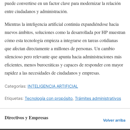
puede convertirse en un factor clave para modernizar la relación
entre ciudadanos y administración.
Mientras la inteligencia artificial continúa expandiéndose hacia
nuevos ámbitos, soluciones como la desarrollada por HP muestran
cómo esta tecnología empieza a integrarse en tareas cotidianas
que afectan directamente a millones de personas. Un cambio
silencioso pero relevante que apunta hacia administraciones más
eficientes, menos burocráticas y capaces de responder con mayor
rapidez a las necesidades de ciudadanos y empresas.
Categorías:
INTELIGENCIA ARTIFICIAL
Etiquetas:
Tecnología con propósito
,
Trámites administrativos
Directivos y Empresas
Volver arriba