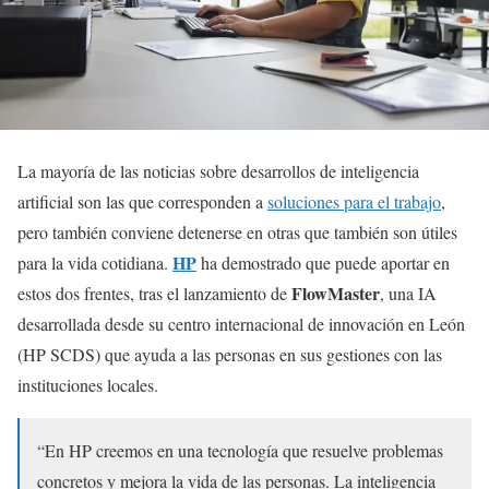
La mayoría de las noticias sobre desarrollos de inteligencia
artificial son las que corresponden a
soluciones para el trabajo
,
pero también conviene detenerse en otras que también son útiles
HP
para la vida cotidiana.
ha demostrado que puede aportar en
FlowMaster
estos dos frentes, tras el lanzamiento de
, una IA
desarrollada desde su centro internacional de innovación en León
(HP SCDS) que ayuda a las personas en sus gestiones con las
instituciones locales.
“En HP creemos en una tecnología que resuelve problemas
concretos y mejora la vida de las personas. La inteligencia