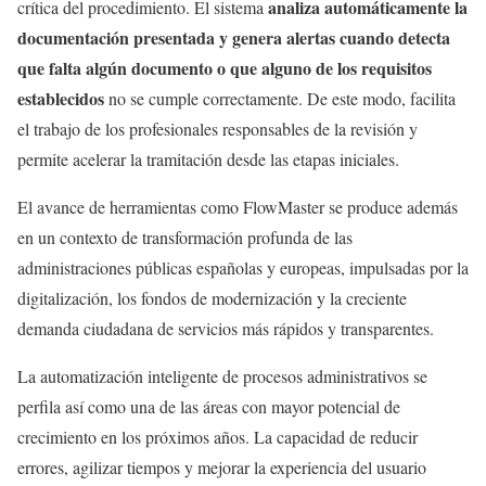
analiza automáticamente la
crítica del procedimiento. El sistema
documentación presentada y genera alertas cuando detecta
que falta algún documento o que alguno de los requisitos
establecidos
no se cumple correctamente. De este modo, facilita
el trabajo de los profesionales responsables de la revisión y
permite acelerar la tramitación desde las etapas iniciales.
El avance de herramientas como FlowMaster se produce además
en un contexto de transformación profunda de las
administraciones públicas españolas y europeas, impulsadas por la
digitalización, los fondos de modernización y la creciente
demanda ciudadana de servicios más rápidos y transparentes.
La automatización inteligente de procesos administrativos se
perfila así como una de las áreas con mayor potencial de
crecimiento en los próximos años. La capacidad de reducir
errores, agilizar tiempos y mejorar la experiencia del usuario