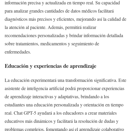
información precisa y actualizada en tiempo real. Su capacidad
para analizar grandes cantidades de datos médicos facilitará
diagnósticos más precisos y eficientes, mejorando así la calidad de
la atención al paciente. Además, permitirá realizar
recomendaciones personalizadas y brindar información detallada
sobre tratamientos, medicamentos y seguimiento de
enfermedades.
Educación y experiencias de aprendizaje
La educación experimentará una transformación significativa. Este
asistente de inteligencia artificial podrá proporcionar experiencias
de aprendizaje interactivas y adaptativas, brindando a los
estudiantes una educación personalizada y orientación en tiempo
real. Chat GPT-5 ayudará a los educadores a crear materiales
educativos más dinámicos y facilitará la resolución de dudas y
problemas complejos, fomentando así el aprendizaje colaborativo