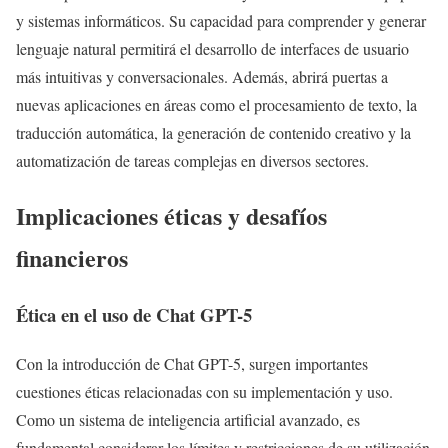
y sistemas informáticos. Su capacidad para comprender y generar
lenguaje natural permitirá el desarrollo de interfaces de usuario
más intuitivas y conversacionales. Además, abrirá puertas a
nuevas aplicaciones en áreas como el procesamiento de texto, la
traducción automática, la generación de contenido creativo y la
automatización de tareas complejas en diversos sectores.
Implicaciones éticas y desafíos
financieros
Ética en el uso de Chat GPT-5
Con la introducción de Chat GPT-5, surgen importantes
cuestiones éticas relacionadas con su implementación y uso.
Como un sistema de inteligencia artificial avanzado, es
fundamental considerar los límites y restricciones de su utilización