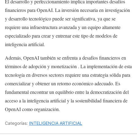
El desarrollo y perfeccionamiento implica importantes desafíos
financieros para OpenAI. La inversión necesaria en investigación
y desarrollo tecnológico puede ser significativa, ya que se
requiere una infraestructura avanzada y un equipo altamente
especializado para crear y entrenar este tipo de modelos de
inteligencia artificial.
Además, OpenAI también se enfrenta a desafíos financieros en
términos de adopción y monetización . La implementación de esta
tecnología en diversos sectores requiere una estrategia sólida para
comercializar y obtener un retorno económico adecuado. Es
fundamental encontrar un equilibrio entre la democratización del
acceso a la inteligencia artificial y la sostenibilidad financiera de
OpenAI como organización.
Categorías:
INTELIGENCIA ARTIFICIAL