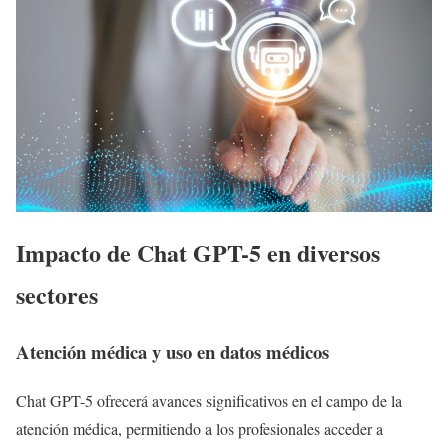
Impacto de Chat GPT-5 en diversos
sectores
Atención médica y uso en datos médicos
Chat GPT-5 ofrecerá avances significativos en el campo de la
atención médica, permitiendo a los profesionales acceder a