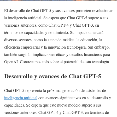
El desarrollo de Chat GPT-5 y sus avances prometen revolucionar
la inteligencia artificial. Se espera que Chat GPT-5 supere a sus
versiones anteriores, como Chat GPT-4 y Chat GPT-3, en
términos de capacidades y rendimiento. Su impacto abarcará
diversos sectores, como la atención médica, la educación, la
eficiencia empresarial y la innovación tecnológica. Sin embargo,
también surgirán implicaciones éticas y desafíos financieros para
OpenAI. Conozcamos más sobre el potencial de esta tecnología.
Desarrollo y avances de Chat GPT-5
Chat GPT-5 representa la próxima generación de asistentes de
inteligencia artificial
con avances significativos en su desarrollo y
capacidades. Se espera que este nuevo modelo supere a sus
versiones anteriores, Chat GPT-4 y Chat GPT-3, en términos de