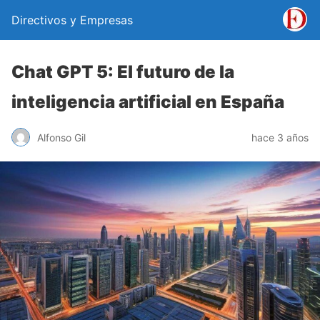
Directivos y Empresas
Chat GPT 5: El futuro de la
inteligencia artificial en España
Alfonso Gil
hace 3 años