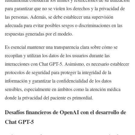
para garantizar que no se violen los derechos y la privacidad de
las personas. Además, se debe establecer una supervisión
adecuada para evitar posibles sesgos o discriminaciones en las
respuestas generadas por el modelo.
Es esencial mantener una transparencia clara sobre cómo se
recopilan y utilizan los datos de los usuarios durante las
interacciones con Chat GPT-5. Asimismo, es necesario establecer
protocolos de seguridad para proteger la integridad de la
información y garantizar la confidencialidad de los datos
sensibles, especialmente en ámbitos como la atención médica
donde la privacidad del paciente es primordial.
Desafíos financieros de OpenAI con el desarrollo de
Chat GPT-5