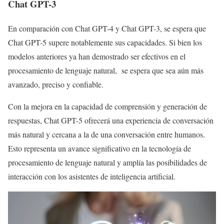
Chat GPT-3
En comparación con Chat GPT-4 y Chat GPT-3, se espera que
Chat GPT-5 supere notablemente sus capacidades. Si bien los
modelos anteriores ya han demostrado ser efectivos en el
procesamiento de lenguaje natural, se espera que sea aún más
avanzado, preciso y confiable.
Con la mejora en la capacidad de comprensión y generación de
respuestas, Chat GPT-5 ofrecerá una experiencia de conversación
más natural y cercana a la de una conversación entre humanos.
Esto representa un avance significativo en la tecnología de
procesamiento de lenguaje natural y amplía las posibilidades de
interacción con los asistentes de inteligencia artificial.