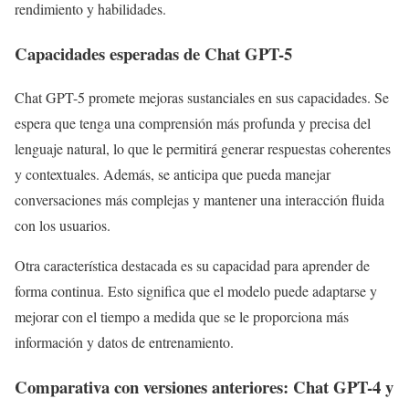
rendimiento y habilidades.
Capacidades esperadas de Chat GPT-5
Chat GPT-5 promete mejoras sustanciales en sus capacidades. Se
espera que tenga una comprensión más profunda y precisa del
lenguaje natural, lo que le permitirá generar respuestas coherentes
y contextuales. Además, se anticipa que pueda manejar
conversaciones más complejas y mantener una interacción fluida
con los usuarios.
Otra característica destacada es su capacidad para aprender de
forma continua. Esto significa que el modelo puede adaptarse y
mejorar con el tiempo a medida que se le proporciona más
información y datos de entrenamiento.
Comparativa con versiones anteriores: Chat GPT-4 y