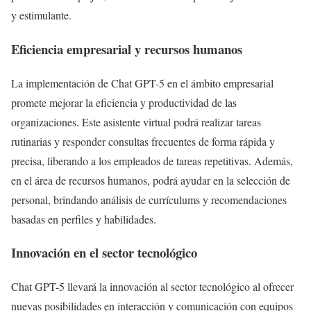
y estimulante.
Eficiencia empresarial y recursos humanos
La implementación de Chat GPT-5 en el ámbito empresarial
promete mejorar la eficiencia y productividad de las
organizaciones. Este asistente virtual podrá realizar tareas
rutinarias y responder consultas frecuentes de forma rápida y
precisa, liberando a los empleados de tareas repetitivas. Además,
en el área de recursos humanos, podrá ayudar en la selección de
personal, brindando análisis de currículums y recomendaciones
basadas en perfiles y habilidades.
Innovación en el sector tecnológico
Chat GPT-5 llevará la innovación al sector tecnológico al ofrecer
nuevas posibilidades en interacción y comunicación con equipos