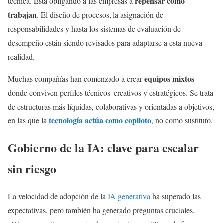
repensar cómo
técnica. Está obligando a las empresas a
trabajan
. El diseño de procesos, la asignación de
responsabilidades y hasta los sistemas de evaluación de
desempeño están siendo revisados para adaptarse a esta nueva
realidad.
equipos mixtos
Muchas compañías han comenzado a crear
donde conviven perfiles técnicos, creativos y estratégicos. Se trata
de estructuras más líquidas, colaborativas y orientadas a objetivos,
tecnología actúa como copiloto
en las que la
, no como sustituto.
Gobierno de la IA: clave para escalar
sin riesgo
La velocidad de adopción de la
IA generativa
ha superado las
expectativas, pero también ha generado preguntas cruciales.