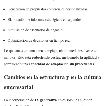
Generación de propuestas comerciales personalizadas.
Elaboración de informes estratégicos en segundos.
Simulación de escenarios de negocio.
Optimización de decisiones en tiempo real.
Lo que antes era una tarea compleja, ahora puede resolverse en
reduciendo costes
mejorando la agilidad
minutos. Esto está
,
y
capacidad de adaptación sin precedentes
permitiendo una
.
Cambios en la estructura y en la cultura
empresarial
IA generativa
La incorporación de
no es solo una cuestión