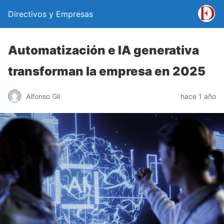
Directivos y Empresas
Automatización e IA generativa
transforman la empresa en 2025
Alfonso Gil
hace 1 año