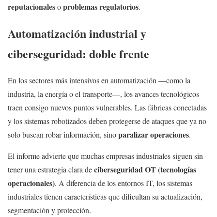
reputacionales
problemas regulatorios
o
.
Automatización industrial y
ciberseguridad: doble frente
En los sectores más intensivos en automatización —como la
industria, la energía o el transporte—, los avances tecnológicos
traen consigo nuevos puntos vulnerables. Las fábricas conectadas
y los sistemas robotizados deben protegerse de ataques que ya no
paralizar operaciones
solo buscan robar información, sino
.
El informe advierte que muchas empresas industriales siguen sin
ciberseguridad OT (tecnologías
tener una estrategia clara de
operacionales)
. A diferencia de los entornos IT, los sistemas
industriales tienen características que dificultan su actualización,
segmentación y protección.