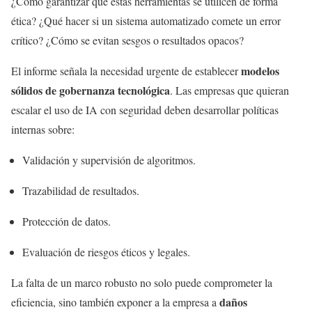
¿Cómo garantizar que estas herramientas se utilicen de forma
ética? ¿Qué hacer si un sistema automatizado comete un error
crítico? ¿Cómo se evitan sesgos o resultados opacos?
modelos
El informe señala la necesidad urgente de establecer
sólidos de gobernanza tecnológica
. Las empresas que quieran
escalar el uso de IA con seguridad deben desarrollar políticas
internas sobre:
Validación y supervisión de algoritmos.
Trazabilidad de resultados.
Protección de datos.
Evaluación de riesgos éticos y legales.
La falta de un marco robusto no solo puede comprometer la
daños
eficiencia, sino también exponer a la empresa a