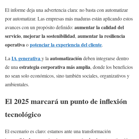
El informe deja una advertencia clara: no basta con automatizar
por automatizar. Las empresas más maduras están aplicando estos
aumentar la calidad del
avances con un propósito definido:
servicio
mejorar la sostenibilidad
aumentar la resiliencia
,
,
operativa
potenciar la experiencia del cliente
o
.
IA generativa
automatización
La
y la
deben integrarse dentro
estrategia corporativa más amplia
de una
, donde los beneficios
no sean solo económicos, sino también sociales, organizativos y
ambientales.
El 2025 marcará un punto de inflexión
tecnológico
El escenario es claro: estamos ante una transformación