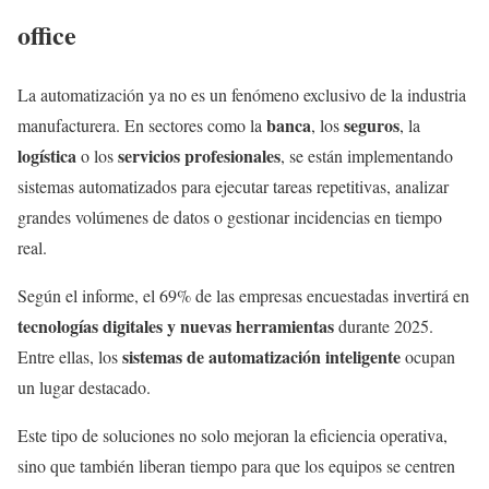
office
La automatización ya no es un fenómeno exclusivo de la industria
banca
seguros
manufacturera. En sectores como la
, los
, la
logística
servicios profesionales
o los
, se están implementando
sistemas automatizados para ejecutar tareas repetitivas, analizar
grandes volúmenes de datos o gestionar incidencias en tiempo
real.
Según el informe, el 69% de las empresas encuestadas invertirá en
tecnologías digitales y nuevas herramientas
durante 2025.
sistemas de automatización inteligente
Entre ellas, los
ocupan
un lugar destacado.
Este tipo de soluciones no solo mejoran la eficiencia operativa,
sino que también liberan tiempo para que los equipos se centren