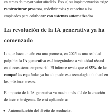
en tareas de mayor valor añadido. Eso sí, su implementación exige
reestructurar procesos
, redefinir roles y capacitar a los
colaborar con sistemas automatizados
empleados para
.
La revolución de la IA generativa ya ha
comenzado
Lo que hace un año era una promesa, en 2025 es una realidad
IA generativa
palpable: la
está integrándose a velocidad récord
85% de las
en el ecosistema empresarial. El informe revela que el
compañías españolas
ya ha adoptado esta tecnología o lo hará en
los próximos meses.
El impacto de la IA generativa va mucho más allá de la creación
de texto o imágenes. Se está aplicando a:
Automatización del diseño de productos.