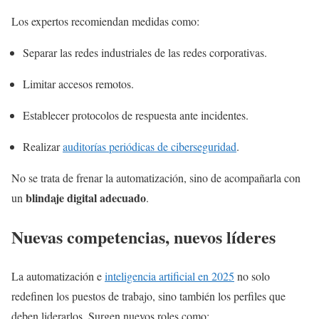
Los expertos recomiendan medidas como:
Separar las redes industriales de las redes corporativas.
Limitar accesos remotos.
Establecer protocolos de respuesta ante incidentes.
Realizar
auditorías periódicas de ciberseguridad
.
No se trata de frenar la automatización, sino de acompañarla con
blindaje digital adecuado
un
.
Nuevas competencias, nuevos líderes
La automatización e
inteligencia artificial en 2025
no solo
redefinen los puestos de trabajo, sino también los perfiles que
deben liderarlos. Surgen nuevos roles como: