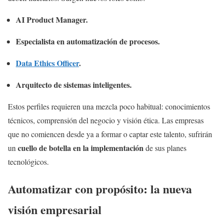
AI Product Manager.
Especialista en automatización de procesos.
Data Ethics Officer
.
Arquitecto de sistemas inteligentes.
Estos perfiles requieren una mezcla poco habitual: conocimientos
técnicos, comprensión del negocio y visión ética. Las empresas
que no comiencen desde ya a formar o captar este talento, sufrirán
cuello de botella en la implementación
un
de sus planes
tecnológicos.
Automatizar con propósito: la nueva
visión empresarial