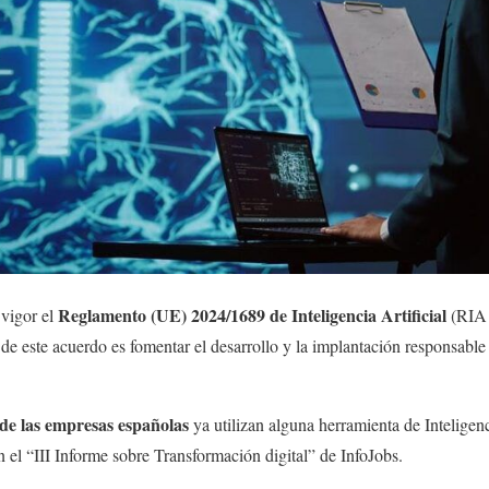
Reglamento (UE) 2024/1689 de Inteligencia Artificial
 vigor el
(RIA 
l de este acuerdo es fomentar el desarrollo y la implantación responsabl
de las empresas españolas
ya utilizan alguna herramienta de Inteligen
n el “III Informe sobre Transformación digital” de InfoJobs.