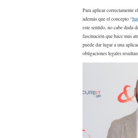
Para aplicar correctamente el
además que el concepto “
Int
este sentido, no cabe duda d
fascinación que hace más at
puede dar lugar a una aplica
obligaciones legales resulta