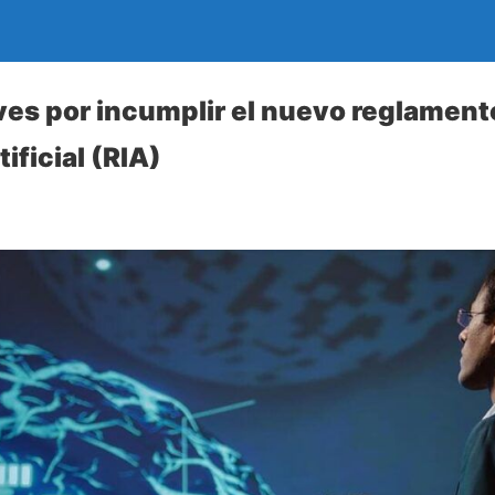
es por incumplir el nuevo reglament
ificial (RIA)