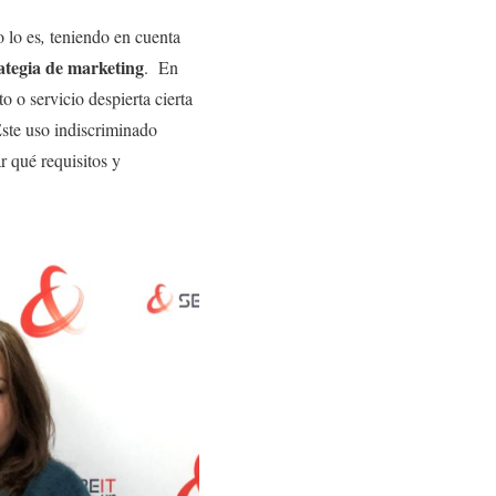
o lo es
,
teniendo en cuenta
ategia de marketing
. En
 o servicio despierta cierta
ste uso indiscriminado
r qué requisitos y