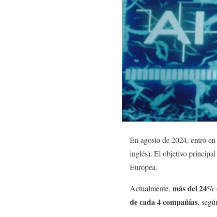
En agosto de 2024, entró en
inglés). El objetivo principa
Europea.
más del 24% 
Actualmente,
de
cada 4 compañías
, segú