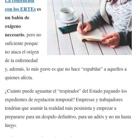
La contención
con los ERTEs
es
un balón de
oxígeno
necesario
, pero no
suficiente porque
no ataca el origen
de la enfermedad
y, además, lo más grave es que no hace “espabilar” a aquellos a
quienes afecta.
¿Cuánto puede aguantar el “respirador” del Estado pagando los
expedientes de regulación temporal? Empresas y trabajadores
tendrían que asumir la realidad más pesimista y empezar a
prepararse para un despido definitivo, para un adiós y no un hasta
luego.