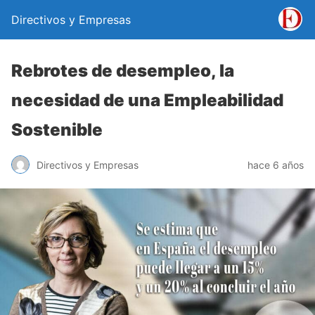
Directivos y Empresas
Rebrotes de desempleo, la
necesidad de una Empleabilidad
Sostenible
Directivos y Empresas
hace 6 años