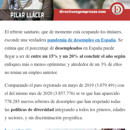
El rebrote sanitario, que de momento está ocupando los titulares,
pandemia de desempleo en España
esconde una verdadera
. Se
desempleados
estima que el porcentaje de
en España puede
entre un 15% y un 20% al concluir el año según
llegar a ser de
enfoques más o menos optimistas; y alrededor de un 3% de ellos
no tenían un empleo anterior.
Comparando el paro registrado en mayo de 2019 (3.079.491) con
el del mismo mes de 2020 (3.857.776) se ve que han aparecido
778.285 nuevos rebrotes de desempleo que han respetado todas
políticas de diversidad
las
integrando a todos los géneros, edades
y sectores, y sin discriminación geográfica.