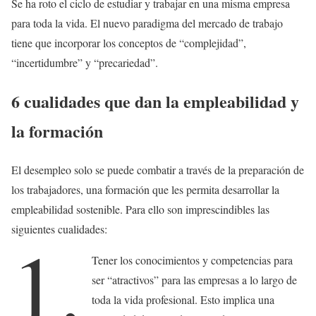
Se ha roto el ciclo de estudiar y trabajar en una misma empresa
para toda la vida. El nuevo paradigma del mercado de trabajo
tiene que incorporar los conceptos de “complejidad”,
“incertidumbre” y “precariedad”.
6 cualidades que dan la empleabilidad y
la formación
El desempleo solo se puede combatir a través de la preparación de
los trabajadores, una formación que les permita desarrollar la
empleabilidad sostenible. Para ello son imprescindibles las
siguientes cualidades:
1.
Tener los conocimientos y competencias para
ser “atractivos” para las empresas a lo largo de
toda la vida profesional. Esto implica una