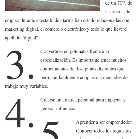
de un 70% de
las ofertas de
empleo durante el estado de alarma han estado relacionadas con
marketing digital, el comercio electrónico y todo lo que lleve el
apellido “digital”.
3.
Convertirse en polímatas frente a la
especialización. Es importante tener muchos
conocimientos de disciplinas diferentes que
permitan fácilmente adaptarse a mercados de
trabajo muy variables.
4.
Crearse una marca personal para impactar y
generar influencia.
5.
Aprender a ser emprendedor.
Conocer todos los requisitos