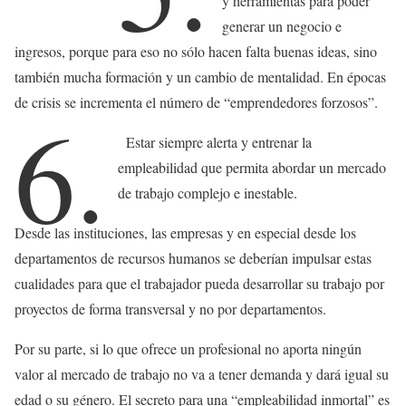
y herramientas para poder
generar un negocio e
ingresos, porque para eso no sólo hacen falta buenas ideas, sino
también mucha formación y un cambio de mentalidad. En épocas
de crisis se incrementa el número de “emprendedores forzosos”.
6.
Estar siempre alerta y entrenar la
empleabilidad que permita abordar un mercado
de trabajo complejo e inestable.
Desde las instituciones, las empresas y en especial desde los
departamentos de recursos humanos se deberían impulsar estas
cualidades para que el trabajador pueda desarrollar su trabajo por
proyectos de forma transversal y no por departamentos.
Por su parte, si lo que ofrece un profesional no aporta ningún
valor al mercado de trabajo no va a tener demanda y dará igual su
edad o su género. El secreto para una “empleabilidad inmortal” es