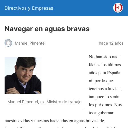
Directivos y Empresas
Navegar en aguas bravas
Manuel Pimentel
hace 12 años
No han sido nada
fáciles los últimos
años para España
ni, por lo que
tenemos a la vista,
tampoco lo serán
Manuel Pimentel, ex-Ministro de trabajo
los próximos. Nos
toca gobernar
nuestras vidas y nuestras haciendas en aguas bravas, de