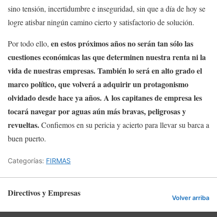
sino tensión, incertidumbre e inseguridad, sin que a día de hoy se
logre atisbar ningún camino cierto y satisfactorio de solución.
en estos próximos años no serán tan sólo las
Por todo ello,
cuestiones económicas las que determinen nuestra renta ni la
vida de nuestras empresas. También lo será en alto grado el
marco político, que volverá a adquirir un protagonismo
olvidado desde hace ya años. A los capitanes de empresa les
tocará navegar por aguas aún más bravas, peligrosas y
revueltas.
Confiemos en su pericia y acierto para llevar su barca a
buen puerto.
Categorías:
FIRMAS
Directivos y Empresas
Volver arriba