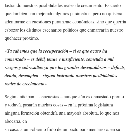
lastrando nuestras posibilidades reales de crecimiento. Es cierto
que también han mejorado algunos parámetros, pero no quisiera
adentrarme en cuestiones puramente económicas, sino que querría
esbozar los distintos escenarios políticos que enmarcarán nuestro
quehacer próximo.
«Ya sabemos que la recuperación – si es que acaso ha
comenzado – es débil, tenue e insuficiente, sometida a mil
riesgos y sobresaltos ya que los grandes desequilibrios – déficits,
deuda, desempleo – siguen lastrando nuestras posibilidades
reales de crecimiento»
Según anticipan las encuestas – aunque aún es demasiado pronto
y todavía pasarán muchas cosas – en la próxima legislatura
ninguna formación obtendría una mayoría absoluta, lo que nos
abocaría, en
su caso, a un gobierno fruto de un pacto parlamentario o, en su