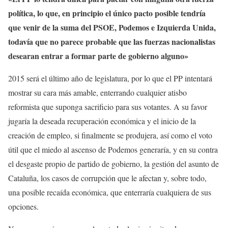
política, lo que, en principio el único pacto posible tendría
que venir de la suma del PSOE, Podemos e Izquierda Unida,
todavía que no parece probable que las fuerzas nacionalistas
desearan entrar a formar parte de gobierno alguno»
2015 será el último año de legislatura, por lo que el PP intentará
mostrar su cara más amable, enterrando cualquier atisbo
reformista que suponga sacrificio para sus votantes. A su favor
jugaría la deseada recuperación económica y el inicio de la
creación de empleo, si finalmente se produjera, así como el voto
útil que el miedo al ascenso de Podemos generaría, y en su contra
el desgaste propio de partido de gobierno, la gestión del asunto de
Cataluña, los casos de corrupción que le afectan y, sobre todo,
una posible recaída económica, que enterraría cualquiera de sus
opciones.