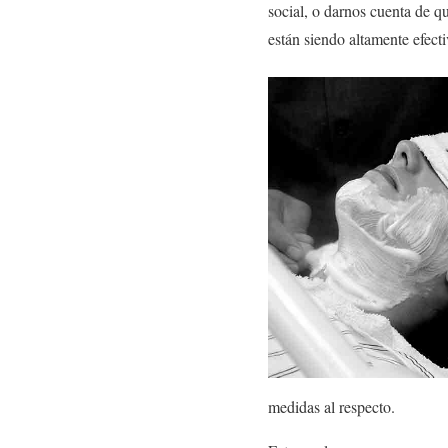
social, o darnos cuenta de q
están siendo altamente efecti
medidas al respecto.