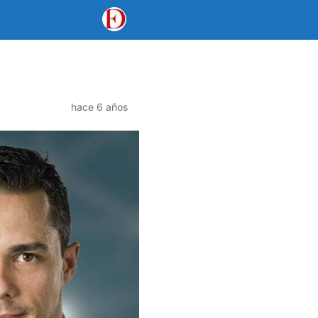
hace 6 años