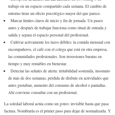
trabajo en un espacio compartido cada semana. El cambio de
entorno tiene un efecto psicológico mayor del que parece.
Marcar límites claros de inicio y fin de jornada. Un paseo
antes y después de trabajar funciona como ritual de entrada y
salida y separa el espacio personal del profesional.
Cultivar activamente los lazos débiles: la comida mensual con
excompañeros, el café con el colega que está en otra empresa,
las comunidades profesionales. Son inversiones baratas en
tiempo y muy rentables en bienestar.
Detectar las señales de alerta: irritabilidad sostenida, insomnio
de más de dos semanas, pérdida de disfrute en actividades que
antes gustaban, aumento del consumo de alcohol o pantallas.
Ahí conviene consultar con un profesional.
La soledad laboral actúa como un goteo: invisible hasta que pasa
factura. Nombrarla es el primer paso para dejar de normalizarla. Y