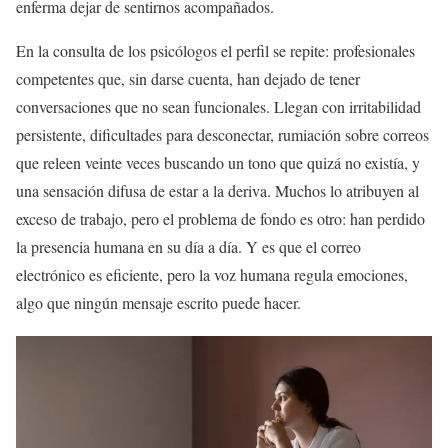
enferma dejar de sentirnos acompañados.
En la consulta de los psicólogos el perfil se repite: profesionales
competentes que, sin darse cuenta, han dejado de tener
conversaciones que no sean funcionales. Llegan con irritabilidad
persistente, dificultades para desconectar, rumiación sobre correos
que releen veinte veces buscando un tono que quizá no existía, y
una sensación difusa de estar a la deriva. Muchos lo atribuyen al
exceso de trabajo, pero el problema de fondo es otro: han perdido
la presencia humana en su día a día. Y es que el correo
electrónico es eficiente, pero la voz humana regula emociones,
algo que ningún mensaje escrito puede hacer.