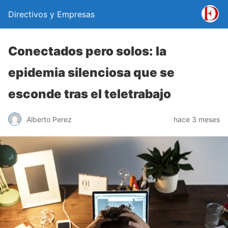
Directivos y Empresas
Conectados pero solos: la
epidemia silenciosa que se
esconde tras el teletrabajo
Alberto Perez
hace 3 meses