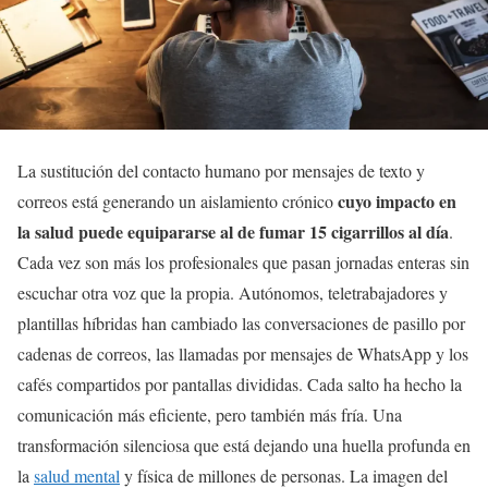
La sustitución del contacto humano por mensajes de texto y
cuyo impacto en
correos está generando un aislamiento crónico
la salud puede equipararse al de fumar 15 cigarrillos al día
.
Cada vez son más los profesionales que pasan jornadas enteras sin
escuchar otra voz que la propia. Autónomos, teletrabajadores y
plantillas híbridas han cambiado las conversaciones de pasillo por
cadenas de correos, las llamadas por mensajes de WhatsApp y los
cafés compartidos por pantallas divididas. Cada salto ha hecho la
comunicación más eficiente, pero también más fría. Una
transformación silenciosa que está dejando una huella profunda en
la
salud mental
y física de millones de personas. La imagen del