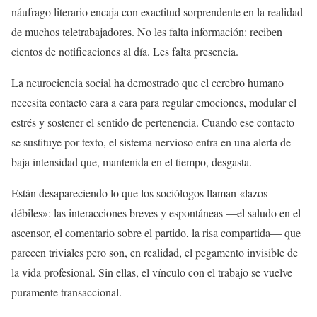
náufrago literario encaja con exactitud sorprendente en la realidad
de muchos teletrabajadores. No les falta información: reciben
cientos de notificaciones al día. Les falta presencia.
La neurociencia social ha demostrado que el cerebro humano
necesita contacto cara a cara para regular emociones, modular el
estrés y sostener el sentido de pertenencia. Cuando ese contacto
se sustituye por texto, el sistema nervioso entra en una alerta de
baja intensidad que, mantenida en el tiempo, desgasta.
Están desapareciendo lo que los sociólogos llaman «lazos
débiles»: las interacciones breves y espontáneas —el saludo en el
ascensor, el comentario sobre el partido, la risa compartida— que
parecen triviales pero son, en realidad, el pegamento invisible de
la vida profesional. Sin ellas, el vínculo con el trabajo se vuelve
puramente transaccional.