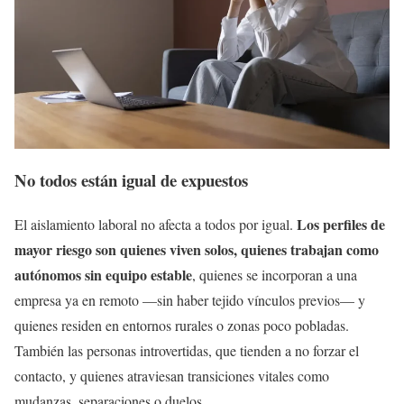
No todos están igual de expuestos
Los perfiles de
El aislamiento laboral no afecta a todos por igual.
mayor riesgo son quienes viven solos, quienes trabajan como
autónomos sin equipo estable
, quienes se incorporan a una
empresa ya en remoto —sin haber tejido vínculos previos— y
quienes residen en entornos rurales o zonas poco pobladas.
También las personas introvertidas, que tienden a no forzar el
contacto, y quienes atraviesan transiciones vitales como
mudanzas, separaciones o duelos.