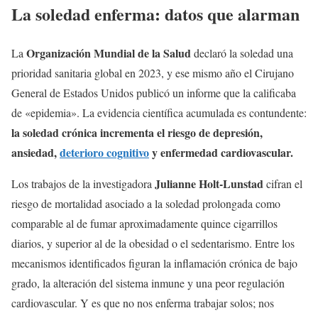
La soledad enferma: datos que alarman
Organización Mundial de la Salud
La
declaró la soledad una
prioridad sanitaria global en 2023, y ese mismo año el Cirujano
General de Estados Unidos publicó un informe que la calificaba
de «epidemia». La evidencia científica acumulada es contundente:
la soledad crónica incrementa el riesgo de depresión,
ansiedad,
deterioro cognitivo
y enfermedad cardiovascular.
Julianne Holt-Lunstad
Los trabajos de la investigadora
cifran el
riesgo de mortalidad asociado a la soledad prolongada como
comparable al de fumar aproximadamente quince cigarrillos
diarios, y superior al de la obesidad o el sedentarismo. Entre los
mecanismos identificados figuran la inflamación crónica de bajo
grado, la alteración del sistema inmune y una peor regulación
cardiovascular. Y es que no nos enferma trabajar solos; nos