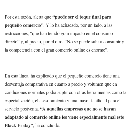
“puede ser el toque final para
Por esta razón, alerta que
pequeño comercio”
. Y lo ha achacado, por un lado, a las
restricciones, “que han tenido gran impacto en el consumo
directo” y, al precio, por el otro. “No se puede salir a consumir y
la competencia con el gran comercio online es enorme”.
En esta línea, ha explicado que el pequeño comercio tiene una
desventaja comparativa en cuanto a precio y volumen que en
condiciones normales podía suplir con otras herramientas como la
especialización, el asesoramiento y una mayor facilidad para el
“A aquellas empresas que no se hayan
servicio postventa.
adaptado al comercio online les viene especialmente mal este
Black Friday”
, ha concluido.