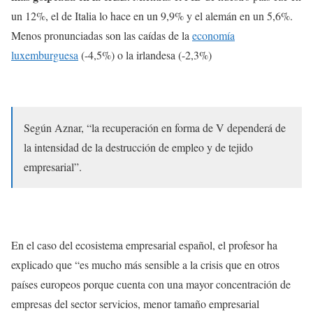
un 12%, el de Italia lo hace en un 9,9% y el alemán en un 5,6%.
Menos pronunciadas son las caídas de la
economía
luxemburguesa
(-4,5%) o la irlandesa (-2,3%)
Según Aznar, “la recuperación en forma de V dependerá de
la intensidad de la destrucción de empleo y de tejido
empresarial”.
En el caso del ecosistema empresarial español, el profesor ha
explicado que “es mucho más sensible a la crisis que en otros
países europeos porque cuenta con una mayor concentración de
empresas del sector servicios, menor tamaño empresarial