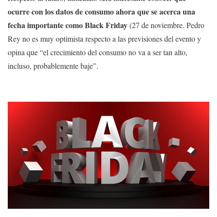
ocurre con los datos de consumo ahora que se acerca una
fecha importante como Black Friday
(27 de noviembre. Pedro
Rey no es muy optimista respecto a las previsiones del evento y
opina que “el crecimiento del consumo no va a ser tan alto,
incluso, probablemente baje”.