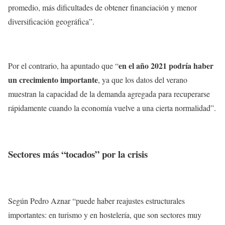
promedio, más dificultades de obtener financiación y menor
diversificación geográfica”.
en el año 2021 podría haber
Por el contrario, ha apuntado que “
un crecimiento importante
, ya que los datos del verano
muestran la capacidad de la demanda agregada para recuperarse
rápidamente cuando la economía vuelve a una cierta normalidad”.
Sectores más “tocados” por la crisis
Según Pedro Aznar “puede haber reajustes estructurales
importantes: en turismo y en hostelería, que son sectores muy