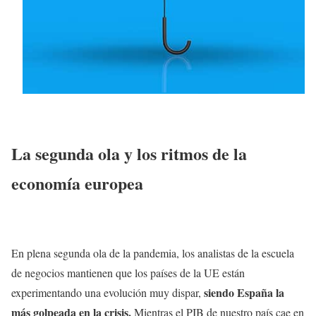
La segunda ola y los ritmos de la
economía europea
En plena segunda ola de la pandemia, los analistas de la escuela
de negocios mantienen que los países de la UE están
siendo España la
experimentando una evolución muy dispar,
más golpeada en la crisis.
Mientras el PIB de nuestro país cae en