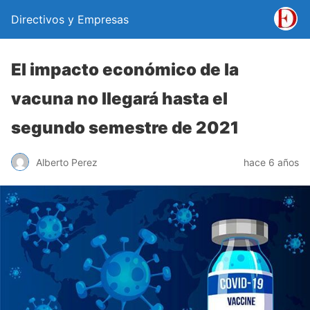
Directivos y Empresas
El impacto económico de la
vacuna no llegará hasta el
segundo semestre de 2021
Alberto Perez
hace 6 años