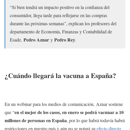
“Si bien tendrá un impacto positivo en la confianza del
consumidor, llega tarde para reflejarse en las compras
durante las próximas semanas”, explican los profesores del
departamento de Economía, Finanzas y Contabilidad de
Pedro Aznar
Pedro Rey
Esade,
y
.
¿Cuándo llegará la vacuna a España?
En un webinar para los medios de comunicación, Aznar sostiene
en el mejor de los casos, en enero se podrá vacunar a 10
que “
millones de personas en España
, por lo que habrá todavía habrá
restricciones en nuestro país y aún no se notará su
efecto directo