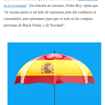
en la economía
”. En relación al consumo, Pedro Rey, opina que
“la vacuna quizá es un halo de esperanza para dar confianza al
consumidor, pero prematuro para que se note en las compras
próximas de Black Friday y de Navidad”.