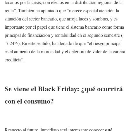
tocados por la crisis, con efectos en la distribución regional de la
renta”. También ha apuntado que “merece especial atención la
situación del sector bancario, que arroja luces y sombras, y es
importante por el papel que tiene el sistema bancario como forma
principal de financiación y rentabilidad en el segundo semestre (
-7,24%). En este sentido, ha alertado de que “el riesgo principal
es el aumento de la morosidad y el deterioro de valor de la cartera
crediticia”.
Se viene el Black Friday: ¿qué ocurrirá
con el consumo?
qué
Respecto al futuro, inmediato será interesante conocer