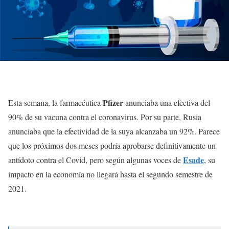
Pfizer
Esta semana, la farmacéutica
anunciaba una efectiva del
90% de su vacuna contra el coronavirus. Por su parte, Rusia
anunciaba que la efectividad de la suya alcanzaba un 92%. Parece
que los próximos dos meses podría aprobarse definitivamente un
Esade
antídoto contra el Covid, pero según algunas voces de
, su
impacto en la economía no llegará hasta el segundo semestre de
2021.