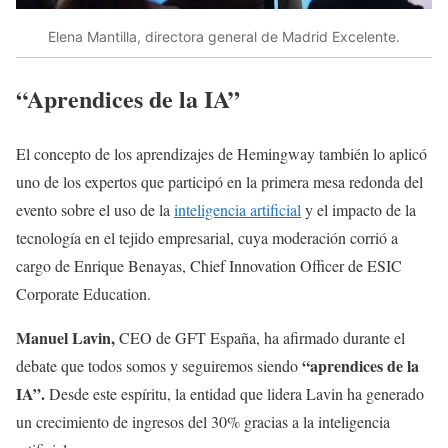
Elena Mantilla, directora general de Madrid Excelente.
“Aprendices de la IA”
El concepto de los aprendizajes de Hemingway también lo aplicó
uno de los expertos que participó en la primera mesa redonda del
evento sobre el uso de la
inteligencia artificial
y el impacto de la
tecnología en el tejido empresarial, cuya moderación corrió a
cargo de Enrique Benayas, Chief Innovation Officer de ESIC
Corporate Education.
Manuel Lavin,
CEO de GFT España, ha afirmado durante el
“aprendices de la
debate que todos somos y seguiremos siendo
IA”.
Desde este espíritu, la entidad que lidera Lavin ha generado
un crecimiento de ingresos del 30% gracias a la inteligencia