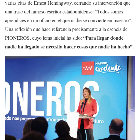
varias citas de Ernest Hemingway, cerrando su intervención que
una frase del famoso escritor estadounidense: “Todos somos
aprendices en un oficio en el que nadie se convierte en maestro”.
Una reflexión que hace referencia precisamente a la esencia de
“Para llegar donde
PIONEROS, cuyo lema inicial ha sido:
nadie ha llegado se necesita hacer cosas que nadie ha hecho”.