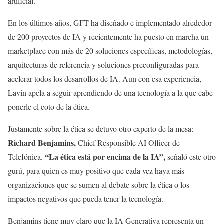
artificial.
En los últimos años, GFT ha diseñado e implementado alrededor
de 200 proyectos de IA y recientemente ha puesto en marcha un
marketplace con más de 20 soluciones específicas, metodologías,
arquitecturas de referencia y soluciones preconfiguradas para
acelerar todos los desarrollos de IA. Aun con esa experiencia,
Lavin apela a seguir aprendiendo de una tecnología a la que cabe
ponerle el coto de la ética.
Justamente sobre la ética se detuvo otro experto de la mesa:
Richard Benjamins,
Chief Responsible AI Officer de
“La ética está por encima de la IA”,
Telefónica.
señaló este otro
gurú, para quien es muy positivo que cada vez haya más
organizaciones que se sumen al debate sobre la ética o los
impactos negativos que pueda tener la tecnología.
Benjamins tiene muy claro que la IA Generativa representa un