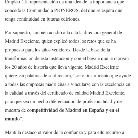
Empleo. Tal representación da una idea de la importancia que
concede la Comunidad a PIONEROS, del que se espera que
tenga continuidad en futuras ediciones.
Por supuesto, también acudió a la cita la directora general de
Madrid Excelente, quien explicó todos los retos que se ha
propuesto para los años venideros. Desde la base de la
transformación de esta institución y con el bagaje que le otorgan
los 20 años de historia que lleva vigente, Madrid Excelente
quiere, en palabras de su directora, “ser el instrumento que ayude
a todas las empresas madrileñas a vincularse con la excelencia en
la calidad a través del certificado de calidad Madrid Excelente,
para que sea un hecho diferenciador, de profesionalidad y de
competitividad de Madrid en España y en el
muestra de
mundo
”.
Mantilla destacó el valor de la confianza y para ello recurrió a