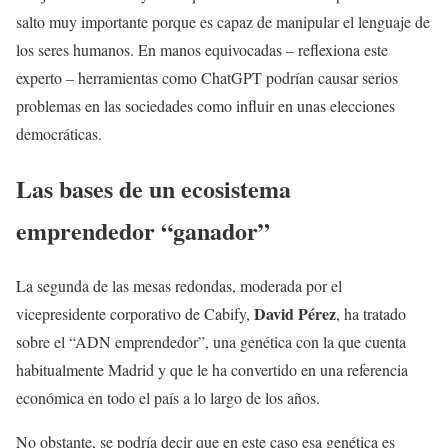
salto muy importante porque es capaz de manipular el lenguaje de
los seres humanos. En manos equivocadas – reflexiona este
experto – herramientas como ChatGPT podrían causar serios
problemas en las sociedades como influir en unas elecciones
democráticas.
Las bases de un ecosistema
emprendedor “ganador”
La segunda de las mesas redondas, moderada por el
David Pérez
vicepresidente corporativo de Cabify,
, ha tratado
sobre el “ADN emprendedor”, una genética con la que cuenta
habitualmente Madrid y que le ha convertido en una referencia
económica en todo el país a lo largo de los años.
No obstante, se podría decir que en este caso esa genética es