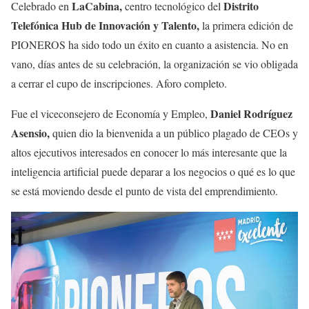
LaCabina,
Distrito
Celebrado en
centro tecnológico del
Telefónica Hub de Innovación y Talento,
la primera edición de
PIONEROS ha sido todo un éxito en cuanto a asistencia. No en
vano, días antes de su celebración, la organización se vio obligada
a cerrar el cupo de inscripciones. Aforo completo.
Daniel Rodríguez
Fue el viceconsejero de Economía y Empleo,
Asensio,
quien dio la bienvenida a un público plagado de CEOs y
altos ejecutivos interesados en conocer lo más interesante que la
inteligencia artificial puede deparar a los negocios o qué es lo que
se está moviendo desde el punto de vista del emprendimiento.