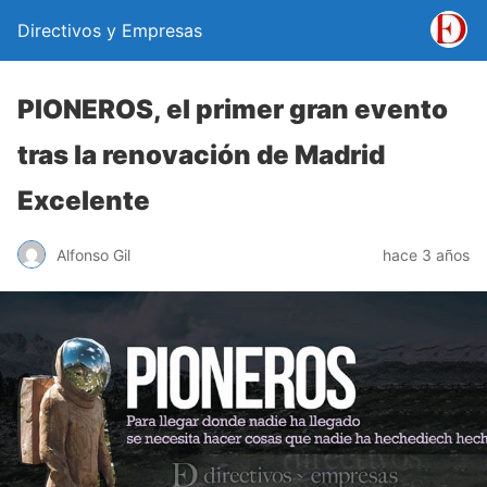
Directivos y Empresas
PIONEROS, el primer gran evento
tras la renovación de Madrid
Excelente
Alfonso Gil
hace 3 años