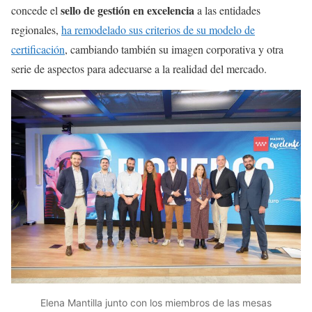
sello de gestión en excelencia
concede el
a las entidades
regionales,
ha remodelado sus criterios de su modelo de
certificación
, cambiando también su imagen corporativa y otra
serie de aspectos para adecuarse a la realidad del mercado.
Elena Mantilla junto con los miembros de las mesas