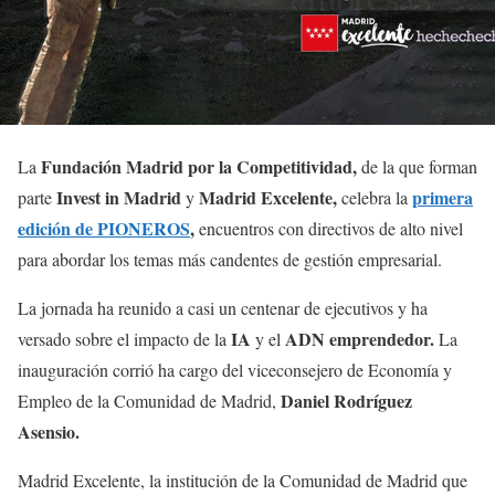
Fundación Madrid por la Competitividad,
La
de la que forman
Invest in Madrid
Madrid Excelente,
primera
parte
y
celebra la
edición de PIONEROS
,
encuentros con directivos de alto nivel
para abordar los temas más candentes de gestión empresarial.
La jornada ha reunido a casi un centenar de ejecutivos y ha
IA
ADN emprendedor.
versado sobre el impacto de la
y el
La
inauguración corrió ha cargo del viceconsejero de Economía y
Daniel Rodríguez
Empleo de la Comunidad de Madrid,
Asensio.
Madrid Excelente, la institución de la Comunidad de Madrid que