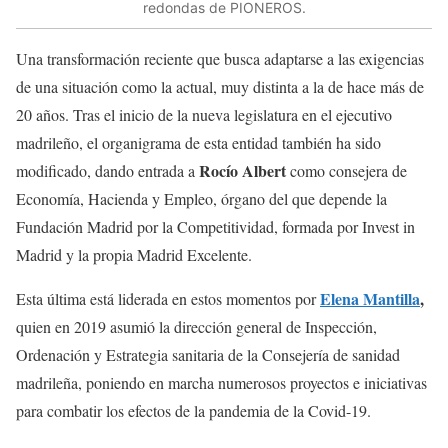
redondas de PIONEROS.
Una transformación reciente que busca adaptarse a las exigencias
de una situación como la actual, muy distinta a la de hace más de
20 años. Tras el inicio de la nueva legislatura en el ejecutivo
madrileño, el organigrama de esta entidad también ha sido
Rocío Albert
modificado, dando entrada a
como consejera de
Economía, Hacienda y Empleo, órgano del que depende la
Fundación Madrid por la Competitividad, formada por Invest in
Madrid y la propia Madrid Excelente.
Elena Mantilla
,
Esta última está liderada en estos momentos por
quien en 2019 asumió la dirección general de Inspección,
Ordenación y Estrategia sanitaria de la Consejería de sanidad
madrileña, poniendo en marcha numerosos proyectos e iniciativas
para combatir los efectos de la pandemia de la Covid-19.