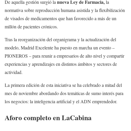
nueva Ley de Farmacia,
De aquella gestión surgió la
la
normativa sobre reproducción humana asistida y la flexibilización
de visados de medicamentos que han favorecido a más de un
millón de pacientes crónicos.
Tras la reorganización del organigrama y la actualización del
modelo, Madrid Excelente ha puesto en marcha un evento –
PIONEROS – para reunir a empresarios de alto nivel y compartir
experiencias y aprendizajes en distintos ámbitos y sectores de
actividad.
La primera edición de esta iniciativa se ha celebrado a mitad del
mes de noviembre abordando dos temáticas de sumo interés para
los negocios: la inteligencia artificial y el ADN emprendedor.
Aforo completo en LaCabina