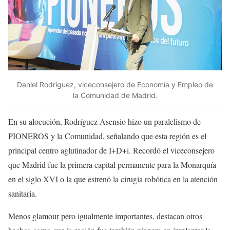
Daniel Rodríguez, viceconsejero de Economía y Empleo de
la Comunidad de Madrid.
En su alocución, Rodríguez Asensio hizo un paralelismo de
PIONEROS y la Comunidad, señalando que esta región es el
principal centro aglutinador de I+D+i. Recordó el viceconsejero
que Madrid fue la primera capital permanente para la Monarquía
en el siglo XVI o la que estrenó la cirugía robótica en la atención
sanitaria.
Menos glamour pero igualmente importantes, destacan otros