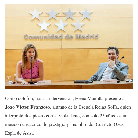
Como colofón, tras su intervención, Elena Mantilla presentó a
Joao Víctor Franzoso
, alumno de la Escuela Reina Sofía, quien
interpretó dos piezas con la viola. Joao, con solo 23 años, es un
músico de reconocido prestigio y miembro del Cuarteto Óscar
Esplá de Asisa.