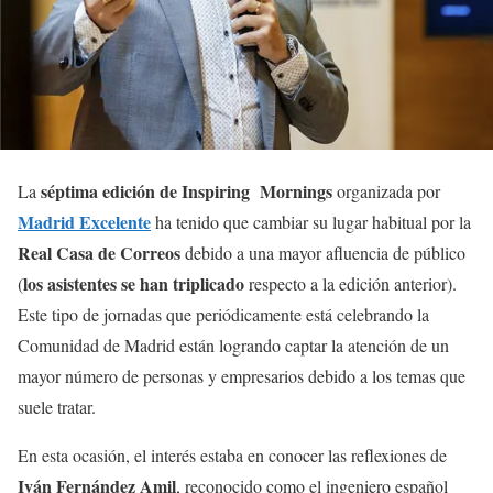
séptima edición de Inspiring Mornings
La
organizada por
Madrid Excelente
ha tenido que cambiar su lugar habitual por la
Real Casa de Correos
debido a una mayor afluencia de público
los asistentes se han triplicado
(
respecto a la edición anterior).
Este tipo de jornadas que periódicamente está celebrando la
Comunidad de Madrid están logrando captar la atención de un
mayor número de personas y empresarios debido a los temas que
suele tratar.
En esta ocasión, el interés estaba en conocer las reflexiones de
Iván Fernández Amil
, reconocido como el ingeniero español