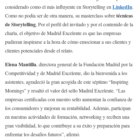
LinkedIn
considerado como el más influyente en Storytelling en
.
técnicas
Como no podía ser de otra manera, su masterclass sobre
de Storytelling
, Por el perfil del invitado y por el contenido de la
charla, el objetivo de Madrid Excelente es que las empresas
pudieran inspirarse a la hora de cómo emocionar a sus clientes y
clientes potenciales desde el relato.
Elena Mantilla
, directora general de la Fundación Madrid por la
Competitividad y de Madrid Excelente, dio la bienvenida a los
asistentes, agradeció la gran acogida de este séptimo “Inspiring
Mornings” y resaltó el valor del sello Madrid Excelente. “Las
empresas certificadas con nuestro sello aumentan la confianza de
los consumidores y mejoran su rentabilidad. Además, participan
en nuestras actividades de formación, networking y reciben una
gran visibilidad, lo que contribuye a su éxito y preparación para
enfrentar los desafíos futuros”, afirmó.