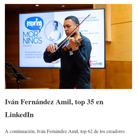
Iván Fernández Amil, top 35 en
LinkedIn
A continuación, Iván Fernández Amil, top 62 de los creadores