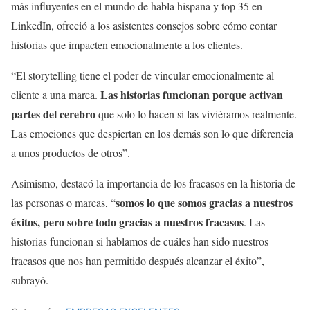
más influyentes en el mundo de habla hispana y top 35 en
LinkedIn, ofreció a los asistentes consejos sobre cómo contar
historias que impacten emocionalmente a los clientes.
“El storytelling tiene el poder de vincular emocionalmente al
Las historias funcionan porque activan
cliente a una marca.
partes del cerebro
que solo lo hacen si las viviéramos realmente.
Las emociones que despiertan en los demás son lo que diferencia
a unos productos de otros”.
Asimismo, destacó la importancia de los fracasos en la historia de
somos lo que somos gracias a nuestros
las personas o marcas, “
éxitos, pero sobre todo gracias a nuestros fracasos
. Las
historias funcionan si hablamos de cuáles han sido nuestros
fracasos que nos han permitido después alcanzar el éxito”,
subrayó.