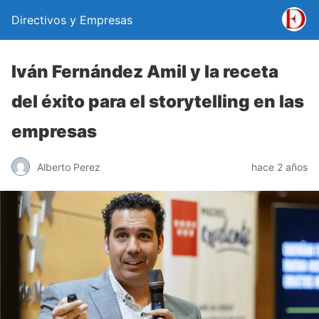
Directivos y Empresas
Iván Fernández Amil y la receta
del éxito para el storytelling en las
empresas
Alberto Perez
hace 2 años