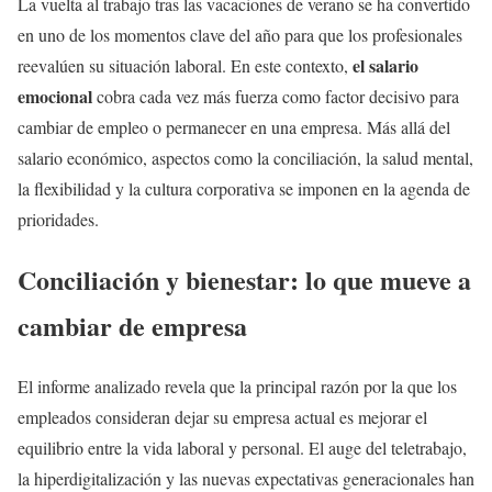
La vuelta al trabajo tras las vacaciones de verano se ha convertido
en uno de los momentos clave del año para que los profesionales
el salario
reevalúen su situación laboral. En este contexto,
emocional
cobra cada vez más fuerza como factor decisivo para
cambiar de empleo o permanecer en una empresa. Más allá del
salario económico, aspectos como la conciliación, la salud mental,
la flexibilidad y la cultura corporativa se imponen en la agenda de
prioridades.
Conciliación y bienestar: lo que mueve a
cambiar de empresa
El informe analizado revela que la principal razón por la que los
empleados consideran dejar su empresa actual es mejorar el
equilibrio entre la vida laboral y personal. El auge del teletrabajo,
la hiperdigitalización y las nuevas expectativas generacionales han