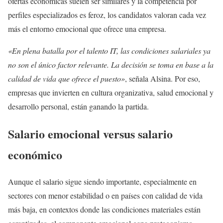
ofertas económicas suelen ser similares y la competencia por
perfiles especializados es feroz, los candidatos valoran cada vez
más el entorno emocional que ofrece una empresa.
«En plena batalla por el talento IT, las condiciones salariales ya
no son el único factor relevante. La decisión se toma en base a la
calidad de vida que ofrece el puesto»
, señala Alsina. Por eso,
empresas que invierten en cultura organizativa, salud emocional y
desarrollo personal, están ganando la partida.
Salario emocional versus salario
económico
Aunque el salario sigue siendo importante, especialmente en
sectores con menor estabilidad o en países con calidad de vida
más baja, en contextos donde las condiciones materiales están