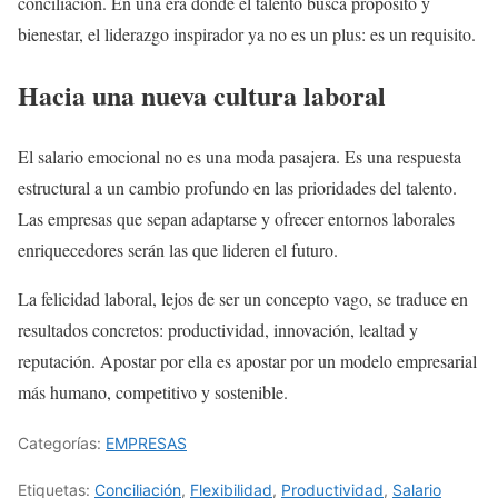
conciliación. En una era donde el talento busca propósito y
bienestar, el liderazgo inspirador ya no es un plus: es un requisito.
Hacia una nueva cultura laboral
El salario emocional no es una moda pasajera. Es una respuesta
estructural a un cambio profundo en las prioridades del talento.
Las empresas que sepan adaptarse y ofrecer entornos laborales
enriquecedores serán las que lideren el futuro.
La felicidad laboral, lejos de ser un concepto vago, se traduce en
resultados concretos: productividad, innovación, lealtad y
reputación. Apostar por ella es apostar por un modelo empresarial
más humano, competitivo y sostenible.
Categorías:
EMPRESAS
Etiquetas:
Conciliación
,
Flexibilidad
,
Productividad
,
Salario