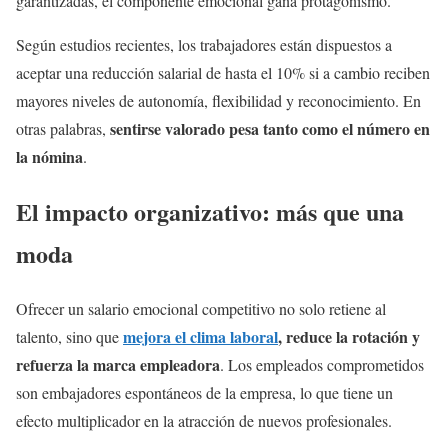
garantizadas, el componente emocional gana protagonismo.
Según estudios recientes, los trabajadores están dispuestos a
aceptar una reducción salarial de hasta el 10% si a cambio reciben
mayores niveles de autonomía, flexibilidad y reconocimiento. En
sentirse valorado pesa tanto como el número en
otras palabras,
la nómina
.
El impacto organizativo: más que una
moda
Ofrecer un salario emocional competitivo no solo retiene al
mejora el clima laboral
, reduce la rotación y
talento, sino que
refuerza la marca empleadora
. Los empleados comprometidos
son embajadores espontáneos de la empresa, lo que tiene un
efecto multiplicador en la atracción de nuevos profesionales.