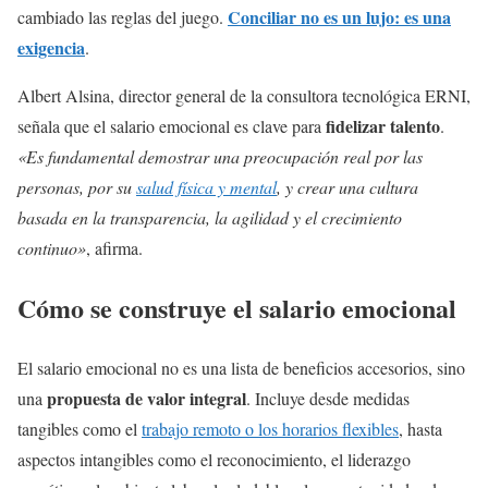
Conciliar no es un lujo: es una
cambiado las reglas del juego.
exigencia
.
Albert Alsina, director general de la consultora tecnológica ERNI,
fidelizar talento
señala que el salario emocional es clave para
.
«Es fundamental demostrar una preocupación real por las
personas, por su
salud física y mental
, y crear una cultura
basada en la transparencia, la agilidad y el crecimiento
continuo»
, afirma.
Cómo se construye el salario emocional
El salario emocional no es una lista de beneficios accesorios, sino
propuesta de valor integral
una
. Incluye desde medidas
tangibles como el
trabajo remoto o los horarios flexibles
, hasta
aspectos intangibles como el reconocimiento, el liderazgo