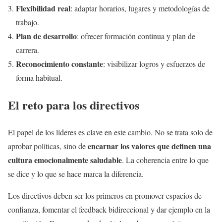
Flexibilidad real
: adaptar horarios, lugares y metodologías de
trabajo.
Plan de desarrollo
: ofrecer formación continua y plan de
carrera.
Reconocimiento constante
: visibilizar logros y esfuerzos de
forma habitual.
El reto para los directivos
El papel de los líderes es clave en este cambio. No se trata solo de
encarnar los valores que definen una
aprobar políticas, sino de
cultura emocionalmente saludable
. La coherencia entre lo que
se dice y lo que se hace marca la diferencia.
Los directivos deben ser los primeros en promover espacios de
confianza, fomentar el feedback bidireccional y dar ejemplo en la