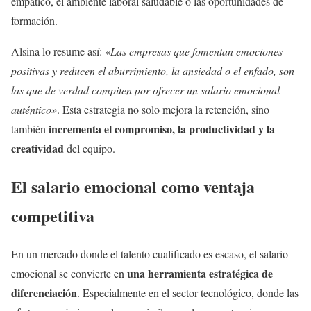
empático, el ambiente laboral saludable o las oportunidades de
formación.
Alsina lo resume así:
«Las empresas que fomentan emociones
positivas y reducen el aburrimiento, la ansiedad o el enfado, son
las que de verdad compiten por ofrecer un salario emocional
auténtico»
. Esta estrategia no solo mejora la retención, sino
incrementa el compromiso, la productividad y la
también
creatividad
del equipo.
El salario emocional como ventaja
competitiva
En un mercado donde el talento cualificado es escaso, el salario
una herramienta estratégica de
emocional se convierte en
diferenciación
. Especialmente en el sector tecnológico, donde las