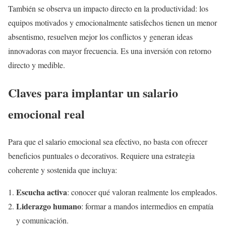
También se observa un impacto directo en la productividad: los
equipos motivados y emocionalmente satisfechos tienen un menor
absentismo, resuelven mejor los conflictos y generan ideas
innovadoras con mayor frecuencia. Es una inversión con retorno
directo y medible.
Claves para implantar un salario
emocional real
Para que el salario emocional sea efectivo, no basta con ofrecer
beneficios puntuales o decorativos. Requiere una estrategia
coherente y sostenida que incluya:
Escucha activa
: conocer qué valoran realmente los empleados.
Liderazgo humano
: formar a mandos intermedios en empatía
y comunicación.