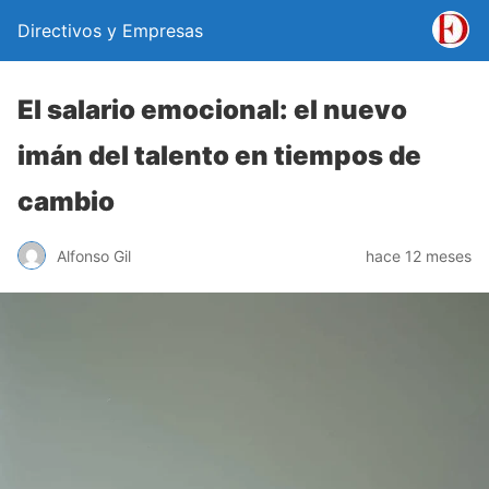
Directivos y Empresas
El salario emocional: el nuevo
imán del talento en tiempos de
cambio
Alfonso Gil
hace 12 meses