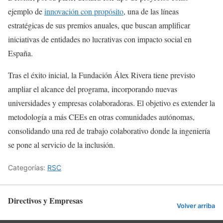
ejemplo de
innovación con propósito
, una de las líneas
estratégicas de sus premios anuales, que buscan amplificar
iniciativas de entidades no lucrativas con impacto social en
España.
Tras el éxito inicial, la Fundación Álex Rivera tiene previsto
ampliar el alcance del programa, incorporando nuevas
universidades y empresas colaboradoras. El objetivo es extender la
metodología a más CEEs en otras comunidades autónomas,
consolidando una red de trabajo colaborativo donde la ingeniería
se pone al servicio de la inclusión.
Categorías:
RSC
Directivos y Empresas
Volver arriba