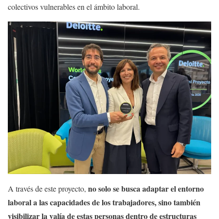
colectivos vulnerables en el ámbito laboral.
no solo se busca adaptar el entorno
A través de este proyecto,
laboral a las capacidades de los trabajadores, sino también
visibilizar la valía de estas personas dentro de estructuras