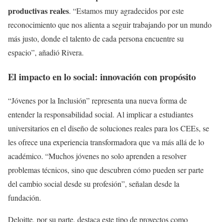
productivas reales
. “Estamos muy agradecidos por este
reconocimiento que nos alienta a seguir trabajando por un mundo
más justo, donde el talento de cada persona encuentre su
espacio”, añadió Rivera.
El impacto en lo social: innovación con propósito
“Jóvenes por la Inclusión” representa una nueva forma de
entender la responsabilidad social. Al implicar a estudiantes
universitarios en el diseño de soluciones reales para los CEEs, se
les ofrece una experiencia transformadora que va más allá de lo
académico. “Muchos jóvenes no solo aprenden a resolver
problemas técnicos, sino que descubren cómo pueden ser parte
del cambio social desde su profesión”, señalan desde la
fundación.
Deloitte, por su parte, destaca este tipo de proyectos como