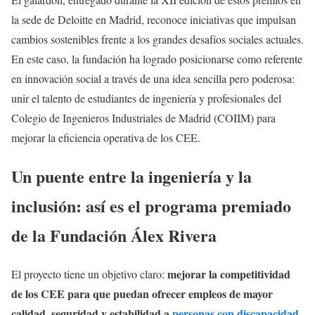
la sede de Deloitte en Madrid, reconoce iniciativas que impulsan
cambios sostenibles frente a los grandes desafíos sociales actuales.
En este caso, la fundación ha logrado posicionarse como referente
en innovación social a través de una idea sencilla pero poderosa:
unir el talento de estudiantes de ingeniería y profesionales del
Colegio de Ingenieros Industriales de Madrid (COIIM) para
mejorar la eficiencia operativa de los CEE.
Un puente entre la ingeniería y la
inclusión: así es el programa premiado
de la Fundación Álex Rivera
mejorar la competitividad
El proyecto tiene un objetivo claro:
de los CEE para que puedan ofrecer empleos de mayor
calidad, seguridad y estabilidad a
personas con discapacidad