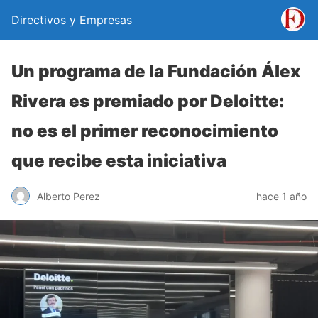
Directivos y Empresas
Un programa de la Fundación Álex
Rivera es premiado por Deloitte:
no es el primer reconocimiento
que recibe esta iniciativa
Alberto Perez
hace 1 año