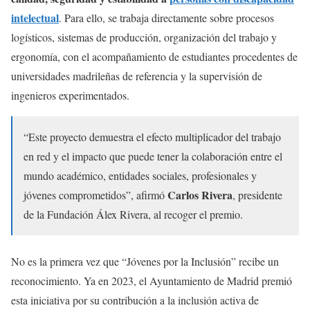
intelectual
. Para ello, se trabaja directamente sobre procesos
logísticos, sistemas de producción, organización del trabajo y
ergonomía, con el acompañamiento de estudiantes procedentes de
universidades madrileñas de referencia y la supervisión de
ingenieros experimentados.
“Este proyecto demuestra el efecto multiplicador del trabajo
en red y el impacto que puede tener la colaboración entre el
mundo académico, entidades sociales, profesionales y
Carlos Rivera
jóvenes comprometidos”, afirmó
, presidente
de la Fundación Álex Rivera, al recoger el premio.
No es la primera vez que “Jóvenes por la Inclusión” recibe un
reconocimiento. Ya en 2023, el Ayuntamiento de Madrid premió
esta iniciativa por su contribución a la inclusión activa de