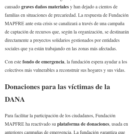
graves daños materiales
causado
y han dejado a cientos de
familias en situaciones de precariedad. La respuesta de Fundación
MAPFRE ante esta crisis se canalizará a través de una campaña
de captación de recursos que, según la organización, se destinarán
directamente a proyectos solidarios gestionados por entidades
sociales que ya están trabajando en las zonas más afectadas.
fondo de emergencia
Con este
, la fundación espera ayudar a los
colectivos más vulnerables a reconstruir sus hogares y sus vidas.
Donaciones para las víctimas de la
DANA
Para facilitar la participación de los ciudadanos, Fundación
plataforma de donaciones
MAPFRE ha reactivado su
, usada en
anteriores campañas de emergencia. La fundación garantiza que