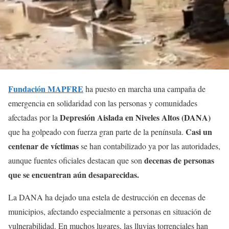
Fundación MAPFRE
ha puesto en marcha una campaña de
emergencia en solidaridad con las personas y comunidades
Depresión Aislada en Niveles Altos (DANA)
afectadas por la
Casi un
que ha golpeado con fuerza gran parte de la península.
centenar de víctimas
se han contabilizado ya por las autoridades,
decenas de personas
aunque fuentes oficiales destacan que son
que se encuentran aún desaparecidas.
La DANA ha dejado una estela de destrucción en decenas de
municipios, afectando especialmente a personas en situación de
vulnerabilidad. En muchos lugares, las lluvias torrenciales han