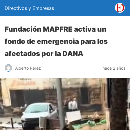
Directivos y Empresas
Fundación MAPFRE activa un
fondo de emergencia para los
afectados por la DANA
Alberto Perez
hace 2 años