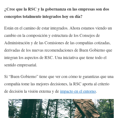
¿Cree que la RSC y la gobernanza en las empresas son dos
conceptos totalmente integrados hoy en día?
Están en el camino de estar integrados. Ahora estamos viendo un
cambio en la composición y estructura de los Consejos de
Administración y de las Comisiones de las compañías cotizadas,
derivadas de los nuevas recomendaciones de Buen Gobierno que
integran los aspectos de RSC. Una iniciativa que tiene todo el
sentido empresarial.
Si “Buen Gobierno” tiene que ver con cómo te garantizas que una
compañía tome las mejores decisiones, la RSC aporta al criterio
de decisión la visión externa y de
impacto en el entorno
.