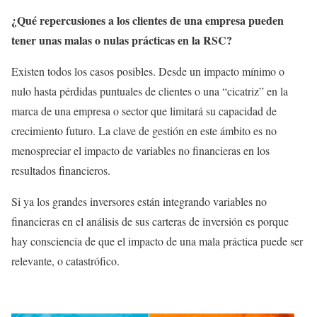
¿Qué repercusiones a los clientes de una empresa pueden
tener unas malas o nulas prácticas en la RSC?
Existen todos los casos posibles. Desde un impacto mínimo o
nulo hasta pérdidas puntuales de clientes o una “cicatriz” en la
marca de una empresa o sector que limitará su capacidad de
crecimiento futuro. La clave de gestión en este ámbito es no
menospreciar el impacto de variables no financieras en los
resultados financieros.
Si ya los grandes inversores están integrando variables no
financieras en el análisis de sus carteras de inversión es porque
hay consciencia de que el impacto de una mala práctica puede ser
relevante, o catastrófico.