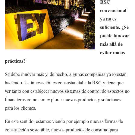
RSC
convencional
ya no es
suficiente. ¿Se
puede innovar
más allá de
evitar malas
prácticas?
Se debe innovar más y, de hecho, algunas compañías ya lo están
haciendo. La innovación es consustancial a la RSC y tiene que
ver tanto con establecer nuevos sistemas de control de aspectos no
financieros como con explorar nuevos productos y soluciones
para los clientes.
En este sentido, estamos viendo por ejemplo nuevas formas de
construcción sostenible, nuevos productos de consumo para