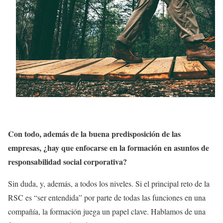
Con todo, además de la buena predisposición de las
empresas, ¿hay que enfocarse en la formación en asuntos de
responsabilidad social corporativa?
Sin duda, y, además, a todos los niveles. Si el principal reto de la
RSC es “ser entendida” por parte de todas las funciones en una
compañía, la formación juega un papel clave. Hablamos de una