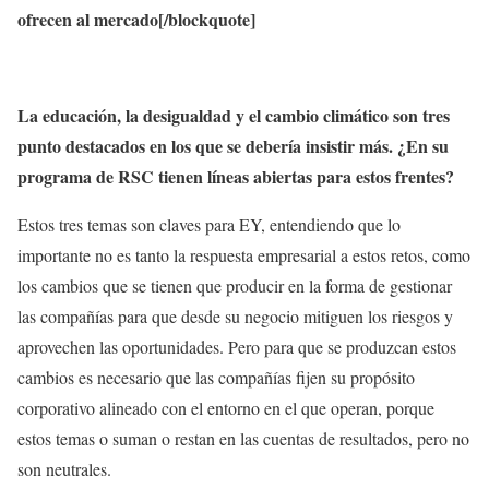
ofrecen al mercado[/blockquote]
La educación, la desigualdad y el cambio climático son tres
punto destacados en los que se debería insistir más. ¿En su
programa de RSC tienen líneas abiertas para estos frentes?
Estos tres temas son claves para EY, entendiendo que lo
importante no es tanto la respuesta empresarial a estos retos, como
los cambios que se tienen que producir en la forma de gestionar
las compañías para que desde su negocio mitiguen los riesgos y
aprovechen las oportunidades. Pero para que se produzcan estos
cambios es necesario que las compañías fijen su propósito
corporativo alineado con el entorno en el que operan, porque
estos temas o suman o restan en las cuentas de resultados, pero no
son neutrales.