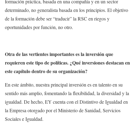
formación práctica, basada en una compañía y en un sector
determinado, no generalista basada en los principios. El objetivo
de la formación debe ser “traducir” la RSC en riegos y
oportunidades por función, no otro.
Otra de las vertientes importantes es la inversión que
requieren este tipo de políticas. ¿Qué inversiones destacan en
este capítulo dentro de su organización?
En este ámbito, nuestra principal inversión es en talento en su
sentido más amplio, fomentando la flexibilidad, la diversidad y la
igualdad. De hecho, EY cuenta con el Distintivo de Igualdad en
la Empresa otorgado por el Ministerio de Sanidad, Servicios
Sociales e Igualdad.