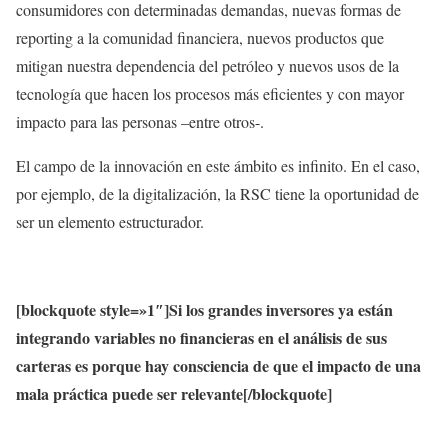
consumidores con determinadas demandas, nuevas formas de
reporting a la comunidad financiera, nuevos productos que
mitigan nuestra dependencia del petróleo y nuevos usos de la
tecnología que hacen los procesos más eficientes y con mayor
impacto para las personas –entre otros-.
El campo de la innovación en este ámbito es infinito. En el caso,
por ejemplo, de la digitalización, la RSC tiene la oportunidad de
ser un elemento estructurador.
[blockquote style=»1″]Si los grandes inversores ya están
integrando variables no financieras en el análisis de sus
carteras es porque hay consciencia de que el impacto de una
mala práctica puede ser relevante[/blockquote]