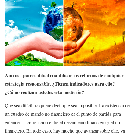
Aun así, parece difícil cuantificar los retornos de cualquier
estrategia responsable. ¿Tienen indicadores para ello?
¿Cómo realizan ustedes esta medición?
Que sea difícil no quiere decir que sea imposible. La existencia de
un cuadro de mando no financiero es el punto de partida para
entender la correlación entre el desempeño financiero y el no
financiero. En todo caso, hay mucho que avanzar sobre ello, ya