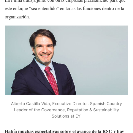
este enfoque “sea entendido” en todas las funciones dentro de la
organización.
Alberto Castilla Vida, Executive Director. Spanish Country
Leader of the Governance, Reputation & Sustainability
Solutions at EY.
Había muchas expectativas sobre el avance de la RSC y hay