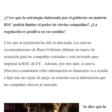
¿Cree que la estrategia elaborada por el gobierno en materia
RSC podría limitar el poder de ciertas compañías? ¿La
regulación es positiva en ese sentido?
Creo que la regulación ha sido la adecuada. Las nuevas
recomendaciones de Buen Gobierno definen un marco de
actuación para las compañías cotizadas y está sirviendo para
impulsar la RSC de EY . Además, por otro lado, la nueva
Directiva comunitaria sobre información no financiera va a ayudar
a fijar más las reglas de juego en relación con la información que
las compañías ofrecen al mercado.
Se dice que la