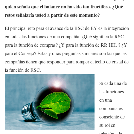
quien señala que el balance no ha sido tan fructífero. ¿Qué
retos señalaría usted a partir de este momento?
El principal reto para el avance de la RSC de EY es la integración
en todas las funciones de una compañía. ¿Qué significa la RSC
para la función de compras? ¿Y para la función de RR.HH. ? ¿Y
para el Consejo? Éstas y otras preguntas similares son las que las
compañías tienen que responder para romper el techo de cristal de
la función de RSC.
Si cada una de
las funciones
en una
compañía es
consciente de
su rol en
relación a la