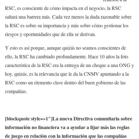
RSC, es consciente de cómo impacta en el negocio, la RSC
saltará una barrera más. Cada vez menos la duda razonable sobre
la RSC es sobre su importancia y más sobre cómo gestionar los
riesgos y oportunidades que de ella se derivan.
Y esto es así porque, aunque quizás no seamos conscientes de
ello, la RSC ha cambiado profundamente. Hace 10 años la foto
característica de la RSC era la entrega de un cheque a una ONG y
hoy, quizás, es la relevancia que le da la CNMV apuntando a la
RSC como un elemento clave dentro del buen gobierno de las
compañías.
[blockquote style=»1″]La nueva Directiva comunitaria sobre
información no financiera va a ayudar a fijar más las reglas
de juego en relación con la información que las compañías