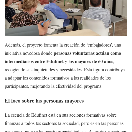
Además, el proyecto fomenta la creación de ‘embajadores’, una
personas voluntarias actúan como
iniciativa novedosa donde
intermediarios entre Edufinet y los mayores de 60 años
,
recogiendo sus inquietudes y necesidades. Esta figura contribuye
a adaptar los contenidos formativos a las realidades de los
participantes, mejorando la efectividad del programa.
El foco sobre las personas mayores
La esencia de Edufinet está en sus acciones formativas sobre
finanzas a todos los sectores la sociedad, pero es en las personas
mayores donde se ha puesto especial énfasis. A través de acciones