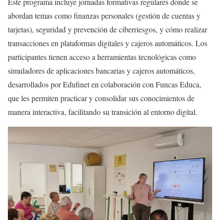
Este programa incluye jornadas formativas regulares donde se
abordan temas como finanzas personales (gestión de cuentas y
tarjetas), seguridad y prevención de ciberriesgos, y cómo realizar
transacciones en plataformas digitales y cajeros automáticos. Los
participantes tienen acceso a herramientas tecnológicas como
simuladores de aplicaciones bancarias y cajeros automáticos,
desarrollados por Edufinet en colaboración con Funcas Educa,
que les permiten practicar y consolidar sus conocimientos de
manera interactiva, facilitando su transición al entorno digital.