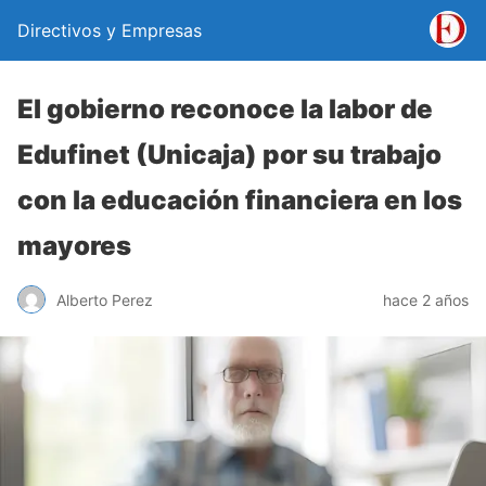
Directivos y Empresas
El gobierno reconoce la labor de
Edufinet (Unicaja) por su trabajo
con la educación financiera en los
mayores
Alberto Perez
hace 2 años