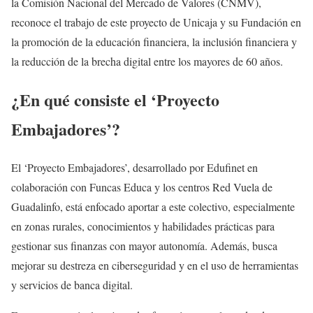
la Comisión Nacional del Mercado de Valores (CNMV),
reconoce el trabajo de este proyecto de Unicaja y su Fundación en
la promoción de la educación financiera, la inclusión financiera y
la reducción de la brecha digital entre los mayores de 60 años.
¿En qué consiste el ‘Proyecto
Embajadores’?
El ‘Proyecto Embajadores’, desarrollado por Edufinet en
colaboración con Funcas Educa y los centros Red Vuela de
Guadalinfo, está enfocado aportar a este colectivo, especialmente
en zonas rurales, conocimientos y habilidades prácticas para
gestionar sus finanzas con mayor autonomía. Además, busca
mejorar su destreza en ciberseguridad y en el uso de herramientas
y servicios de banca digital.