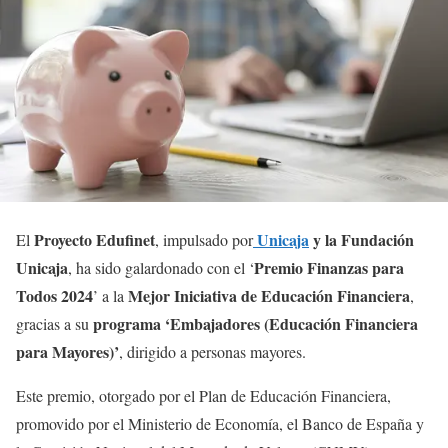
Proyecto Edufinet
Unicaja
y la Fundación
El
, impulsado por
Unicaja
Premio Finanzas para
, ha sido galardonado con el ‘
Todos 2024
Mejor Iniciativa de Educación Financiera
’ a la
,
programa ‘Embajadores (Educación Financiera
gracias a su
para Mayores)’
, dirigido a personas mayores.
Este premio, otorgado por el Plan de Educación Financiera,
promovido por el Ministerio de Economía, el Banco de España y