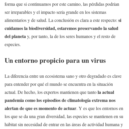
forma que si continuamos por este camino, las pérdidas podrían
ser irreparables y el impacto sería grande en los sistemas
si
alimentarios y de salud. La conclusión es clara a este respecto:
cuidamos la biodiversidad, estaremos preservando la salud
del planeta
y, por tanto, la de los seres humanos y el resto de
especies.
Un entorno propicio para un virus
La diferencia entre un ecosistema sano y otro degradado es clave
para entender por qué el mundo se encuentra en la situación
la actual
actual. De hecho, los expertos mantienen que tanto
pandemia como los episodios de climatología extrema nos
alertan de que es momento de actuar
. Y es que los entornos en
los que se da una gran diversidad, las especies se mantienen en su
hábitat sin necesidad de entrar en las áreas de actividad humana y