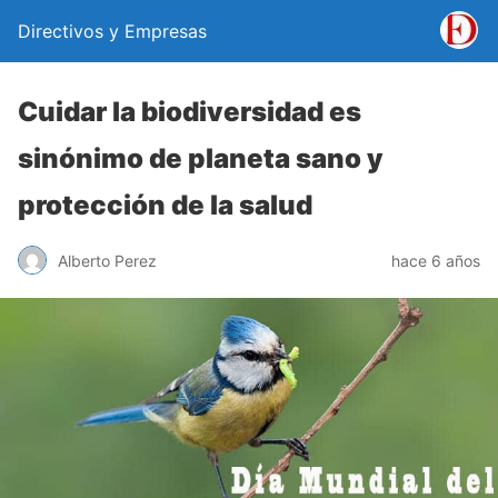
Directivos y Empresas
Cuidar la biodiversidad es
sinónimo de planeta sano y
protección de la salud
Alberto Perez
hace 6 años