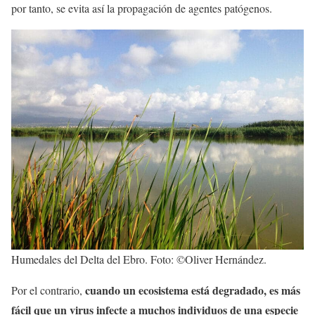
por tanto, se evita así la propagación de agentes patógenos.
Humedales del Delta del Ebro. Foto: ©Oliver Hernández.
cuando un ecosistema está degradado, es más
Por el contrario,
fácil que un virus infecte a muchos individuos de una especie