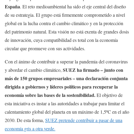
España
. El reto medioambiental ha sido el eje central del diseño
de su estrategia. El grupo está firmemente comprometido a nivel
global en la lucha contra el cambio climático y en la protección
del patrimonio natural. Esta visión no está exenta de grandes dosis
de innovación, cuya compatibilidad es total con la economía
circular que promueve con sus actividades.
Con el ánimo de contribuir a superar la pandemia del coronavirus
SUEZ ha firmado – junto con
y abordar el cambio climático,
más de 150 grupos empresariales – una declaración conjunta
dirigida a gobiernos y líderes políticos para recuperar la
economía sobre las bases de la sostenibilidad.
El objetivo de
esta iniciativa es instar a las autoridades a trabajar para limitar el
calentamiento global del planeta en un máximo de 1,5ºC en el año
2030. De esta forma,
SUEZ pretende contribuir a pasar de una
economía gris a otra verde.