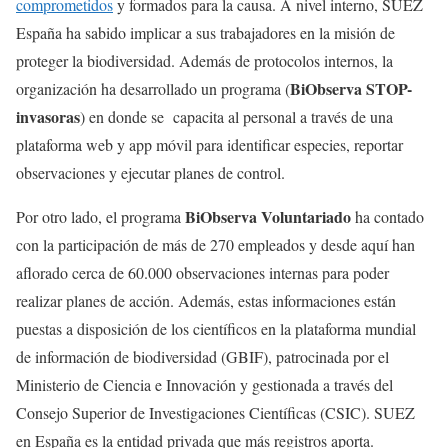
comprometidos
y formados para la causa. A nivel interno, SUEZ
España ha sabido implicar a sus trabajadores en la misión de
proteger la biodiversidad. Además de protocolos internos, la
BiObserva STOP-
organización ha desarrollado un programa (
invasoras
) en donde se capacita al personal a través de una
plataforma web y app móvil para identificar especies, reportar
observaciones y ejecutar planes de control.
BiObserva Voluntariado
Por otro lado, el programa
ha contado
con la participación de más de 270 empleados y desde aquí han
aflorado cerca de 60.000 observaciones internas para poder
realizar planes de acción. Además, estas informaciones están
puestas a disposición de los científicos en la plataforma mundial
de información de biodiversidad (GBIF), patrocinada por el
Ministerio de Ciencia e Innovación y gestionada a través del
Consejo Superior de Investigaciones Científicas (CSIC). SUEZ
en España es la entidad privada que más registros aporta.