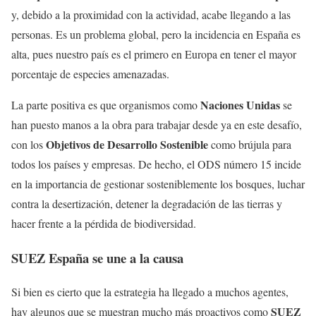
y, debido a la proximidad con la actividad, acabe llegando a las
personas. Es un problema global, pero la incidencia en España es
alta, pues nuestro país es el primero en Europa en tener el mayor
porcentaje de especies amenazadas.
Naciones Unidas
La parte positiva es que organismos como
se
han puesto manos a la obra para trabajar desde ya en este desafío,
Objetivos de Desarrollo Sostenible
con los
como brújula para
todos los países y empresas. De hecho, el ODS número 15 incide
en la importancia de gestionar sosteniblemente los bosques, luchar
contra la desertización, detener la degradación de las tierras y
hacer frente a la pérdida de biodiversidad.
SUEZ España se une a la causa
Si bien es cierto que la estrategia ha llegado a muchos agentes,
SUEZ
hay algunos que se muestran mucho más proactivos como