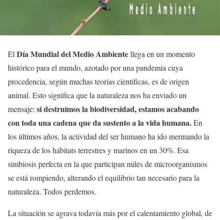
Día Mundial del Medio Ambiente
El
llega en un momento
histórico para el mundo, azotado por una pandemia cuya
procedencia, según muchas teorías científicas, es de origen
animal. Esto significa que la naturaleza nos ha enviado un
si destruimos la biodiversidad, estamos acabando
mensaje:
con toda una cadena que da sustento a la vida humana.
En
los últimos años, la actividad del ser humano ha ido mermando la
riqueza de los hábitats terrestres y marinos en un 30%. Esa
simbiosis perfecta en la que participan miles de microorganismos
se está rompiendo, alterando el equilibrio tan necesario para la
naturaleza. Todos perdemos.
La situación se agrava todavía más por el calentamiento global, de