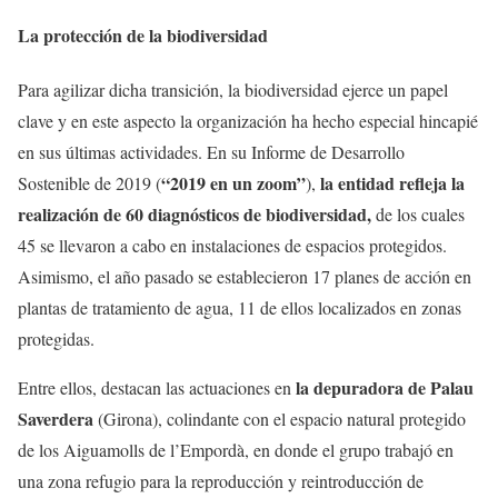
La protección de la biodiversidad
Para agilizar dicha transición, la biodiversidad ejerce un papel
clave y en este aspecto la organización ha hecho especial hincapié
en sus últimas actividades. En su Informe de Desarrollo
“2019 en un zoom”
la entidad refleja la
Sostenible de 2019 (
),
realización de 60 diagnósticos de biodiversidad,
de los cuales
45 se llevaron a cabo en instalaciones de espacios protegidos.
Asimismo, el año pasado se establecieron 17 planes de acción en
plantas de tratamiento de agua, 11 de ellos localizados en zonas
protegidas.
la depuradora de Palau
Entre ellos, destacan las actuaciones en
Saverdera
(Girona), colindante con el espacio natural protegido
de los Aiguamolls de l’Empordà, en donde el grupo trabajó en
una zona refugio para la reproducción y reintroducción de