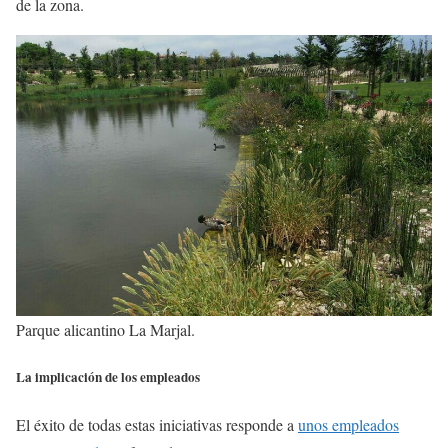
de la zona.
Parque alicantino La Marjal.
La implicación de los empleados
El éxito de todas estas iniciativas responde a
unos empleados