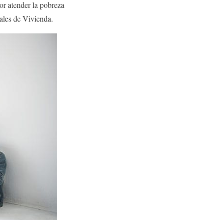
or atender la pobreza
iales de Vivienda.