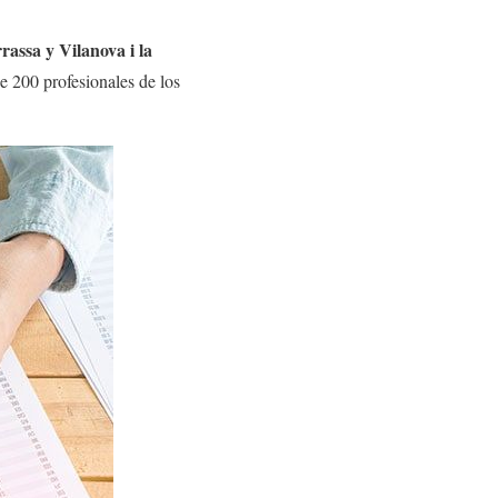
rassa y Vilanova i la
e 200 profesionales de los