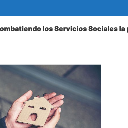
mbatiendo los Servicios Sociales la