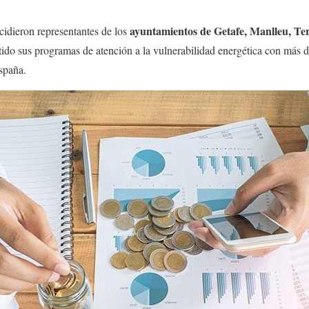
ayuntamientos de Getafe, Manlleu, Ter
cidieron representantes de los
ido sus programas de atención a la vulnerabilidad energética con más d
spaña.