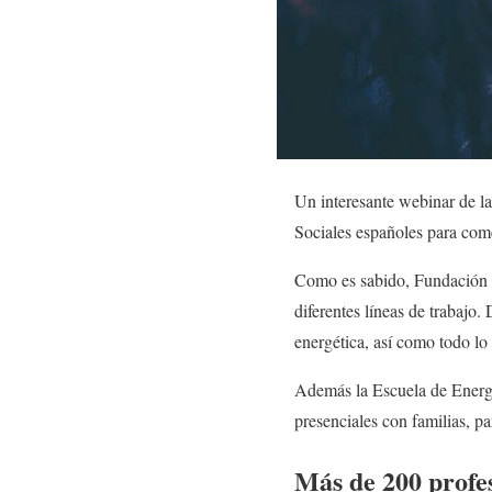
Un interesante webinar de l
Sociales españoles para com
Como es sabido, Fundación 
diferentes líneas de trabajo
energética, así como todo lo
Además la Escuela de Energía
presenciales con familias, p
Más de 200 profes