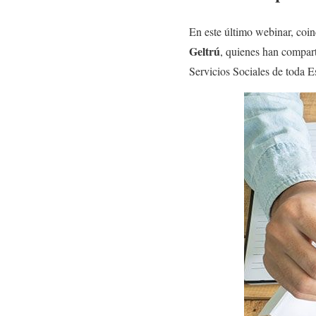
En este último webinar, coin
Geltrú
, quienes han compart
Servicios Sociales de toda E