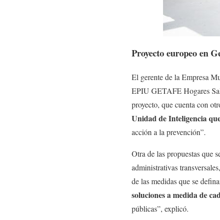
Proyecto europeo en Ge
El gerente de la Empresa M
EPIU GETAFE Hogares Saluda
proyecto, que cuenta con otr
Unidad de Inteligencia que
acción a la prevención”.
Otra de las propuestas que s
administrativas transversales
de las medidas que se defina
soluciones a medida de cada
públicas”, explicó.