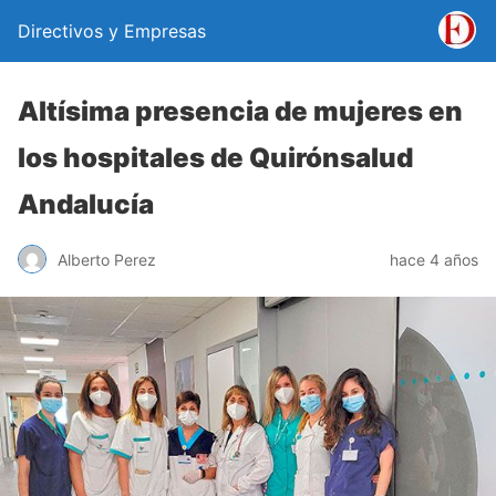
Directivos y Empresas
Altísima presencia de mujeres en
los hospitales de Quirónsalud
Andalucía
Alberto Perez
hace 4 años