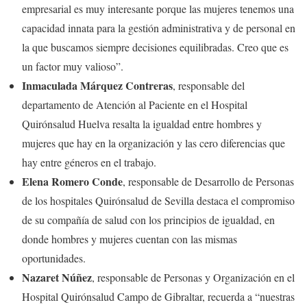
empresarial es muy interesante porque las mujeres tenemos una
capacidad innata para la gestión administrativa y de personal en
la que buscamos siempre decisiones equilibradas. Creo que es
un factor muy valioso”.
Inmaculada Márquez Contreras
, responsable del
departamento de Atención al Paciente en el Hospital
Quirónsalud Huelva resalta la igualdad entre hombres y
mujeres que hay en la organización y las cero diferencias que
hay entre géneros en el trabajo.
Elena Romero Conde
, responsable de Desarrollo de Personas
de los hospitales Quirónsalud de Sevilla destaca el compromiso
de su compañía de salud con los principios de igualdad, en
donde hombres y mujeres cuentan con las mismas
oportunidades.
Nazaret Núñez
, responsable de Personas y Organización en el
Hospital Quirónsalud Campo de Gibraltar, recuerda a “nuestras