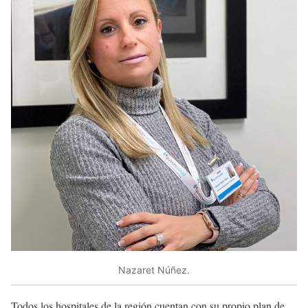
Nazaret Núñez.
Todos los hospitales de la región cuentan con su propio plan de