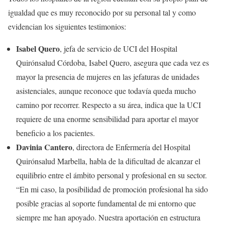
igualdad que es muy reconocido por su personal tal y como
evidencian los siguientes testimonios:
Isabel Quero
, jefa de servicio de UCI del Hospital
Quirónsalud Córdoba, Isabel Quero, asegura que cada vez es
mayor la presencia de mujeres en las jefaturas de unidades
asistenciales, aunque reconoce que todavía queda mucho
camino por recorrer. Respecto a su área, indica que la UCI
requiere de una enorme sensibilidad para aportar el mayor
beneficio a los pacientes.
Davinia Cantero
, directora de Enfermería del Hospital
Quirónsalud Marbella, habla de la dificultad de alcanzar el
equilibrio entre el ámbito personal y profesional en su sector.
“En mi caso, la posibilidad de promoción profesional ha sido
posible gracias al soporte fundamental de mi entorno que
siempre me han apoyado. Nuestra aportación en estructura