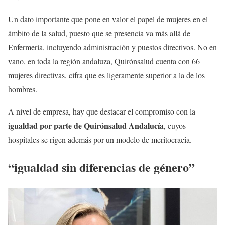
Un dato importante que pone en valor el papel de mujeres en el
ámbito de la salud, puesto que se presencia va más allá de
Enfermería, incluyendo administración y puestos directivos. No en
vano, en toda la región andaluza, Quirónsalud cuenta con 66
mujeres directivas, cifra que es ligeramente superior a la de los
hombres.
A nivel de empresa, hay que destacar el compromiso con la
gualdad por parte de Quirónsalud Andalucía
i
, cuyos
hospitales se rigen además por un modelo de meritocracia.
“igualdad sin diferencias de género”