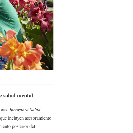
e salud mental
oras.
Incorpora Salud
 que incluyen asesoramiento
iento posterior del