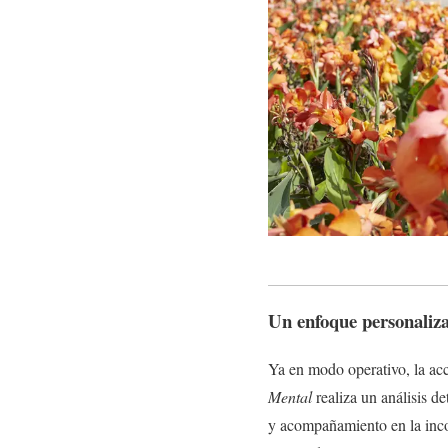
Un enfoque personaliza
Ya en modo operativo, la acc
Mental
realiza un análisis d
y acompañamiento en la incor