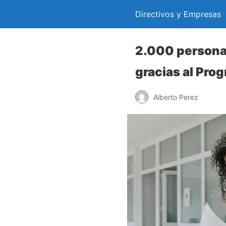
Directivos y Empresas
2.000 persona
gracias al Prog
Alberto Perez