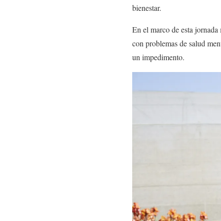
bienestar.
En el marco de esta jornada 
con problemas de salud menta
un impedimento.