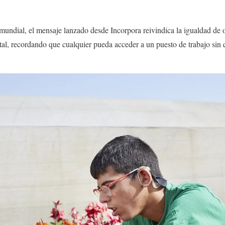
mundial, el mensaje lanzado desde Incorpora reivindica la igualdad de
l, recordando que cualquier pueda acceder a un puesto de trabajo sin 