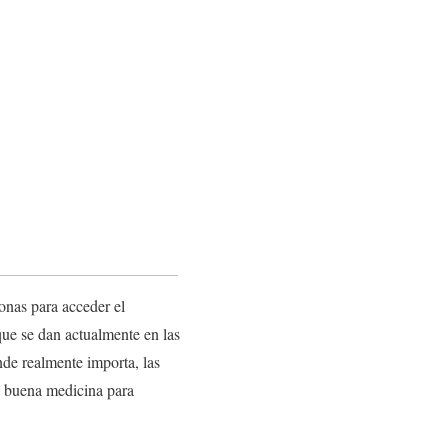
sonas para acceder el
ue se dan actualmente en las
de realmente importa, las
na buena medicina para