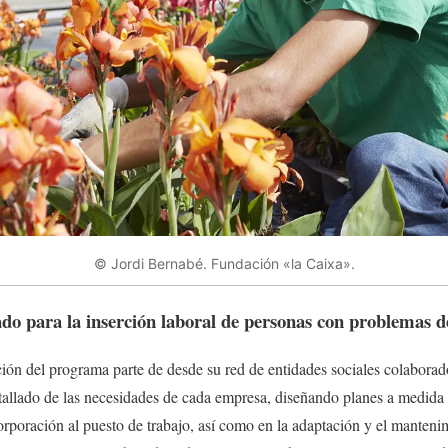
© Jordi Bernabé. Fundación «la Caixa».
do para la inserción laboral de personas con problemas d
ión del programa parte de desde su red de entidades sociales colaborad
etallado de las necesidades de cada empresa, diseñando planes a medida
poración al puesto de trabajo, así como en la adaptación y el mantenim