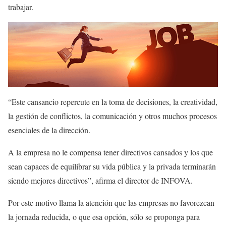
trabajar.
“Este cansancio repercute en la toma de decisiones, la creatividad,
la gestión de conflictos, la comunicación y otros muchos procesos
esenciales de la dirección.
A la empresa no le compensa tener directivos cansados y los que
sean capaces de equilibrar su vida pública y la privada terminarán
siendo mejores directivos”, afirma el director de INFOVA.
Por este motivo llama la atención que las empresas no favorezcan
la jornada reducida, o que esa opción, sólo se proponga para