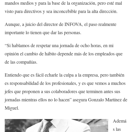
mandos medios y para la base de la organización, pero esté mal
visto para directivos y sea inconcebible para la alta dirección.
Aunque, a juicio del director de INFOVA, el paso realmente
importante lo tienen que dar las personas.
“Si hablamos de respetar una jornada de ocho horas, en mi
opinión el cambio de hábito depende más de los empleados que
de las compañías.
Entiendo que es fácil echarle la culpa a la empresa, pero también
es responsabilidad de los profesionales, y es que vemos a muchos
jefes que proponen a sus colaboradores que terminen antes sus
jornadas mientras ellos no lo hacen” asegura Gonzalo Martínez de
Miguel.
Ademá
s las