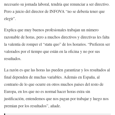
necesario su jornada laboral, tendría que renunciar a ser directivo.
Pero a juicio del director de INFOVA “no se debería tener que
elegir”.
Explica que muy buenos profesionales trabajan un número
razonable de horas, pero a muchos directivos y directivas les falta
la valentía de romper el “statu quo” de los horarios. “Prefieren ser
valorados por el tiempo que están en la oficina y no por sus
resultados.
La razón es que las horas las pueden garantizar y los resultados al
final dependen de muchas variables. Además en España, al
contrario de lo que ocurre en otros muchos países del resto de
Europa, en los que no es normal hacer horas extra sin
justificación, entendemos que nos pagan por trabajar y luego nos
premian por los resultados”, añade.