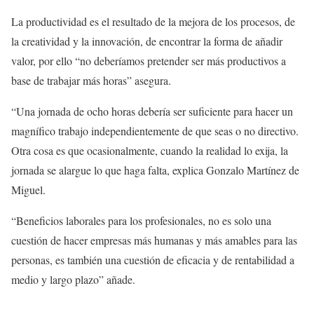
La productividad es el resultado de la mejora de los procesos, de
la creatividad y la innovación, de encontrar la forma de añadir
valor, por ello “no deberíamos pretender ser más productivos a
base de trabajar más horas” asegura.
“Una jornada de ocho horas debería ser suficiente para hacer un
magnífico trabajo independientemente de que seas o no directivo.
Otra cosa es que ocasionalmente, cuando la realidad lo exija, la
jornada se alargue lo que haga falta, explica Gonzalo Martínez de
Miguel.
“Beneficios laborales para los profesionales, no es solo una
cuestión de hacer empresas más humanas y más amables para las
personas, es también una cuestión de eficacia y de rentabilidad a
medio y largo plazo” añade.