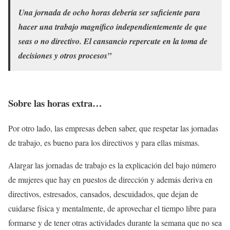
Una jornada de ocho horas debería ser suficiente para
hacer una trabajo magnífico independientemente de que
seas o no directivo. El cansancio repercute en la toma de
decisiones y otros procesos”
Sobre las horas extra…
Por otro lado, las empresas deben saber, que respetar las jornadas
de trabajo, es bueno para los directivos y para ellas mismas.
Alargar las jornadas de trabajo es la explicación del bajo número
de mujeres que hay en puestos de dirección y además deriva en
directivos, estresados, cansados, descuidados, que dejan de
cuidarse física y mentalmente, de aprovechar el tiempo libre para
formarse y de tener otras actividades durante la semana que no sea