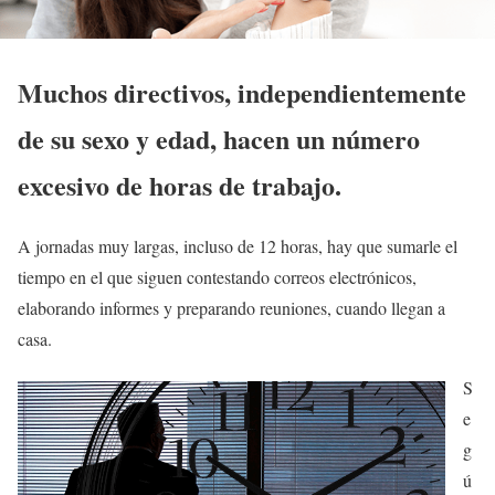
Muchos directivos, independientemente
de su sexo y edad, hacen un número
excesivo de horas de trabajo.
A jornadas muy largas, incluso de 12 horas, hay que sumarle el
tiempo en el que siguen contestando correos electrónicos,
elaborando informes y preparando reuniones, cuando llegan a
casa.
S
e
g
ú