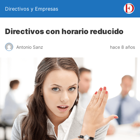
Directivos y Empresas
Directivos con horario reducido
Antonio Sanz
hace 8 años