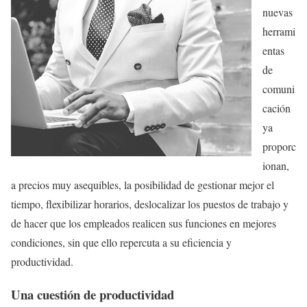
nuevas
herrami
entas
de
comuni
cación
ya
proporc
ionan,
a precios muy asequibles, la posibilidad de gestionar mejor el
tiempo, flexibilizar horarios, deslocalizar los puestos de trabajo y
de hacer que los empleados realicen sus funciones en mejores
condiciones, sin que ello repercuta a su eficiencia y
productividad.
Una cuestión de productividad