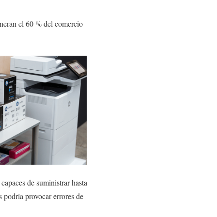
eneran el 60 % del comercio
capaces de suministrar hasta
as podría provocar errores de