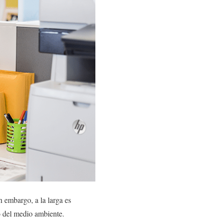
n embargo, a la larga es
o del medio ambiente.