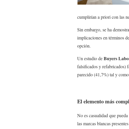
cumplirían a priori con las 
Sin embargo, se ha demostra
implicaciones en términos de
opción.
Buyers Labor
Un estudio de
falsificados y refabricados) 
parecido (41,7%) tal y como
El elemento más compl
No es casualidad que pueda f
las marcas blancas presentes