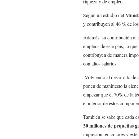
riqueza y de empleo.
Minist
Según un estudio del
y contribuyen al 46 % de los
Además, su contribución al 
empleos de este país, lo que
contribuyen de manera import
con altos salarios.
Volviendo al desarrollo de c
ponen de manifiesto la cienc
empezar que el 70% de la tec
el interior de estos compone
También se sabe que cada ca
30 millones de pequeñas g
impresión, en colores y exte