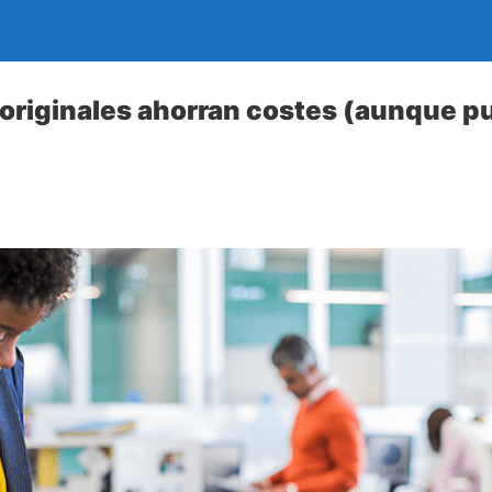
originales ahorran costes (aunque pu