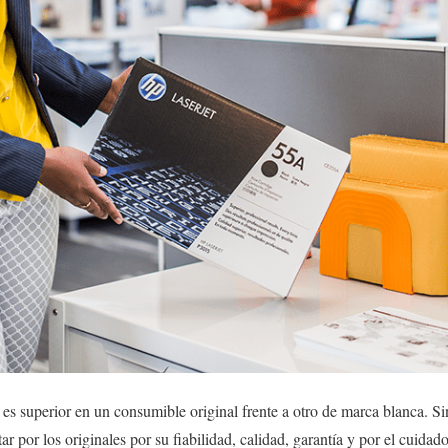
 es superior en un consumible original frente a otro de marca blanca. Si
por los originales por su fiabilidad, calidad, garantía y por el cuidad