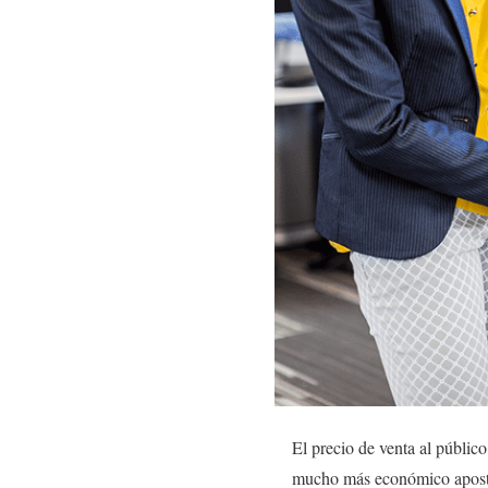
El precio de venta al público
mucho más económico apostar 