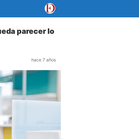
eda parecer lo
hace 7 años