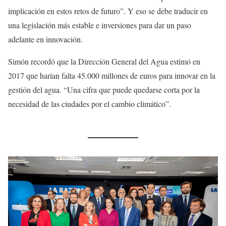
implicación en estos retos de futuro”. Y eso se debe traducir en
una legislación más estable e inversiones para dar un paso
adelante en innovación.
Simón recordó que la Dirección General del Agua estimó en
2017 que harían falta 45.000 millones de euros para innovar en la
gestión del agua. “Una cifra que puede quedarse corta por la
necesidad de las ciudades por el cambio climático”.