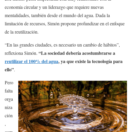
economía circular y un liderazgo que requiere nuevas
mentalidades, también desde el mundo del agua. Dada la
limitación de recursos, Simón propone profundizar en el enfoque
de la reutilización.
“En las grandes ciudades, es necesario un cambio de hábitos”,
“La sociedad debería acostumbrarse a
reflexiona Simón.
reutilizar el 100% del agua
, ya que existe la tecnología para
ello”
.
Pero
falta
orga
niza
ción
,
com