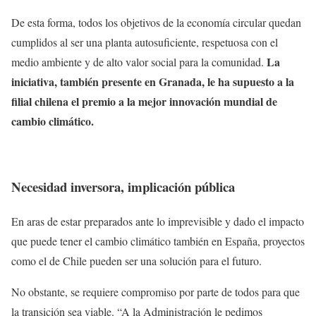
De esta forma, todos los objetivos de la economía circular quedan
cumplidos al ser una planta autosuficiente, respetuosa con el
La
medio ambiente y de alto valor social para la comunidad.
iniciativa, también presente en Granada, le ha supuesto a la
filial chilena el premio a la mejor innovación mundial de
cambio climático.
Necesidad inversora, implicación pública
En aras de estar preparados ante lo imprevisible y dado el impacto
que puede tener el cambio climático también en España, proyectos
como el de Chile pueden ser una solución para el futuro.
No obstante, se requiere compromiso por parte de todos para que
la transición sea viable. “A la Administración le pedimos