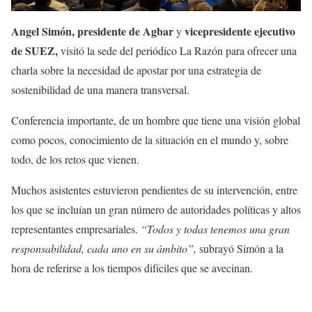
Angel Simón, presidente de Agbar
vicepresidente ejecutivo
y
de SUEZ,
visitó la sede del periódico La Razón para ofrecer una
charla sobre la necesidad de apostar por una estrategia de
sostenibilidad de una manera transversal.
Conferencia importante, de un hombre que tiene una visión global
como pocos, conocimiento de la situación en el mundo y, sobre
todo, de los retos que vienen.
Muchos asistentes estuvieron pendientes de su intervención, entre
los que se incluían un gran número de autoridades políticas y altos
representantes empresariales.
“Todos y todas tenemos una gran
responsabilidad, cada uno en su ámbito”,
subrayó Simón a la
hora de referirse a los tiempos difíciles que se avecinan.