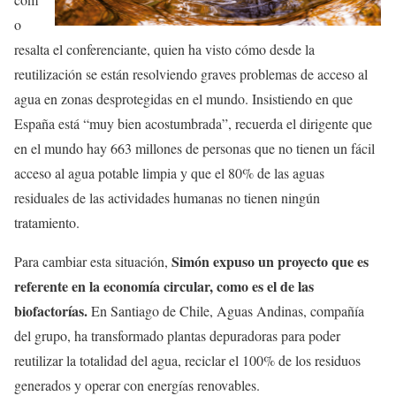
o
resalta el conferenciante, quien ha visto cómo desde la
reutilización se están resolviendo graves problemas de acceso al
agua en zonas desprotegidas en el mundo. Insistiendo en que
España está “muy bien acostumbrada”, recuerda el dirigente que
en el mundo hay 663 millones de personas que no tienen un fácil
acceso al agua potable limpia y que el 80% de las aguas
residuales de las actividades humanas no tienen ningún
tratamiento.
Simón expuso un proyecto que es
Para cambiar esta situación,
referente en la economía circular, como es el de las
biofactorías.
En Santiago de Chile, Aguas Andinas, compañía
del grupo, ha transformado plantas depuradoras para poder
reutilizar la totalidad del agua, reciclar el 100% de los residuos
generados y operar con energías renovables.