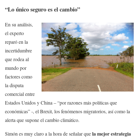
“Lo único seguro es el cambio”
En su análisis,
el experto
reparó en la
incertidumbre
que rodea al
mundo por
factores como
la disputa
comercial entre
Estados Unidos y China – “por razones más políticas que
económicas” -, el Brexit, los fenómenos migratorios, así como la
alerta que supone el cambio climático.
la mejor estrategia
Simón es muy claro a la hora de señalar que