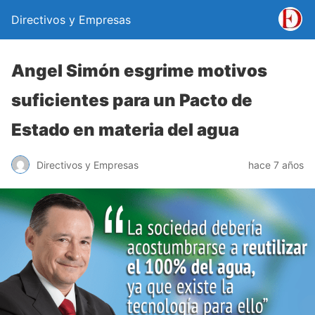
Directivos y Empresas
Angel Simón esgrime motivos
suficientes para un Pacto de
Estado en materia del agua
Directivos y Empresas
hace 7 años