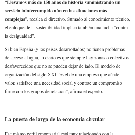
Llevamos más de 150 años de historia suministrando un
“
servicio ininterrumpido aún en las situaciones más
complejas
”, recalca el directivo. Sumado al conocimiento técnico,
el enfoque de la sostenibilidad implica también una lucha “contra
la desigualdad”.
Si bien España (y los países desarrollados) no tienen problemas
de acceso al agua, lo cierto es que siempre hay zonas o colectivos
desfavorecidos que no se pueden dejar de lado. El modelo de
organización del siglo XXI “es el de una empresa que añade
valor, satisface una necesidad social y contrae un compromiso
firme con los grupos de relación”, afirma el experto.
La puesta de largo de la economía circular
Ese mismo perfil empresarial está muy relacionado con la