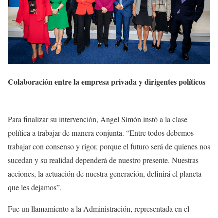
Colaboración entre la empresa privada y dirigentes políticos
Para finalizar su intervención, Angel Simón instó a la clase
política a trabajar de manera conjunta. “Entre todos debemos
trabajar con consenso y rigor, porque el futuro será de quienes nos
sucedan y su realidad dependerá de nuestro presente. Nuestras
acciones, la actuación de nuestra generación, definirá el planeta
que les dejamos”.
Fue un llamamiento a la Administración, representada en el