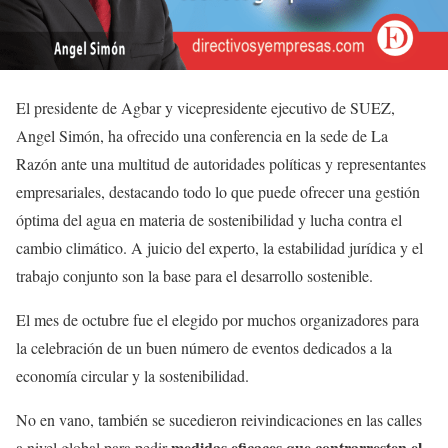
El presidente de Agbar y vicepresidente ejecutivo de SUEZ,
Angel Simón, ha ofrecido una conferencia en la sede de La
Razón ante una multitud de autoridades políticas y representantes
empresariales, destacando todo lo que puede ofrecer una gestión
óptima del agua en materia de sostenibilidad y lucha contra el
cambio climático. A juicio del experto, la estabilidad jurídica y el
trabajo conjunto son la base para el desarrollo sostenible.
El mes de octubre fue el elegido por muchos organizadores para
la celebración de un buen número de eventos dedicados a la
economía circular y la sostenibilidad.
No en vano, también se sucedieron reivindicaciones en las calles
medidas eficaces que contrarresten el
a nivel global para pedir