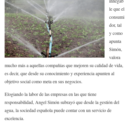
innegab
le que el
consumi
dor, tal
y como
apunta
Simón,
valora
mucho más a aquellas compañías que mejoren su calidad de vida,
es decir, que desde su conocimiento y experiencia apunten al
objetivo social como meta en sus negocios.
Elogiando la labor de las empresas en las que tiene
responsabilidad, Angel Simón subrayó que desde la gestión del
agua, la sociedad española puede contar con un servicio de
excelencia.