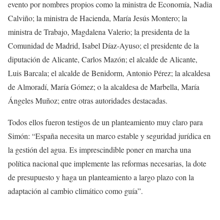
evento por nombres propios como la ministra de Economía, Nadia
Calviño; la ministra de Hacienda, María Jesús Montero; la
ministra de Trabajo, Magdalena Valerio; la presidenta de la
Comunidad de Madrid, Isabel Díaz-Ayuso; el presidente de la
diputación de Alicante, Carlos Mazón; el alcalde de Alicante,
Luis Barcala; el alcalde de Benidorm, Antonio Pérez; la alcaldesa
de Almoradí, María Gómez; o la alcaldesa de Marbella, María
Ángeles Muñoz; entre otras autoridades destacadas.
Todos ellos fueron testigos de un planteamiento muy claro para
Simón: “España necesita un marco estable y seguridad jurídica en
la gestión del agua. Es imprescindible poner en marcha una
política nacional que implemente las reformas necesarias, la dote
de presupuesto y haga un planteamiento a largo plazo con la
adaptación al cambio climático como guía”.