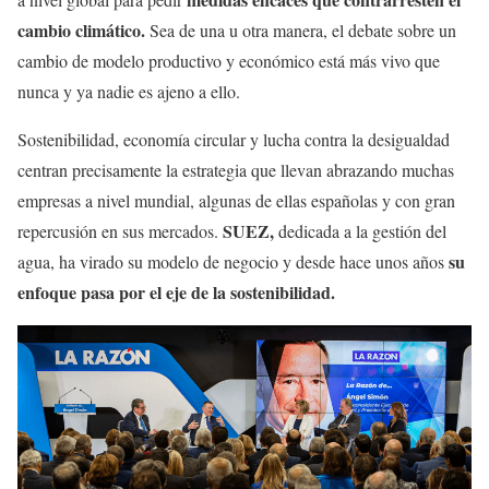
cambio climático.
Sea de una u otra manera, el debate sobre un
cambio de modelo productivo y económico está más vivo que
nunca y ya nadie es ajeno a ello.
Sostenibilidad, economía circular y lucha contra la desigualdad
centran precisamente la estrategia que llevan abrazando muchas
empresas a nivel mundial, algunas de ellas españolas y con gran
SUEZ,
repercusión en sus mercados.
dedicada a la gestión del
su
agua, ha virado su modelo de negocio y desde hace unos años
enfoque pasa por el eje de la sostenibilidad.