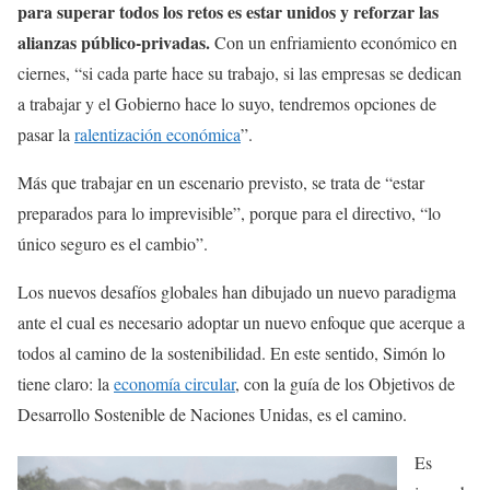
para superar todos los retos es estar unidos y reforzar las
alianzas público-privadas.
Con un enfriamiento económico en
ciernes, “si cada parte hace su trabajo, si las empresas se dedican
a trabajar y el Gobierno hace lo suyo, tendremos opciones de
pasar la
ralentización económica
”.
Más que trabajar en un escenario previsto, se trata de “estar
preparados para lo imprevisible”, porque para el directivo, “lo
único seguro es el cambio”.
Los nuevos desafíos globales han dibujado un nuevo paradigma
ante el cual es necesario adoptar un nuevo enfoque que acerque a
todos al camino de la sostenibilidad. En este sentido, Simón lo
tiene claro: la
economía circular
, con la guía de los Objetivos de
Desarrollo Sostenible de Naciones Unidas, es el camino.
Es