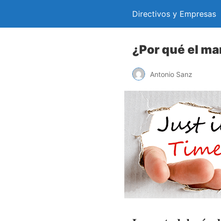
Directivos y Empresas
¿Por qué el ma
Antonio Sanz