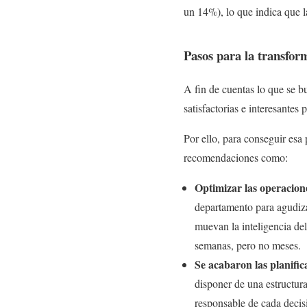
un 14%), lo que indica que 
Pasos para la transfor
A fin de cuentas lo que se b
satisfactorias e interesantes
Por ello, para conseguir esa
recomendaciones como:
Optimizar las operacion
departamento para agudiza
muevan la inteligencia del
semanas, pero no meses.
Se acabaron las planific
disponer de una estructura
responsable de cada decis