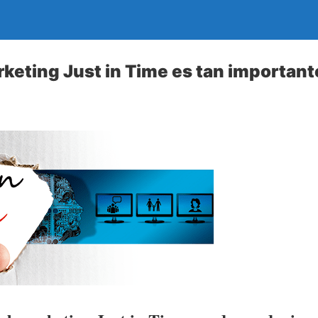
rketing Just in Time es tan important