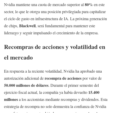
80%
Nvidia mantiene una cuota de mercado superior al
en este
sector, lo que le otorga una posición privilegiada para capitalizar
el ciclo de gasto en infraestructura de IA. La próxima generación
Blackwell
de chips,
, será fundamental para mantener este
liderazgo y seguir impulsando el crecimiento de la empresa.
Recompras de acciones y volatilidad en
el mercado
En respuesta a la reciente volatilidad, Nvidia ha aprobado una
recompra de acciones
autorización adicional de
por valor de
50.000 millones de dólares
. Durante el primer semestre del
15.400
ejercicio fiscal actual, la compañía ya había devuelto
millones
a los accionistas mediante recompras y dividendos. Esta
estrategia de recompra no solo demuestra la confianza de Nvidia