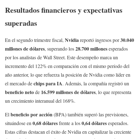
Resultados financieros y expectativas
superadas
Nvidia
30.040
En el segundo trimestre fiscal,
reportó ingresos por
millones de dólares
28.700 millones
, superando los
esperados
por los analistas de Wall Street. Este desempeño marca un
incremento del 122% en comparación con el mismo período del
año anterior, lo que refuerza la posición de Nvidia como líder en
chips para IA
el mercado de
. Además, la compañía registró un
beneficio neto
16.599 millones de dólares
de
, lo que representa
un crecimiento interanual del 168%.
beneficio por acción
El
(BPA) también superó las previsiones,
0,68 dólares
0,64 dólares
situándose en
frente a los
esperados.
Estas cifras destacan el éxito de Nvidia en capitalizar la creciente