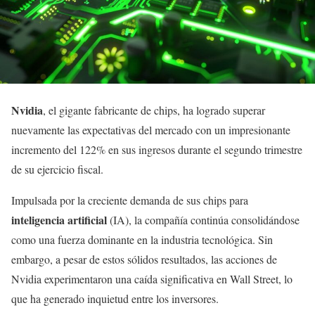
Nvidia
, el gigante fabricante de chips, ha logrado superar
nuevamente las expectativas del mercado con un impresionante
incremento del 122% en sus ingresos durante el segundo trimestre
de su ejercicio fiscal.
Impulsada por la creciente demanda de sus chips para
inteligencia artificial
(IA), la compañía continúa consolidándose
como una fuerza dominante en la industria tecnológica. Sin
embargo, a pesar de estos sólidos resultados, las acciones de
Nvidia experimentaron una caída significativa en Wall Street, lo
que ha generado inquietud entre los inversores.