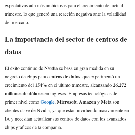
expectativas aún más ambiciosas para el crecimiento del actual
trimestre, lo que generó una reacción negativa ante la volatilidad
del mercado.
La importancia del sector de centros de
datos
Nvidia
El éxito continuo de
se basa en gran medida en su
centros de datos
negocio de chips para
, que experimentó un
154%
26.272
crecimiento del
en el último trimestre, alcanzando
millones de dólares
en ingresos. Empresas tecnológicas de
Google
Microsoft
Amazon
Meta
primer nivel como
,
,
y
son
clientes clave de Nvidia, ya que están invirtiendo masivamente en
IA y necesitan actualizar sus centros de datos con los avanzados
chips gráficos de la compañía.