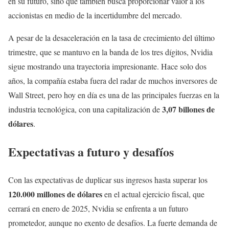
en su futuro, sino que también busca proporcionar valor a los
accionistas en medio de la incertidumbre del mercado.
A pesar de la desaceleración en la tasa de crecimiento del último
trimestre, que se mantuvo en la banda de los tres dígitos, Nvidia
sigue mostrando una trayectoria impresionante. Hace solo dos
años, la compañía estaba fuera del radar de muchos inversores de
Wall Street, pero hoy en día es una de las principales fuerzas en la
3,07 billones de
industria tecnológica, con una capitalización de
dólares
.
Expectativas a futuro y desafíos
Con las expectativas de duplicar sus ingresos hasta superar los
120.000 millones de dólares
en el actual ejercicio fiscal, que
cerrará en enero de 2025, Nvidia se enfrenta a un futuro
prometedor, aunque no exento de desafíos. La fuerte demanda de