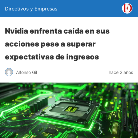
Directivos y Empresas
Nvidia enfrenta caída en sus
acciones pese a superar
expectativas de ingresos
Alfonso Gil
hace 2 años