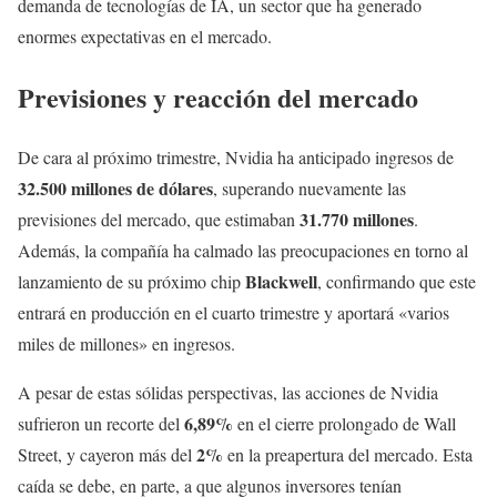
demanda de tecnologías de IA, un sector que ha generado
enormes expectativas en el mercado.
Previsiones y reacción del mercado
De cara al próximo trimestre, Nvidia ha anticipado ingresos de
32.500 millones de dólares
, superando nuevamente las
31.770 millones
previsiones del mercado, que estimaban
.
Además, la compañía ha calmado las preocupaciones en torno al
Blackwell
lanzamiento de su próximo chip
, confirmando que este
entrará en producción en el cuarto trimestre y aportará «varios
miles de millones» en ingresos.
A pesar de estas sólidas perspectivas, las acciones de Nvidia
6,89%
sufrieron un recorte del
en el cierre prolongado de Wall
2%
Street, y cayeron más del
en la preapertura del mercado. Esta
caída se debe, en parte, a que algunos inversores tenían