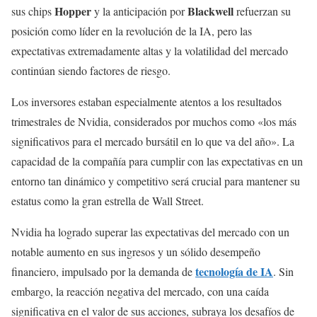
Hopper
Blackwell
sus chips
y la anticipación por
refuerzan su
posición como líder en la revolución de la IA, pero las
expectativas extremadamente altas y la volatilidad del mercado
continúan siendo factores de riesgo.
Los inversores estaban especialmente atentos a los resultados
trimestrales de Nvidia, considerados por muchos como «los más
significativos para el mercado bursátil en lo que va del año». La
capacidad de la compañía para cumplir con las expectativas en un
entorno tan dinámico y competitivo será crucial para mantener su
estatus como la gran estrella de Wall Street.
Nvidia ha logrado superar las expectativas del mercado con un
notable aumento en sus ingresos y un sólido desempeño
tecnología de IA
financiero, impulsado por la demanda de
. Sin
embargo, la reacción negativa del mercado, con una caída
significativa en el valor de sus acciones, subraya los desafíos de