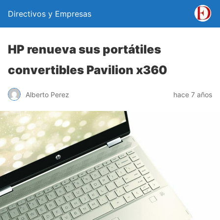
Directivos y Empresas
HP renueva sus portátiles
convertibles Pavilion x360
Alberto Perez
hace 7 años