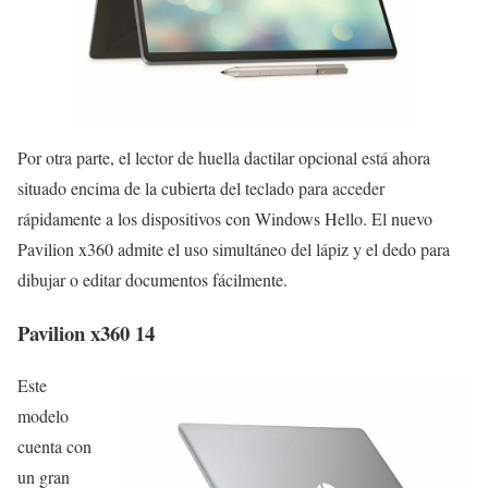
Por otra parte, el lector de huella dactilar opcional está ahora
situado encima de la cubierta del teclado para acceder
rápidamente a los dispositivos con Windows Hello. El nuevo
Pavilion x360 admite el uso simultáneo del lápiz y el dedo para
dibujar o editar documentos fácilmente.
Pavilion x360 14
Este
modelo
cuenta con
un gran