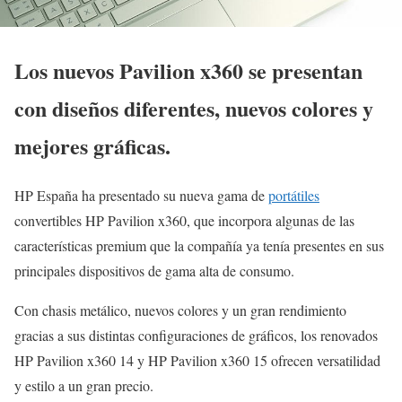
Los nuevos Pavilion x360 se presentan
con diseños diferentes, nuevos colores y
mejores gráficas.
HP España ha presentado su nueva gama de
portátiles
convertibles HP Pavilion x360, que incorpora algunas de las
características premium que la compañía ya tenía presentes en sus
principales dispositivos de gama alta de consumo.
Con chasis metálico, nuevos colores y un gran rendimiento
gracias a sus distintas configuraciones de gráficos, los renovados
HP Pavilion x360 14 y HP Pavilion x360 15 ofrecen versatilidad
y estilo a un gran precio.