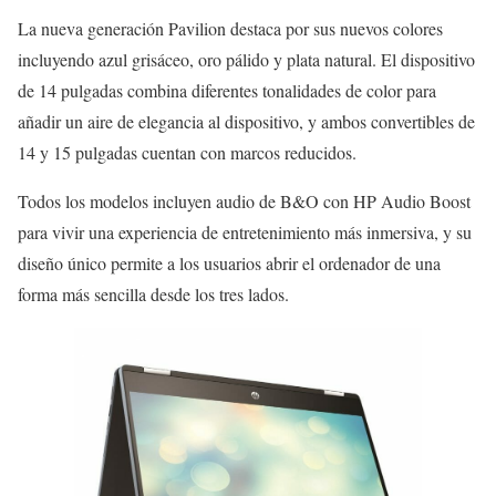
La nueva generación Pavilion destaca por sus nuevos colores
incluyendo azul grisáceo, oro pálido y plata natural. El dispositivo
de 14 pulgadas combina diferentes tonalidades de color para
añadir un aire de elegancia al dispositivo, y ambos convertibles de
14 y 15 pulgadas cuentan con marcos reducidos.
Todos los modelos incluyen audio de B&O con HP Audio Boost
para vivir una experiencia de entretenimiento más inmersiva, y su
diseño único permite a los usuarios abrir el ordenador de una
forma más sencilla desde los tres lados.