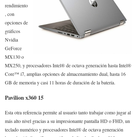
rendimiento
, con
opciones de
gráficos
Nvidia
GeForce
MX130 o
MX250, y procesadores Intel® de octava generación hasta Intel®
Core™ i7, amplias opciones de almacenamiento dual, hasta 16
GB de memoria y casi 11 horas de duración de la batería.
Pavilion x360 15
Esta otra referencia permite al usuario tanto trabajar como jugar al
más alto nivel gracias a su impresionante pantalla HD o FHD, un
teclado numérico y procesadores Intel® de octava generación