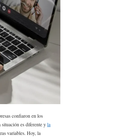
presas confiaron en los
 situación es diferente y
la
ras variables. Hoy, la