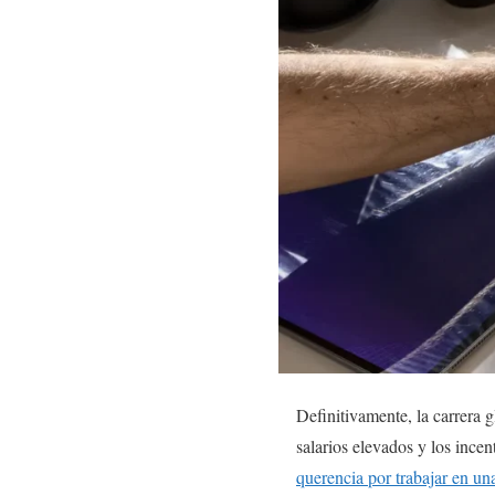
Definitivamente, la carrera 
salarios elevados y los ince
querencia por trabajar en un