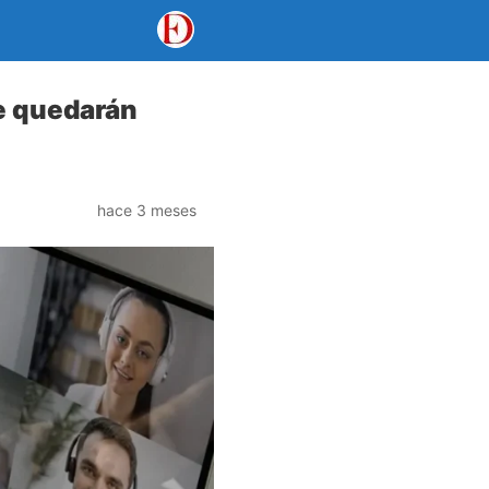
se quedarán
hace 3 meses