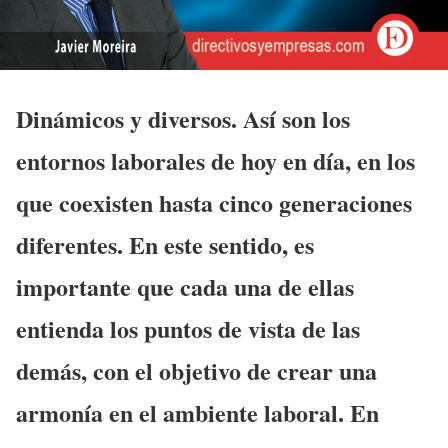
Dinámicos y diversos. Así son los
entornos laborales de hoy en día, en los
que coexisten hasta cinco generaciones
diferentes. En este sentido, es
importante que cada una de ellas
entienda los puntos de vista de las
demás, con el objetivo de crear una
armonía en el ambiente laboral. En