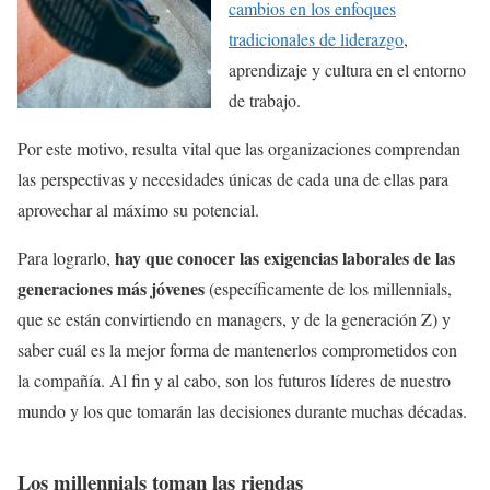
cambios en los enfoques
tradicionales de liderazgo
,
aprendizaje y cultura en el entorno
de trabajo.
Por este motivo, resulta vital que las organizaciones comprendan
las perspectivas y necesidades únicas de cada una de ellas para
aprovechar al máximo su potencial.
hay que conocer las exigencias laborales de las
Para lograrlo,
generaciones más jóvenes
(específicamente de los millennials,
que se están convirtiendo en managers, y de la generación Z) y
saber cuál es la mejor forma de mantenerlos comprometidos con
la compañía. Al fin y al cabo, son los futuros líderes de nuestro
mundo y los que tomarán las decisiones durante muchas décadas.
Los millennials toman las riendas