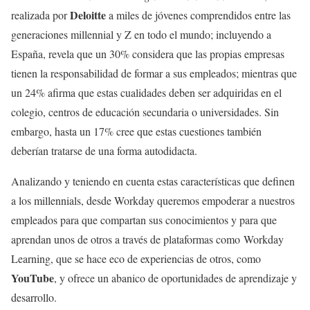
Deloitte
realizada por
a miles de jóvenes comprendidos entre las
generaciones millennial y Z en todo el mundo; incluyendo a
España, revela que un 30% considera que las propias empresas
tienen la responsabilidad de formar a sus empleados; mientras que
un 24% afirma que estas cualidades deben ser adquiridas en el
colegio, centros de educación secundaria o universidades. Sin
embargo, hasta un 17% cree que estas cuestiones también
deberían tratarse de una forma autodidacta.
Analizando y teniendo en cuenta estas características que definen
a los millennials, desde Workday queremos empoderar a nuestros
empleados para que compartan sus conocimientos y para que
aprendan unos de otros a través de plataformas como Workday
Learning, que se hace eco de experiencias de otros, como
YouTube
, y ofrece un abanico de oportunidades de aprendizaje y
desarrollo.