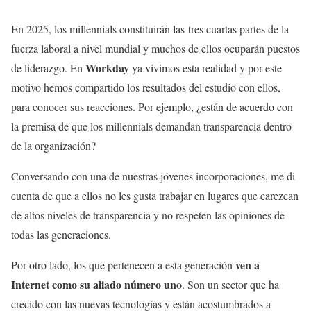
En 2025, los millennials constituirán las tres cuartas partes de la
fuerza laboral a nivel mundial y muchos de ellos ocuparán puestos
Workday
de liderazgo. En
ya vivimos esta realidad y por este
motivo hemos compartido los resultados del estudio con ellos,
para conocer sus reacciones. Por ejemplo, ¿están de acuerdo con
la premisa de que los millennials demandan transparencia dentro
de la organización?
Conversando con una de nuestras jóvenes incorporaciones, me di
cuenta de que a ellos no les gusta trabajar en lugares que carezcan
de altos niveles de transparencia y no respeten las opiniones de
todas las generaciones.
ven a
Por otro lado, los que pertenecen a esta generación
Internet como su aliado número uno
. Son un sector que ha
crecido con las nuevas tecnologías y están acostumbrados a