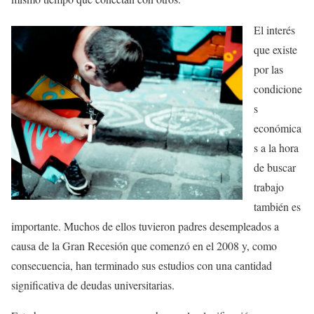
El interés
que existe
por las
condicione
s
económica
s a la hora
de buscar
trabajo
también es
importante. Muchos de ellos tuvieron padres desempleados a
causa de la Gran Recesión que comenzó en el 2008 y, como
consecuencia, han terminado sus estudios con una cantidad
significativa de deudas universitarias.