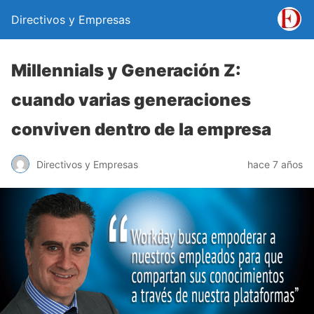
Directivos y Empresas
Millennials y Generación Z:
cuando varias generaciones
conviven dentro de la empresa
Directivos y Empresas
hace 7 años