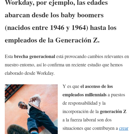
Workday, por ejemplo, las edades
abarcan desde los baby boomers
(nacidos entre 1946 y 1964) hasta los
empleados de la Generación Z.
brecha generacional
Esta
está provocando cambios relevantes en
nuestro entorno, así lo confirma un reciente estudio que hemos
elaborado desde Workday.
el ascenso de los
Y es que
empleados millennials
a puestos
de responsabilidad y la
generación Z
incorporación de la
a la fuerza laboral son dos
situaciones que contribuyen a
crear