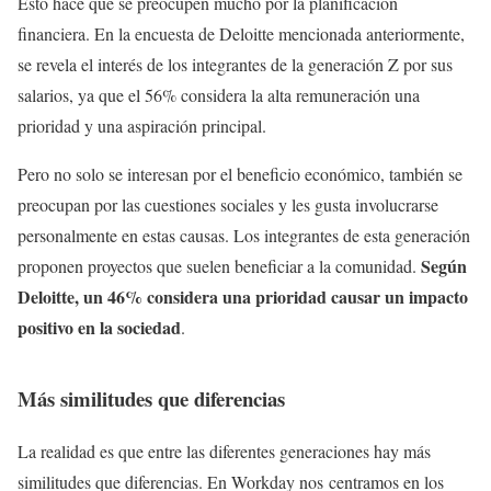
Esto hace que se preocupen mucho por la planificación
financiera. En la encuesta de Deloitte mencionada anteriormente,
se revela el interés de los integrantes de la generación Z por sus
salarios, ya que el 56% considera la alta remuneración una
prioridad y una aspiración principal.
Pero no solo se interesan por el beneficio económico, también se
preocupan por las cuestiones sociales y les gusta involucrarse
personalmente en estas causas. Los integrantes de esta generación
Según
proponen proyectos que suelen beneficiar a la comunidad.
Deloitte, un 46% considera una prioridad causar un impacto
positivo en la sociedad
.
Más similitudes que diferencias
La realidad es que entre las diferentes generaciones hay más
similitudes que diferencias. En Workday nos centramos en los