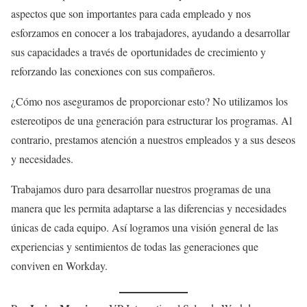
aspectos que son importantes para cada empleado y nos
esforzamos en conocer a los trabajadores, ayudando a desarrollar
sus capacidades a través de oportunidades de crecimiento y
reforzando las conexiones con sus compañeros.
¿Cómo nos aseguramos de proporcionar esto? No utilizamos los
estereotipos de una generación para estructurar los programas. Al
contrario, prestamos atención a nuestros empleados y a sus deseos
y necesidades.
Trabajamos duro para desarrollar nuestros programas de una
manera que les permita adaptarse a las diferencias y necesidades
únicas de cada equipo. Así logramos una visión general de las
experiencias y sentimientos de todas las generaciones que
conviven en Workday.