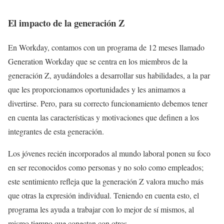
El impacto de la generación Z
En Workday, contamos con un programa de 12 meses llamado
Generation Workday que se centra en los miembros de la
generación Z, ayudándoles a desarrollar sus habilidades, a la par
que les proporcionamos oportunidades y les animamos a
divertirse. Pero, para su correcto funcionamiento debemos tener
en cuenta las características y motivaciones que definen a los
integrantes de esta generación.
Los jóvenes recién incorporados al mundo laboral ponen su foco
en ser reconocidos como personas y no solo como empleados;
este sentimiento refleja que la generación Z valora mucho más
que otras la expresión individual. Teniendo en cuenta esto, el
programa les ayuda a trabajar con lo mejor de sí mismos, al
mismo tiempo que conectan con otros.