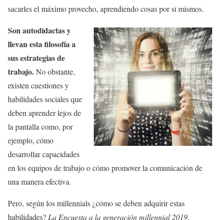
sacarles el máximo provecho, aprendiendo cosas por sí mismos.
Son autodidactas y
llevan esta filosofía a
sus estrategias de
trabajo.
No obstante,
existen cuestiones y
habilidades sociales que
deben aprender lejos de
la pantalla como, por
ejemplo, cómo
desarrollar capacidades
en los equipos de trabajo o cómo promover la comunicación de
una manera efectiva.
Pero, según los millennials ¿cómo se deben adquirir estas
habilidades?
La Encuesta a la generación millennial 2019
,