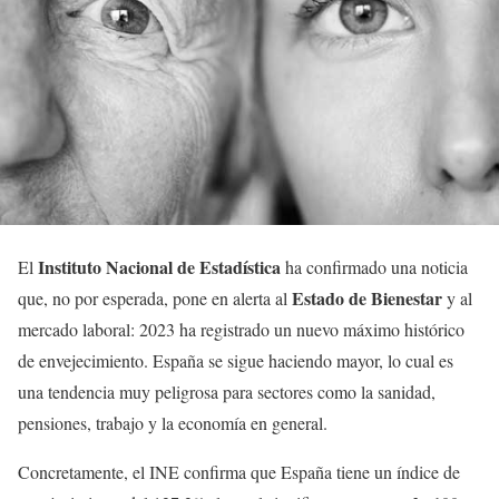
Instituto Nacional de Estadística
El
ha confirmado una noticia
Estado de Bienestar
que, no por esperada, pone en alerta al
y al
mercado laboral: 2023 ha registrado un nuevo máximo histórico
de envejecimiento. España se sigue haciendo mayor, lo cual es
una tendencia muy peligrosa para sectores como la sanidad,
pensiones, trabajo y la economía en general.
Concretamente, el INE confirma que España tiene un índice de