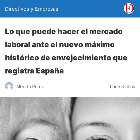
Directivos y Empresas
Lo que puede hacer el mercado
laboral ante el nuevo máximo
histórico de envejecimiento que
registra España
Alberto Perez
hace 3 años