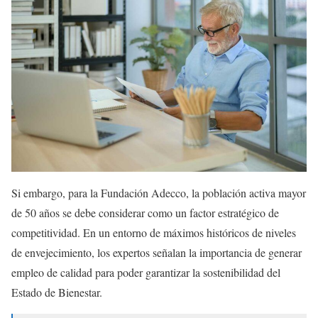
Si embargo, para la Fundación Adecco, la población activa mayor
de 50 años se debe considerar como un factor estratégico de
competitividad. En un entorno de máximos históricos de niveles
de envejecimiento, los expertos señalan la importancia de generar
empleo de calidad para poder garantizar la sostenibilidad del
Estado de Bienestar.