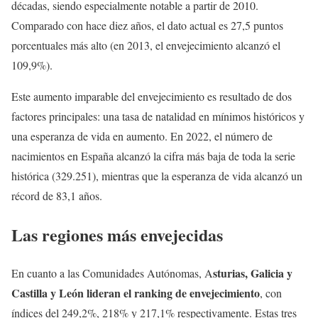
décadas, siendo especialmente notable a partir de 2010.
Comparado con hace diez años, el dato actual es 27,5 puntos
porcentuales más alto (en 2013, el envejecimiento alcanzó el
109,9%).
Este aumento imparable del envejecimiento es resultado de dos
factores principales: una tasa de natalidad en mínimos históricos y
una esperanza de vida en aumento. En 2022, el número de
nacimientos en España alcanzó la cifra más baja de toda la serie
histórica (329.251), mientras que la esperanza de vida alcanzó un
récord de 83,1 años.
Las regiones más envejecidas
sturias, Galicia y
En cuanto a las Comunidades Autónomas, A
Castilla y León lideran el ranking de envejecimiento
, con
índices del 249,2%, 218% y 217,1% respectivamente. Estas tres