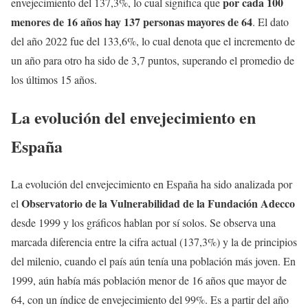
por cada 100
envejecimiento del 137,3%, lo cual significa que
menores de 16 años hay 137 personas mayores de 64
. El dato
del año 2022 fue del 133,6%, lo cual denota que el incremento de
un año para otro ha sido de 3,7 puntos, superando el promedio de
los últimos 15 años.
La evolución del envejecimiento en
España
La evolución del envejecimiento en España ha sido analizada por
Observatorio de la Vulnerabilidad de la Fundación Adecco
el
desde 1999 y los gráficos hablan por sí solos. Se observa una
marcada diferencia entre la cifra actual (137,3%) y la de principios
del milenio, cuando el país aún tenía una población más joven. En
1999, aún había más población menor de 16 años que mayor de
64, con un índice de envejecimiento del 99%. Es a partir del año