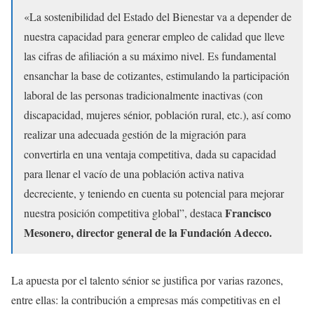
«La sostenibilidad del Estado del Bienestar va a depender de
nuestra capacidad para generar empleo de calidad que lleve
las cifras de afiliación a su máximo nivel. Es fundamental
ensanchar la base de cotizantes, estimulando la participación
laboral de las personas tradicionalmente inactivas (con
discapacidad, mujeres sénior, población rural, etc.), así como
realizar una adecuada gestión de la migración para
convertirla en una ventaja competitiva, dada su capacidad
para llenar el vacío de una población activa nativa
decreciente, y teniendo en cuenta su potencial para mejorar
Francisco
nuestra posición competitiva global”, destaca
Mesonero, director general de la Fundación Adecco.
La apuesta por el talento sénior se justifica por varias razones,
entre ellas: la contribución a empresas más competitivas en el