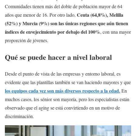
Comunidades tienen más del doble de población mayor de 64
Ceuta (64,8%), Melilla
años que menor de 16. Por otro lado,
(52%) y Murcia (9%) son las únicas regiones que aún tienen
índices de envejecimiento por debajo del 100%
, con una mayor
proporción de jóvenes.
Qué se puede hacer a nivel laboral
Desde el punto de vista de las empresas y entorno laboral, es
evidente que las plantillas también se van haciendo mayores y que
los equipos cada vez son más diversos respecto a la edad.
En
muchos casos, los sénior son mayoría, pero los especialistas están
observado que el aging se está convirtiendo en un motivo de
discriminación.