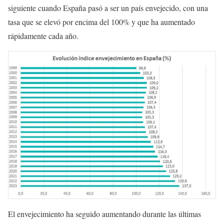
siguiente cuando España pasó a ser un país envejecido, con una
tasa que se elevó por encima del 100% y que ha aumentado
rápidamente cada año.
El envejecimiento ha seguido aumentando durante las últimas