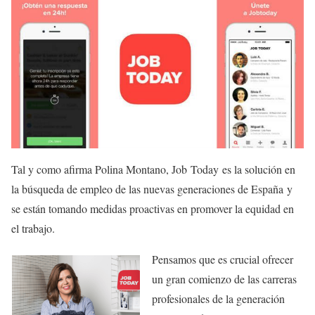
Tal y como afirma Polina Montano, Job Today es la solución en
la búsqueda de empleo de las nuevas generaciones de España y
se están tomando medidas proactivas en promover la equidad en
el trabajo.
Pensamos que es crucial ofrecer
un gran comienzo de las carreras
profesionales de la generación