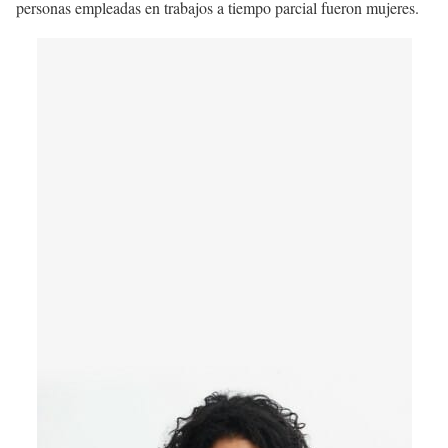
personas empleadas en trabajos a tiempo parcial fueron mujeres.