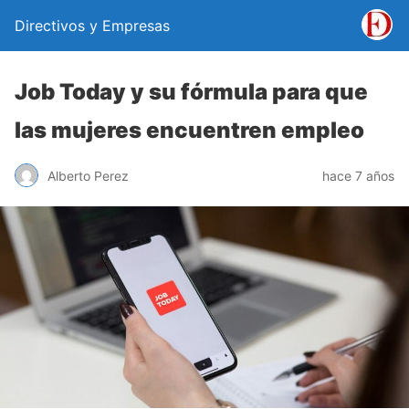
Directivos y Empresas
Job Today y su fórmula para que
las mujeres encuentren empleo
Alberto Perez
hace 7 años