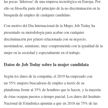
las pocas ‘líderesas’ de una empresa tecnológica en Europa. Por
ello su filosofía parte del principio de la no discriminación en la
búsqueda de empleo de cualquier candidato.
Con motivo del Día Internacional de la Mujer, Job Today ha
presentado su metodología para acabar con cualquier
discriminación por género relacionada con su negocio,
mostrándose, asimismo, muy comprometida con la igualdad de la
mujer en la sociedad y especialmente en el trabajo.
Datos de Job Today sobre la mujer candidata
Según los datos de la compañía, el 2019 ha empezado con
un 55% mujeres buscadoras de empleo a través de su
plataforma frente al 35% de hombres que lo hacen, y la mayoría
de éstas ocupan puestos a tiempo parcial. Los datos del Instituto
Nacional de Estadística apuntan a que en 2018 un 75% de las