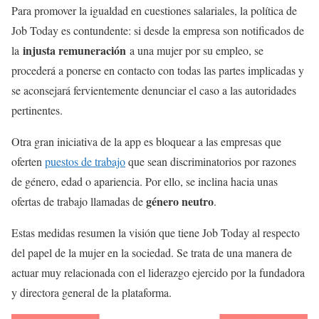
Para promover la igualdad en cuestiones salariales, la política de
Job Today es contundente: si desde la empresa son notificados de
injusta remuneración
la
a una mujer por su empleo, se
procederá a ponerse en contacto con todas las partes implicadas y
se aconsejará fervientemente denunciar el caso a las autoridades
pertinentes.
Otra gran iniciativa de la app es bloquear a las empresas que
oferten
puestos de trabajo
que sean discriminatorios por razones
de género, edad o apariencia. Por ello, se inclina hacia unas
género neutro
ofertas de trabajo llamadas de
.
Estas medidas resumen la visión que tiene Job Today al respecto
del papel de la mujer en la sociedad. Se trata de una manera de
actuar muy relacionada con el liderazgo ejercido por la fundadora
y directora general de la plataforma.