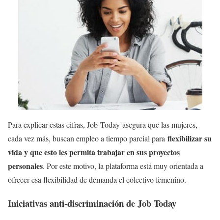
Para explicar estas cifras, Job Today asegura que las mujeres,
flexibilizar su
cada vez más, buscan empleo a tiempo parcial para
vida y que esto les permita trabajar en sus proyectos
personales
. Por este motivo, la plataforma está muy orientada a
ofrecer esa flexibilidad de demanda el colectivo femenino.
Iniciativas anti-discriminación de Job Today