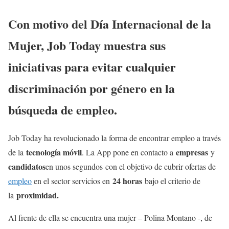
Con motivo del Día Internacional de la
Mujer, Job Today muestra sus
iniciativas para evitar cualquier
discriminación por género en la
búsqueda de empleo.
Job Today ha revolucionado la forma de encontrar empleo a través
tecnología móvil
empresas
de la
. La App pone en contacto a
y
candidatos
en unos segundos con el objetivo de cubrir ofertas de
24 horas
empleo
en el sector servicios en
bajo el criterio de
proximidad.
la
Al frente de ella se encuentra una mujer – Polina Montano -, de