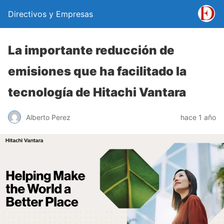
Directivos y Empresas
La importante reducción de
emisiones que ha facilitado la
tecnología de Hitachi Vantara
Alberto Perez
hace 1 año