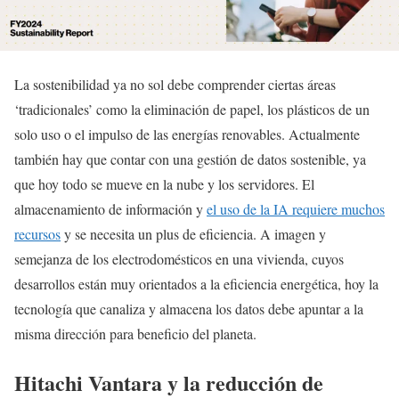
La sostenibilidad ya no sol debe comprender ciertas áreas
‘tradicionales’ como la eliminación de papel, los plásticos de un
solo uso o el impulso de las energías renovables. Actualmente
también hay que contar con una gestión de datos sostenible, ya
que hoy todo se mueve en la nube y los servidores. El
almacenamiento de información y
el uso de la IA requiere muchos
recursos
y se necesita un plus de eficiencia. A imagen y
semejanza de los electrodomésticos en una vivienda, cuyos
desarrollos están muy orientados a la eficiencia energética, hoy la
tecnología que canaliza y almacena los datos debe apuntar a la
misma dirección para beneficio del planeta.
Hitachi Vantara y la reducción de