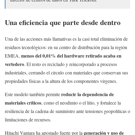
Una eficiencia que parte desde dentro
Una de las acciones más llamativas es la casi total eliminación de
residuos tecnológicos: en su centro de distribución para la región
menos del 0,01% del hardware retirado acaba en
EMEA,
vertedero
. El resto es reciclado y reincorporado a procesos
industriales, cerrando el círculo con materiales que conservan sus
propiedades físicas a la altura de los componentes vírgenes.
reducir la dependencia de
Este modelo también permite
materiales críticos
, como el neodimio o el litio, y fortalece la
resiliencia de la cadena de suministro ante tensiones geopolíticas o
limitaciones de recursos.
generación y uso de
Hitachi Vantara ha apostado fuerte por la