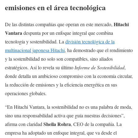
emisiones en el área tecnológica
Hitachi
De las distintas compañías que operan en este mercado,
Vantara
despunta por un enfoque integral que combina
tecnología y sostenibilidad. La
división tecnológica de la
multinacional japonesa Hitachi
, ha demostrado que el rendimiento
y la sostenibilidad no solo son compatibles, sino aliados
estratégicos. Así lo revela su último
Informe de Sostenibilidad
,
donde detalla un ambicioso compromiso con la economía circular,
la reducción de emisiones y la eficiencia energética en sus
operaciones globales.
“En Hitachi Vantara, la sostenibilidad no es una palabra de moda,
sino una responsabilidad activa que guía nuestras decisiones”,
Sheila Rohra
afirma con claridad
, CEO de la compañía. La
empresa ha adoptado un enfoque integral, que va desde el