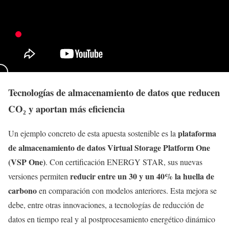
Tecnologías de almacenamiento de datos que reducen
CO₂ y aportan más eficiencia
plataforma
Un ejemplo concreto de esta apuesta sostenible es la
de almacenamiento de datos Virtual Storage Platform One
(VSP One)
. Con certificación ENERGY STAR, sus nuevas
reducir entre un 30 y un 40% la huella de
versiones permiten
carbono
en comparación con modelos anteriores. Esta mejora se
debe, entre otras innovaciones, a tecnologías de reducción de
datos en tiempo real y al postprocesamiento energético dinámico