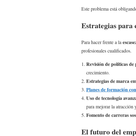
Este problema está obligando 
Estrategias para 
escase
Para hacer frente a la
profesionales cualificados.
Revisión de políticas de
crecimiento.
Estrategias de marca e
Planes de formación co
Uso de tecnología avan
para mejorar la atracción 
Fomento de carreras sos
El futuro del emp