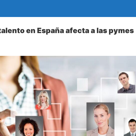
talento en España afecta a las pymes