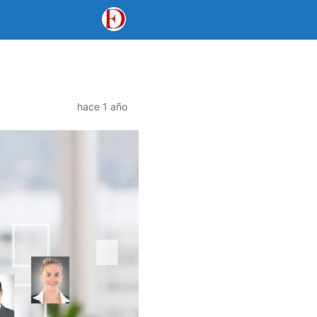
hace 1 año