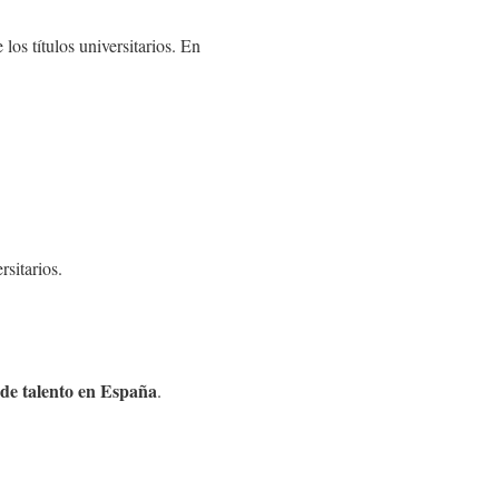
los títulos universitarios. En
rsitarios.
 de talento en España
.