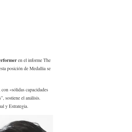
erformer
en el informe The
sta posición de Medallia se
 con «sólidas capacidades
, sostiene el análisis.
al y Estrategia.