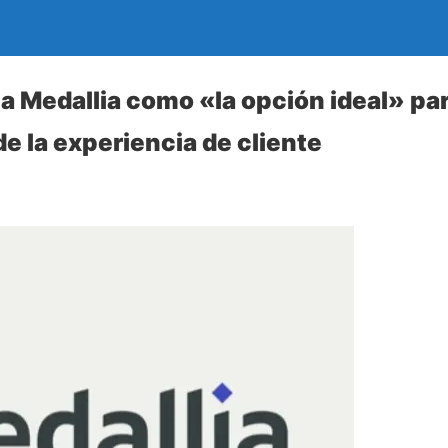
 a Medallia como «la opción ideal» par
e la experiencia de cliente