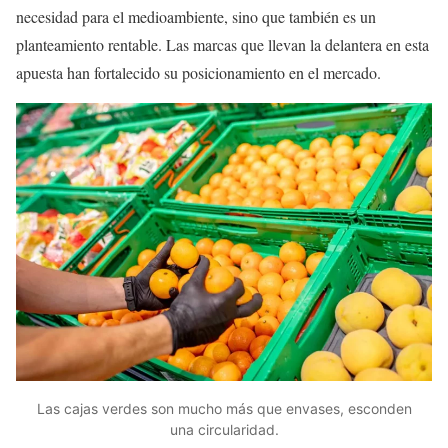
necesidad para el medioambiente, sino que también es un
planteamiento rentable. Las marcas que llevan la delantera en esta
apuesta han fortalecido su posicionamiento en el mercado.
Las cajas verdes son mucho más que envases, esconden
una circularidad.