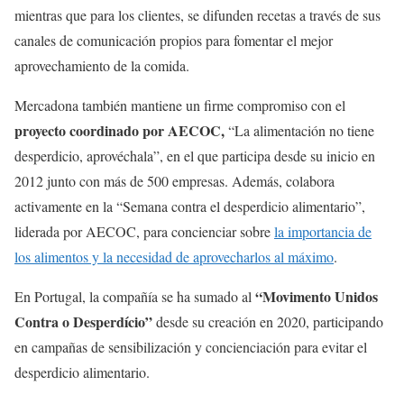
mientras que para los clientes, se difunden recetas a través de sus
canales de comunicación propios para fomentar el mejor
aprovechamiento de la comida.
Mercadona también mantiene un firme compromiso con el
proyecto coordinado por AECOC,
“La alimentación no tiene
desperdicio, aprovéchala”, en el que participa desde su inicio en
2012 junto con más de 500 empresas. Además, colabora
activamente en la “Semana contra el desperdicio alimentario”,
liderada por AECOC, para concienciar sobre
la importancia de
los alimentos y la necesidad de aprovecharlos al máximo
.
“Movimento Unidos
En Portugal, la compañía se ha sumado al
Contra o Desperdício”
desde su creación en 2020, participando
en campañas de sensibilización y concienciación para evitar el
desperdicio alimentario.