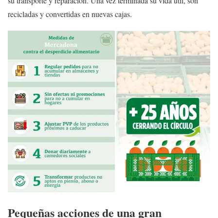
su transporte y reparación. Una vez terminada su vida útil, son
recicladas y convertidas en nuevas cajas.
Pequeñas acciones de una gran