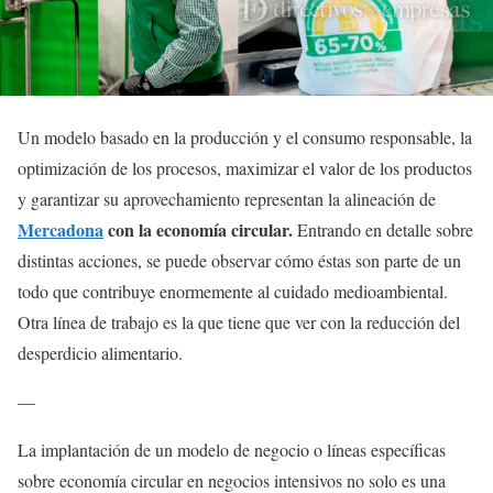
Un modelo basado en la producción y el consumo responsable, la
optimización de los procesos, maximizar el valor de los productos
y garantizar su aprovechamiento representan la alineación de
Mercadona
con la economía circular.
Entrando en detalle sobre
distintas acciones, se puede observar cómo éstas son parte de un
todo que contribuye enormemente al cuidado medioambiental.
Otra línea de trabajo es la que tiene que ver con la reducción del
desperdicio alimentario.
—
La implantación de un modelo de negocio o líneas específicas
sobre economía circular en negocios intensivos no solo es una