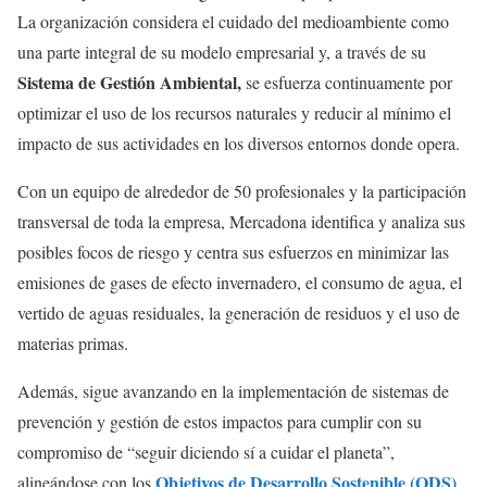
La organización considera el cuidado del medioambiente como
una parte integral de su modelo empresarial y, a través de su
Sistema de Gestión Ambiental,
se esfuerza continuamente por
optimizar el uso de los recursos naturales y reducir al mínimo el
impacto de sus actividades en los diversos entornos donde opera.
Con un equipo de alrededor de 50 profesionales y la participación
transversal de toda la empresa, Mercadona identifica y analiza sus
posibles focos de riesgo y centra sus esfuerzos en minimizar las
emisiones de gases de efecto invernadero, el consumo de agua, el
vertido de aguas residuales, la generación de residuos y el uso de
materias primas.
Además, sigue avanzando en la implementación de sistemas de
prevención y gestión de estos impactos para cumplir con su
compromiso de “seguir diciendo sí a cuidar el planeta”,
Objetivos de Desarrollo Sostenible (ODS)
alineándose con los