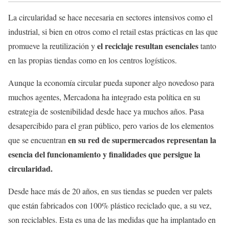
La circularidad se hace necesaria en sectores intensivos como el
industrial, si bien en otros como el retail estas prácticas en las que
el reciclaje resultan esenciales
promueve la reutilización y
tanto
en las propias tiendas como en los centros logísticos.
Aunque la economía circular pueda suponer algo novedoso para
muchos agentes, Mercadona ha integrado esta política en su
estrategia de sostenibilidad desde hace ya muchos años. Pasa
desapercibido para el gran público, pero varios de los elementos
en su red de supermercados representan la
que se encuentran
esencia del funcionamiento y finalidades que persigue la
circularidad.
Desde hace más de 20 años, en sus tiendas se pueden ver palets
que están fabricados con 100% plástico reciclado que, a su vez,
son reciclables. Esta es una de las medidas que ha implantado en