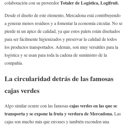
Totaler de Logística, Logifruit.
colaboración con su proveedor
Desde el diseño de este elemento, Mercadona está contribuyendo
a generar menos residuos y a fomentar la economía circular. No se
pierde ni un ápice de calidad, ya que estos palets están diseñados
para ser fácilmente higienizados y preservar la calidad de todos
los productos transportados. Además, son muy versátiles para la
logística y se usan para toda la cadena de suministro de la
compañía.
La circularidad detrás de las famosas
cajas verdes
cajas verdes en las que se
Algo similar ocurre con las famosas
transporta y se expone la fruta y verdura de Mercadona.
Las
cajas son mucho más que envases y también esconden una