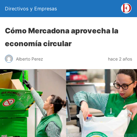
Directivos y Empresas
Cómo Mercadona aprovecha la
economía circular
Alberto Perez
hace 2 años