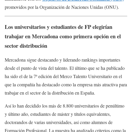
promovidos por la Organización de Naciones Unidas (ONU).
Los universitarios y estudiantes de FP elegirían
trabajar en Mercadona como primera opción en el
sector distribución
Mercadona sigue destacando y liderando rankings importantes
desde el punto de vista del talento. El último que se ha publicado
ha sido el de la 7ª edición del Merco Talento Universitario en el
que la compañía ha destacado como la empresa más atractiva para
trabajar en el sector de la distribución en España.
Así lo han decidido los más de 8.800 universitarios de penúltimo
y último año, estudiantes de máster y títulos equivalentes,
doctorandos de varias universidades, así como alumnos de
Formación Profesional. La muestra ha analizado criterios como la