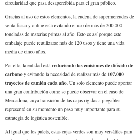
circularidad que pasa desapercibida para el gran público.
Gracias al uso de estos elementos, la cadena de supermercados de
venta física y online está evitando el uso de más de 200.000
toneladas de materias primas al año. Esto es así porque este
embalaje puede reutilizarse más de 120 usos y tiene una vida
media de cinco años.
reduciendo las emisiones de dióxido de
Por ello, la entidad está
carbono
107.000
y evitando la necesidad de realizar más de
trayectos de camión cada año.
Un solo elemento puede aportar
una gran contribución como se puede observar en el caso de
Mercadona, cuya transición de las cajas rígidas a plegables
representó en su momento un paso muy importante para su
estrategia de logística sostenible.
Al igual que los palets, estas cajas verdes son muy versátiles para