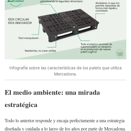
Infografía sobre las características de los palets que utiliza
Mercadona.
El medio ambiente: una mirada
estratégica
Todo lo anterior responde y encaja perfectamente a una estrategia
diseñada y cuidada a lo largo de los años por parte de Mercadona.