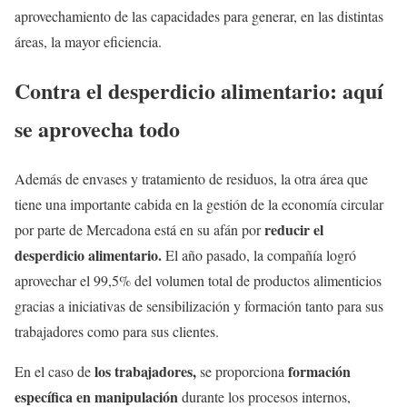
aprovechamiento de las capacidades para generar, en las distintas
áreas, la mayor eficiencia.
Contra el desperdicio alimentario: aquí
se aprovecha todo
Además de envases y tratamiento de residuos, la otra área que
tiene una importante cabida en la gestión de la economía circular
reducir el
por parte de Mercadona está en su afán por
desperdicio alimentario.
El año pasado, la compañía logró
aprovechar el 99,5% del volumen total de productos alimenticios
gracias a iniciativas de sensibilización y formación tanto para sus
trabajadores como para sus clientes.
los trabajadores,
formación
En el caso de
se proporciona
específica en manipulación
durante los procesos internos,