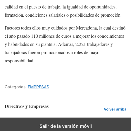
calidad en el puesto de trabajo, la igualdad de oportunidades,
formación, condiciones salariales o posibilidades de promoción.
Factores todos ellos muy cuidados por Mercadona, la cual destinó
el año pasado 110 millones de euros a mejorar los conocimientos
y habilidades en su plantilla. Además, 2.221 trabajadores y
trabajadoras fueron promocionados a roles de mayor
responsabilidad.
Categorías:
EMPRESAS
Directivos y Empresas
Volver arriba
Salir de la versión móvil