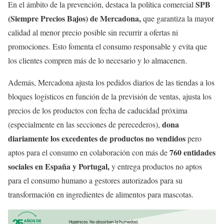
SPB
En el ámbito de la prevención, destaca la política comercial
(Siempre Precios Bajos) de Mercadona,
que garantiza la mayor
calidad al menor precio posible sin recurrir a ofertas ni
promociones. Esto fomenta el consumo responsable y evita que
los clientes compren más de lo necesario y lo almacenen.
Además, Mercadona ajusta los pedidos diarios de las tiendas a los
bloques logísticos en función de la previsión de ventas, ajusta los
precios de los productos con fecha de caducidad próxima
dona
(especialmente en las secciones de perecederos),
diariamente los excedentes de productos no vendidos
pero
760 entidades
aptos para el consumo en colaboración con más de
sociales en España y Portugal,
y entrega productos no aptos
para el consumo humano a gestores autorizados para su
transformación en ingredientes de alimentos para mascotas.