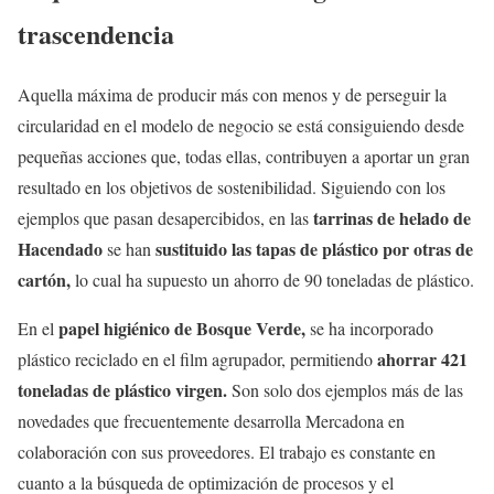
trascendencia
Aquella máxima de producir más con menos y de perseguir la
circularidad en el modelo de negocio se está consiguiendo desde
pequeñas acciones que, todas ellas, contribuyen a aportar un gran
resultado en los objetivos de sostenibilidad. Siguiendo con los
tarrinas de helado de
ejemplos que pasan desapercibidos, en las
Hacendado
sustituido las tapas de plástico por otras de
se han
cartón,
lo cual ha supuesto un ahorro de 90 toneladas de plástico.
papel higiénico de Bosque Verde,
En el
se ha incorporado
ahorrar 421
plástico reciclado en el film agrupador, permitiendo
toneladas de plástico virgen.
Son solo dos ejemplos más de las
novedades que frecuentemente desarrolla Mercadona en
colaboración con sus proveedores. El trabajo es constante en
cuanto a la búsqueda de optimización de procesos y el