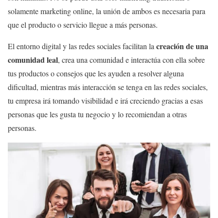
solamente marketing online, la unión de ambos es necesaria para
que el producto o servicio llegue a más personas.
creación de una
El entorno digital y las redes sociales facilitan la
comunidad leal
, crea una comunidad e interactúa con ella sobre
tus productos o consejos que les ayuden a resolver alguna
dificultad, mientras más interacción se tenga en las redes sociales,
tu empresa irá tomando visibilidad e irá creciendo gracias a esas
personas que les gusta tu negocio y lo recomiendan a otras
personas.