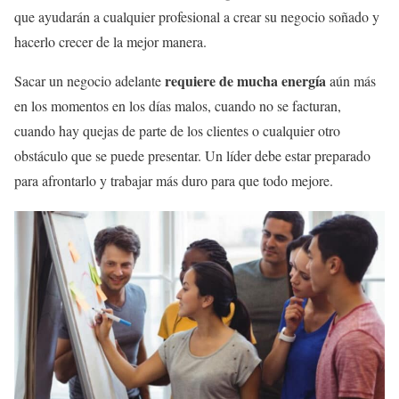
que ayudarán a cualquier profesional a crear su negocio soñado y
hacerlo crecer de la mejor manera.
requiere de mucha energía
Sacar un negocio adelante
aún más
en los momentos en los días malos, cuando no se facturan,
cuando hay quejas de parte de los clientes o cualquier otro
obstáculo que se puede presentar. Un líder debe estar preparado
para afrontarlo y trabajar más duro para que todo mejore.