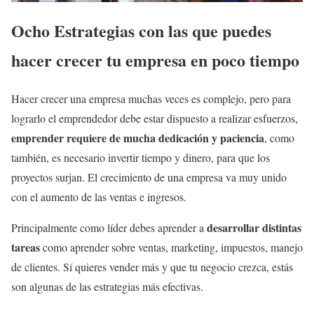
Ocho Estrategias con las que puedes
hacer crecer tu empresa en poco tiempo
Hacer crecer una empresa muchas veces es complejo, pero para
lograrlo el emprendedor debe estar dispuesto a realizar esfuerzos,
emprender requiere de mucha dedicación y paciencia
, como
también, es necesario invertir tiempo y dinero, para que los
proyectos surjan. El crecimiento de una empresa va muy unido
con el aumento de las ventas e ingresos.
desarrollar distintas
Principalmente como líder debes aprender a
tareas
como aprender sobre ventas, marketing, impuestos, manejo
de clientes. Sí quieres vender más y que tu negocio crezca, estás
son algunas de las estrategias más efectivas.