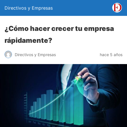
Directivos y Empresas
¿Cómo hacer crecer tu empresa
rápidamente?
Directivos y Empresas
hace 5 años