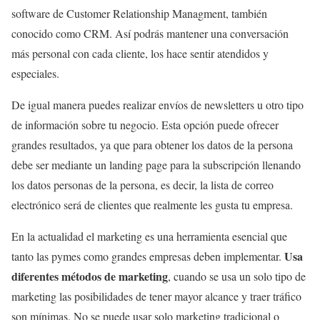
software de Customer Relationship Managment, también
conocido como CRM. Así podrás mantener una conversación
más personal con cada cliente, los hace sentir atendidos y
especiales.
De igual manera puedes realizar envíos de newsletters u otro tipo
de información sobre tu negocio. Esta opción puede ofrecer
grandes resultados, ya que para obtener los datos de la persona
debe ser mediante un landing page para la subscripción llenando
los datos personas de la persona, es decir, la lista de correo
electrónico será de clientes que realmente les gusta tu empresa.
En la actualidad el marketing es una herramienta esencial que
Usa
tanto las pymes como grandes empresas deben implementar.
diferentes métodos de marketing
, cuando se usa un solo tipo de
marketing las posibilidades de tener mayor alcance y traer tráfico
son mínimas. No se puede usar solo marketing tradicional o