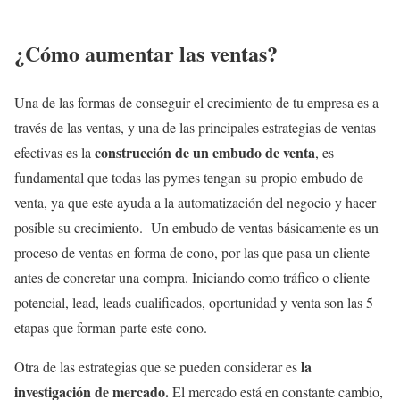
¿Cómo aumentar las ventas?
Una de las formas de conseguir el crecimiento de tu empresa es a
través de las ventas, y una de las principales estrategias de ventas
construcción de un embudo de venta
efectivas es la
, es
fundamental que todas las pymes tengan su propio embudo de
venta, ya que este ayuda a la automatización del negocio y hacer
posible su crecimiento. Un embudo de ventas básicamente es un
proceso de ventas en forma de cono, por las que pasa un cliente
antes de concretar una compra. Iniciando como tráfico o cliente
potencial, lead, leads cualificados, oportunidad y venta son las 5
etapas que forman parte este cono.
la
Otra de las estrategias que se pueden considerar es
investigación de mercado.
El mercado está en constante cambio,