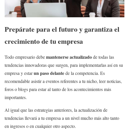
Prepárate para el futuro y garantiza el
crecimiento de tu empresa
mantenerse actualizado
Todo empresario debe
de todas las
tendencias innovadoras que surgen, para implementarlas así en su
un paso delante
empresa y estar
de la competencia. Es
recomendable asistir a eventos referentes a tu nicho, leer noticias,
foros o blogs para estar al tanto de los acontecimientos más
importantes.
Al igual que las estrategias anteriores, la actualización de
tendencias llevará a tu empresa a un nivel mucho más alto tanto
en ingresos o en cualquier otro aspecto.