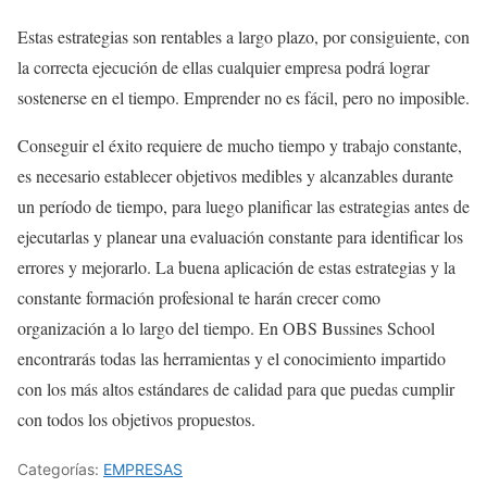
Estas estrategias son rentables a largo plazo, por consiguiente, con
la correcta ejecución de ellas cualquier empresa podrá lograr
sostenerse en el tiempo. Emprender no es fácil, pero no imposible.
Conseguir el éxito requiere de mucho tiempo y trabajo constante,
es necesario establecer objetivos medibles y alcanzables durante
un período de tiempo, para luego planificar las estrategias antes de
ejecutarlas y planear una evaluación constante para identificar los
errores y mejorarlo. La buena aplicación de estas estrategias y la
constante formación profesional te harán crecer como
organización a lo largo del tiempo. En OBS Bussines School
encontrarás todas las herramientas y el conocimiento impartido
con los más altos estándares de calidad para que puedas cumplir
con todos los objetivos propuestos.
Categorías:
EMPRESAS