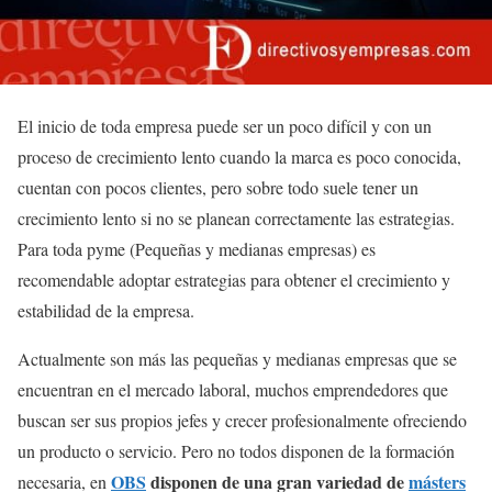
El inicio de toda empresa puede ser un poco difícil y con un
proceso de crecimiento lento cuando la marca es poco conocida,
cuentan con pocos clientes, pero sobre todo suele tener un
crecimiento lento si no se planean correctamente las estrategias.
Para toda pyme (Pequeñas y medianas empresas) es
recomendable adoptar estrategias para obtener el crecimiento y
estabilidad de la empresa.
Actualmente son más las pequeñas y medianas empresas que se
encuentran en el mercado laboral, muchos emprendedores que
buscan ser sus propios jefes y crecer profesionalmente ofreciendo
un producto o servicio. Pero no todos disponen de la formación
OBS
disponen de una gran variedad de
másters
necesaria, en