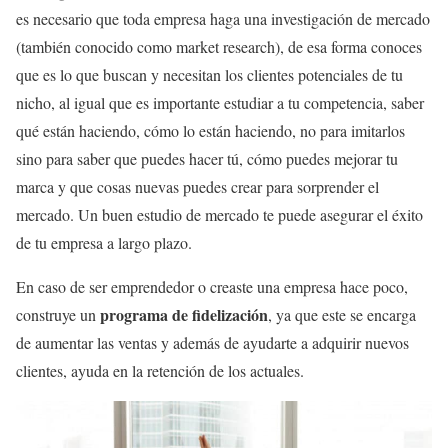
es necesario que toda empresa haga una investigación de mercado
(también conocido como market research), de esa forma conoces
que es lo que buscan y necesitan los clientes potenciales de tu
nicho, al igual que es importante estudiar a tu competencia, saber
qué están haciendo, cómo lo están haciendo, no para imitarlos
sino para saber que puedes hacer tú, cómo puedes mejorar tu
marca y que cosas nuevas puedes crear para sorprender el
mercado. Un buen estudio de mercado te puede asegurar el éxito
de tu empresa a largo plazo.
En caso de ser emprendedor o creaste una empresa hace poco,
programa de fidelización
construye un
, ya que este se encarga
de aumentar las ventas y además de ayudarte a adquirir nuevos
clientes, ayuda en la retención de los actuales.