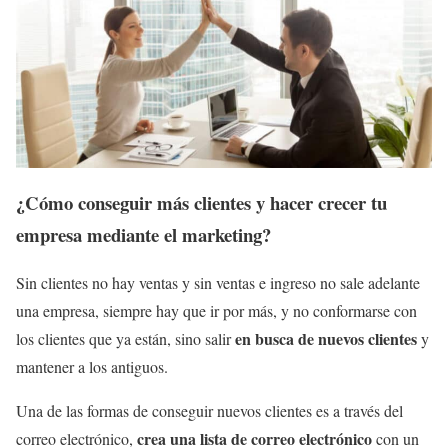
¿Cómo conseguir más clientes y hacer crecer tu
empresa mediante el marketing?
Sin clientes no hay ventas y sin ventas e ingreso no sale adelante
una empresa, siempre hay que ir por más, y no conformarse con
en busca de nuevos clientes
los clientes que ya están, sino salir
y
mantener a los antiguos.
Una de las formas de conseguir nuevos clientes es a través del
crea una lista de correo electrónico
correo electrónico,
con un