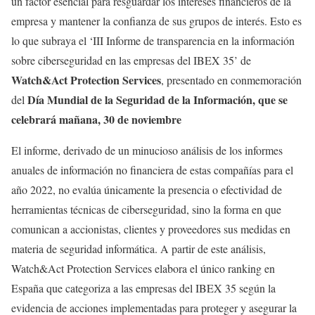
un factor esencial para resguardar los intereses financieros de la
empresa y mantener la confianza de sus grupos de interés. Esto es
lo que subraya el ‘III Informe de transparencia en la información
sobre ciberseguridad en las empresas del IBEX 35’ de
Watch&Act Protection Services
, presentado en conmemoración
Día Mundial de la Seguridad de la Información, que se
del
celebrará mañana, 30 de noviembre
El informe, derivado de un minucioso análisis de los informes
anuales de información no financiera de estas compañías para el
año 2022, no evalúa únicamente la presencia o efectividad de
herramientas técnicas de ciberseguridad, sino la forma en que
comunican a accionistas, clientes y proveedores sus medidas en
materia de seguridad informática. A partir de este análisis,
Watch&Act Protection Services elabora el único ranking en
España que categoriza a las empresas del IBEX 35 según la
evidencia de acciones implementadas para proteger y asegurar la