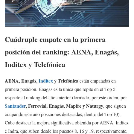
Cuádruple empate en la primera
posición del ranking: AENA, Enagás,
Inditex y Telefónica
AENA, Enagás,
Inditex
y Telefónica
están empatadas en
primera posición. Enagás es la única que repite en el Top 5
respecto al ranking del año anterior (formado, por este orden, por
Santander
, Ferrovial, Enagás, Mapfre y Naturgy
, que siguen
ocupando este año posiciones destacadas, dentro del Top 10).
Cabe destacar la mejora significativa obtenida por AENA, Inditex
e Indra, que suben desde los puestos 8, 16 y 19, respectivamente,