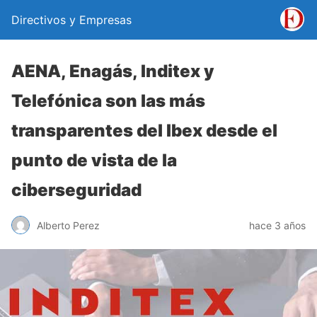
Directivos y Empresas
AENA, Enagás, Inditex y
Telefónica son las más
transparentes del Ibex desde el
punto de vista de la
ciberseguridad
Alberto Perez
hace 3 años