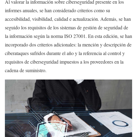
Al valorar la información sobre ciberseguridad presente en los
informes anuales, se han considerado criterios como su
accesibilidad, visibilidad, calidad e actualización. Además, se han
seguido los requisitos de los sistemas de gestión de seguridad de
la información según la norma ISO 27001. En esta edición, se han
incorporado dos criterios adicionales: la mención y descripción de
ciberataques sufridos durante el año y la referencia al control y
requisitos de ciberseguridad impuestos a los proveedores en la
cadena de suministro.