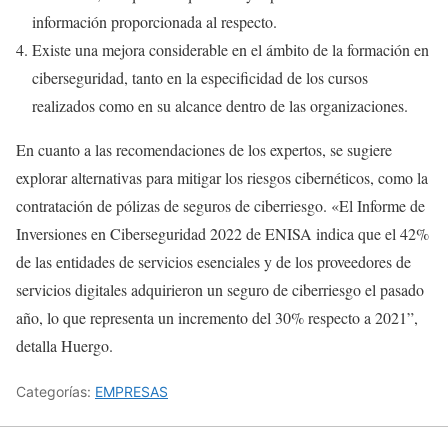
información proporcionada al respecto.
Existe una mejora considerable en el ámbito de la formación en
ciberseguridad, tanto en la especificidad de los cursos
realizados como en su alcance dentro de las organizaciones.
En cuanto a las recomendaciones de los expertos, se sugiere
explorar alternativas para mitigar los riesgos cibernéticos, como la
contratación de pólizas de seguros de ciberriesgo. «El Informe de
Inversiones en Ciberseguridad 2022 de ENISA indica que el 42%
de las entidades de servicios esenciales y de los proveedores de
servicios digitales adquirieron un seguro de ciberriesgo el pasado
año, lo que representa un incremento del 30% respecto a 2021”,
detalla Huergo.
Categorías:
EMPRESAS