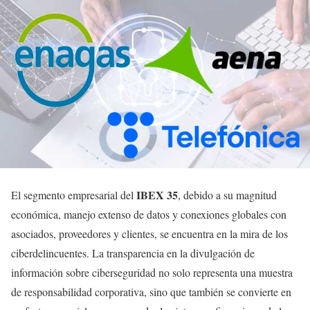
IBEX 35
El segmento empresarial del
, debido a su magnitud
económica, manejo extenso de datos y conexiones globales con
asociados, proveedores y clientes, se encuentra en la mira de los
ciberdelincuentes. La transparencia en la divulgación de
información sobre ciberseguridad no solo representa una muestra
de responsabilidad corporativa, sino que también se convierte en