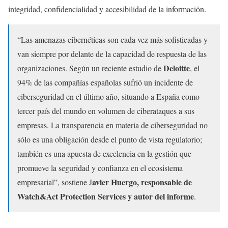
integridad, confidencialidad y accesibilidad de la información.
“Las amenazas cibernéticas son cada vez más sofisticadas y
van siempre por delante de la capacidad de respuesta de las
Deloitte
organizaciones. Según un reciente estudio de
, el
94% de las compañías españolas sufrió un incidente de
ciberseguridad en el último año, situando a España como
tercer país del mundo en volumen de ciberataques a sus
empresas. La transparencia en materia de ciberseguridad no
sólo es una obligación desde el punto de vista regulatorio;
también es una apuesta de excelencia en la gestión que
promueve la seguridad y confianza en el ecosistema
avier Huergo, responsable de
empresarial”, sostiene J
Watch&Act Protection Services y autor del informe
.