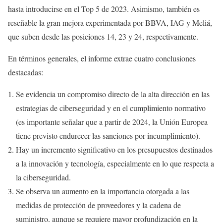
hasta introducirse en el Top 5 de 2023. Asimismo, también es
reseñable la gran mejora experimentada por BBVA, IAG y Meliá,
que suben desde las posiciones 14, 23 y 24, respectivamente.
En términos generales, el informe extrae cuatro conclusiones
destacadas:
Se evidencia un compromiso directo de la alta dirección en las
estrategias de ciberseguridad y en el cumplimiento normativo
(es importante señalar que a partir de 2024, la Unión Europea
tiene previsto endurecer las sanciones por incumplimiento).
Hay un incremento significativo en los presupuestos destinados
a la innovación y tecnología, especialmente en lo que respecta a
la ciberseguridad.
Se observa un aumento en la importancia otorgada a las
medidas de protección de proveedores y la cadena de
suministro, aunque se requiere mayor profundización en la