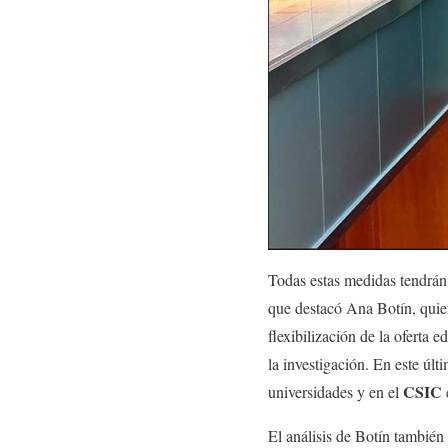
Todas estas medidas tendrán 
que destacó Ana Botín, quien 
flexibilización de la oferta
la investigación. En este últ
CSIC
universidades y en el
El análisis de Botín también