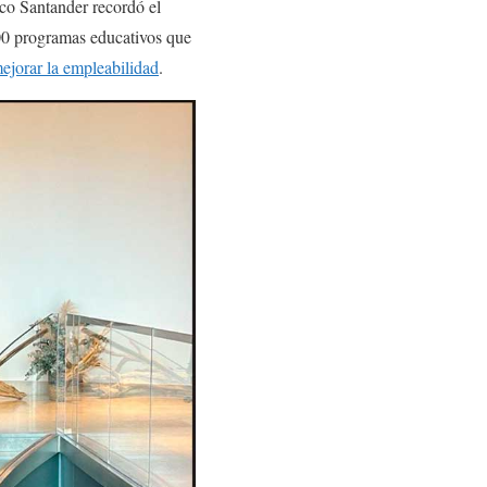
nco Santander recordó el
000 programas educativos que
ejorar la empleabilidad
.