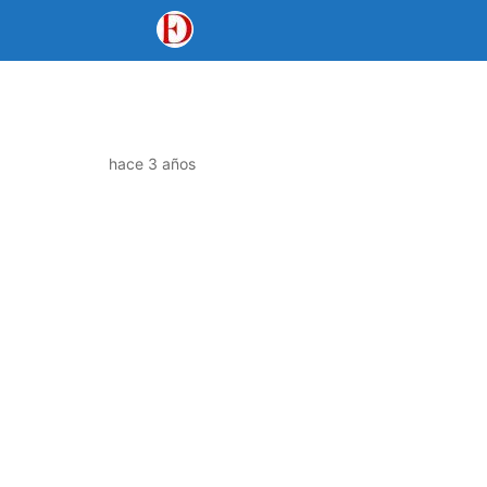
hace 3 años