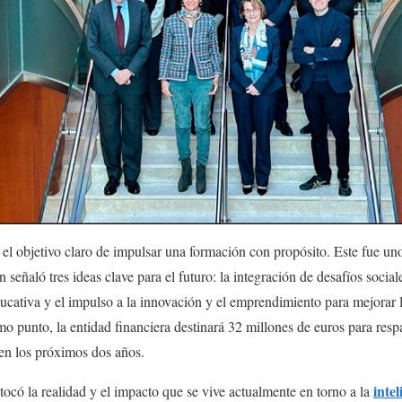
el objetivo claro de impulsar una formación con propósito. Este fue un
señaló tres ideas clave para el futuro: la integración de desafíos social
 educativa y el impulso a la innovación y el emprendimiento para mejorar
imo punto, la entidad financiera destinará 32 millones de euros para resp
en los próximos dos años.
intel
 tocó la realidad y el impacto que se vive actualmente en torno a la