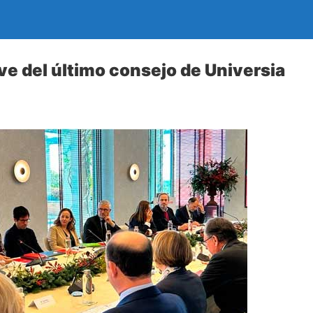
ve del último consejo de Universia