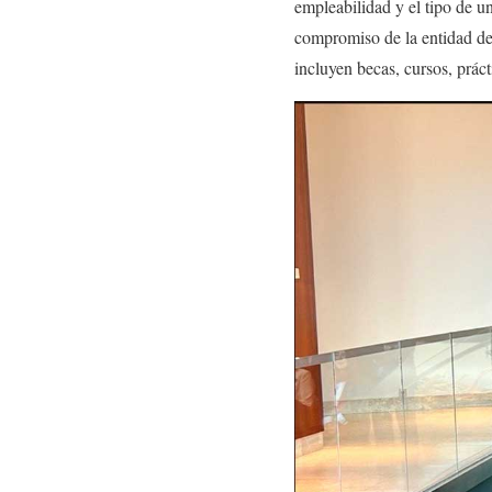
empleabilidad y el tipo de u
compromiso de la entidad de
incluyen becas, cursos, prác