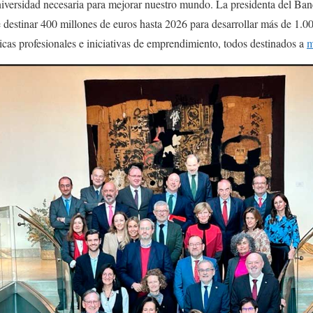
niversidad necesaria para mejorar nuestro mundo. La presidenta del Ba
 destinar 400 millones de euros hasta 2026 para desarrollar más de 1.
ticas profesionales e iniciativas de emprendimiento, todos destinados a
m