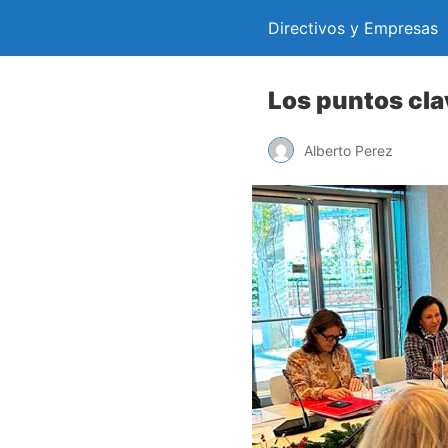
Directivos y Empresas
Los puntos cla
Alberto Perez