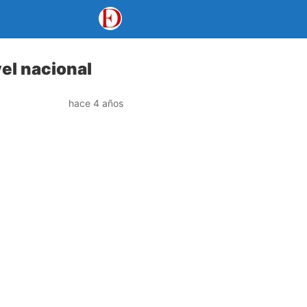
el nacional
hace 4 años