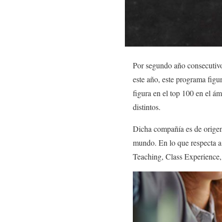
Por segundo año consecutiv
este año, este programa fig
figura en el top 100 en el á
distintos.
Dicha compañía es de origen 
mundo. En lo que respecta a
Teaching, Class Experience, 