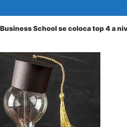
Business School se coloca top 4 a niv