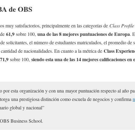
MBA de OBS
s muy satisfactorios, principalmente en las categorías de
Class Profile
61,9
una de las 8 mejores puntuaciones de Europa
 de
sobre 100,
. 
de solicitantes, el número de estudiantes matriculados, el promedio de s
Class Experien
 cantidad de nacionalidades. En cuanto a la métrica de
71,9
siendo esta una de las 14 mejores calificaciones en
sobre 100,
o por esta organización y con una mayor puntuación respecto al año pa
otorga una prestigiosa distinción como escuela de negocios y confirma
n
nario global y nacional”
e OBS Business School.