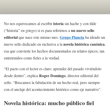
istoría
No nos equivocamos al escribir
sin hache y con tilde
un nuevo sello
(“historia” en griego) si es para referirnos a
editorial
Grupo Planeta
que nace este mismo mes.
ha ideado un
novela histórica canónica
nuevo sello dedicado en exclusiva a la
,
esa que convierte los hechos documentados en relatos épicos, tan
entretenidos como fieles a la verdad.
“El pacto con el lector es claro: aprender del pasado viviéndolo
Roger Domingo
desde dentro”, explica
, director editorial del
sello. “Buscamos la fabulación de un hecho real, pero siempre
con el anclaje del acontecimiento histórico como eje narrativo”.
Novela histórica: mucho público fiel