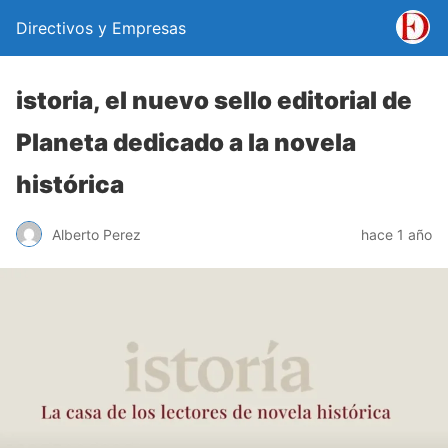
Directivos y Empresas
istoria, el nuevo sello editorial de
Planeta dedicado a la novela
histórica
Alberto Perez
hace 1 año