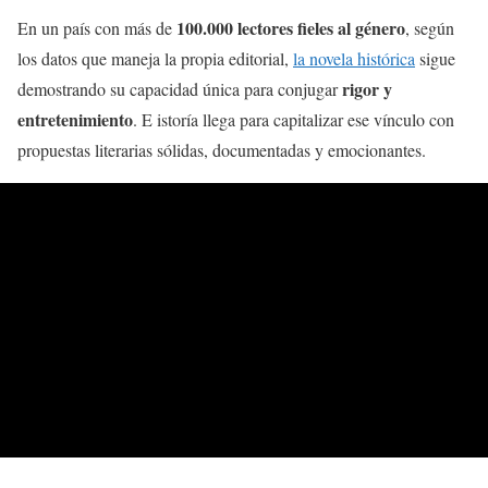
100.000 lectores fieles al género
En un país con más de
, según
los datos que maneja la propia editorial,
la novela histórica
sigue
rigor y
demostrando su capacidad única para conjugar
entretenimiento
. E istoría llega para capitalizar ese vínculo con
propuestas literarias sólidas, documentadas y emocionantes.