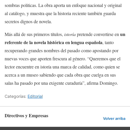
sombras políticas. La obra aporta un enfoque nacional y original
al catálogo, y muestra que la historia reciente también guarda
secretos dignos de novela.
un
Más allá de sus primeros títulos,
istoría
pretende convertirse en
referente de la novela histórica en lengua española
, tanto
recuperando grandes nombres del pasado como apostando por
nuevas voces que aporten frescura al género. “Queremos que el
lector encuentre en istoría una marca de calidad, como quien se
acerca a un museo sabiendo que cada obra que cuelga en sus
salas ha pasado por una exigente curaduría”, afirma Domingo.
Categorías:
Editorial
Directivos y Empresas
Volver arriba