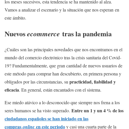
los meses sucesivos, esta tendencia se ha mantenido al alza.
Vamos a analizar el escenario y la situación que nos esperan en
este ámbito.
Nuevos
tras la pandemia
ecommerce
¿Cuáles son las principales novedades que nos encontramos en el
mundo del comercio electrónico tras la crisis sanitaria del Covid-
19? Fundamentalmente, que gran cantidad de nuevos usuarios de
este método para comprar han descubierto, en primera persona y
practicidad, fiabilidad y
obligados por las circunstancias, su
eficacia
. En general, están encantados con el sistema.
Ese miedo atávico a lo desconocido que siempre nos frena a los
Entre un 1 y un 4 % de los
seres humanos se ha visto superado.
ciudadanos españoles se han iniciado en las
compras
en este periodo
online
y casi una cuarta parte de la