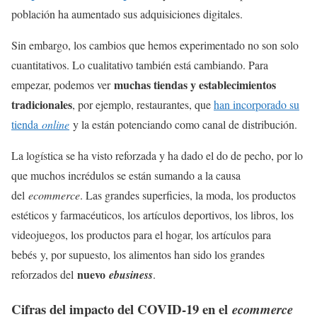
población ha aumentado sus adquisiciones digitales.
Sin embargo, los cambios que hemos experimentado no son solo
cuantitativos. Lo cualitativo también está cambiando. Para
muchas tiendas y establecimientos
empezar, podemos ver
tradicionales
, por ejemplo, restaurantes, que
han incorporado su
tienda
online
y la están potenciando como canal de distribución.
La logística se ha visto reforzada y ha dado el do de pecho, por lo
que muchos incrédulos se están sumando a la causa
del
ecommerce
. Las grandes superficies, la moda, los productos
estéticos y farmacéuticos, los artículos deportivos, los libros, los
videojuegos, los productos para el hogar, los artículos para
bebés y, por supuesto, los alimentos han sido los grandes
nuevo
reforzados del
ebusiness
.
Cifras del impacto del COVID-19 en el
ecommerce