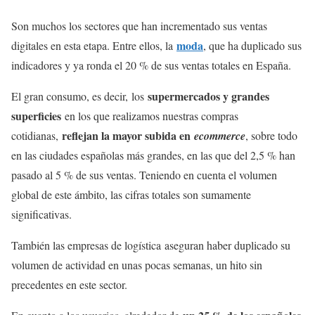
Son muchos los sectores que han incrementado sus ventas
moda
digitales en esta etapa. Entre ellos, la
, que ha duplicado sus
indicadores y ya ronda el 20 % de sus ventas totales en España.
supermercados y grandes
El gran consumo, es decir, los
superficies
en los que realizamos nuestras compras
reflejan la mayor subida en
cotidianas,
ecommerce
, sobre todo
en las ciudades españolas más grandes, en las que del 2,5 % han
pasado al 5 % de sus ventas. Teniendo en cuenta el volumen
global de este ámbito, las cifras totales son sumamente
significativas.
También las empresas de logística aseguran haber duplicado su
volumen de actividad en unas pocas semanas, un hito sin
precedentes en este sector.