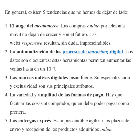
En general, existen 5 tendencias que no hemos de dejar de lado:
auge del
El
mcommerce
. Las compras
online
por telefonía
móvil no dejan de crecer y son el futuro. Las
webs
responsive
resultan, sin duda, imprescindibles.
automatización de los
procesos de
digital
La
marketing
. Los
datos son elocuentes: estas herramientas permiten aumentar las
ventas hasta en un 10 %.
marcas nativas digitales
Las
pisan fuerte. Su especialización
y exclusividad son sus principales atributos.
amplitud de las formas de pago
La variedad y
. Hay que
facilitar las cosas al comprador, quien debe poder pagar como
prefiera.
entregas exprés
Las
. Es imprescindible agilizar los plazos de
envío y recepción de los productos adquiridos
online
.