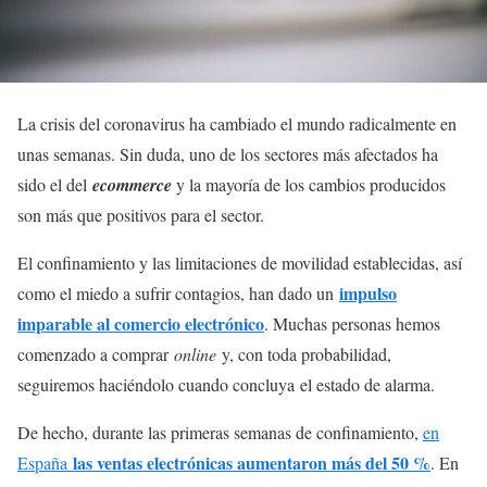
La crisis del coronavirus ha cambiado el mundo radicalmente en
unas semanas. Sin duda, uno de los sectores más afectados ha
sido el del
ecommerce
y la mayoría de los cambios producidos
son más que positivos para el sector.
El confinamiento y las limitaciones de movilidad establecidas, así
impulso
como el miedo a sufrir contagios, han dado un
imparable al comercio electrónico
. Muchas personas hemos
comenzado a comprar
online
y, con toda probabilidad,
seguiremos haciéndolo cuando concluya el estado de alarma.
De hecho, durante las primeras semanas de confinamiento,
en
las ventas electrónicas aumentaron más del 50 %
España
. En