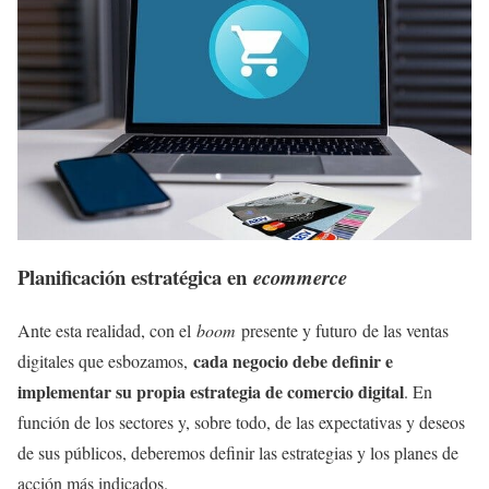
Planificación estratégica en
ecommerce
Ante esta realidad, con el
boom
presente y futuro de las ventas
cada negocio debe definir e
digitales que esbozamos,
implementar su propia estrategia de comercio digital
. En
función de los sectores y, sobre todo, de las expectativas y deseos
de sus públicos, deberemos definir las estrategias y los planes de
acción más indicados.