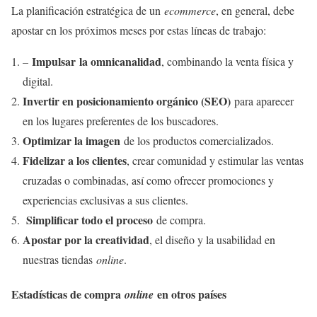
La planificación estratégica de un
ecommerce
, en general, debe
apostar en los próximos meses por estas líneas de trabajo:
Impulsar la omnicanalidad
–
, combinando la venta física y
digital.
Invertir en posicionamiento orgánico (SEO)
para aparecer
en los lugares preferentes de los buscadores.
Optimizar la imagen
de los productos comercializados.
Fidelizar a los clientes
, crear comunidad y estimular las ventas
cruzadas o combinadas, así como ofrecer promociones y
experiencias exclusivas a sus clientes.
Simplificar todo el proceso
de compra.
Apostar por la creatividad
, el diseño y la usabilidad en
nuestras tiendas
online
.
Estadísticas de compra
en otros países
online