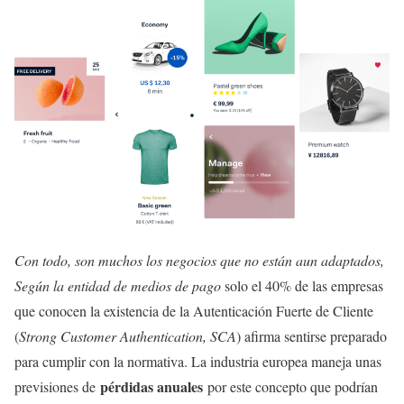
Con todo, son muchos los negocios que no están aun adaptados,
Según la entidad de medios de pago
solo el 40% de las empresas
que conocen la existencia de la Autenticación Fuerte de Cliente
(
Strong Customer Authentication, SCA
) afirma sentirse preparado
para cumplir con la normativa. La industria europea maneja unas
pérdidas anuales
previsiones de
por este concepto que podrían