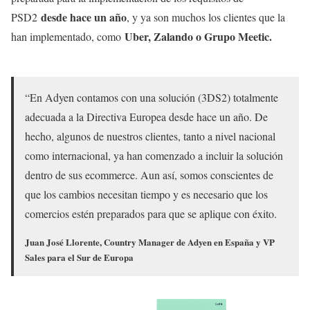
desde hace un año
PSD2
, y ya son muchos los clientes que la
Uber, Zalando o Grupo Meetic.
han implementado, como
“En Adyen contamos con una solución (3DS2) totalmente
adecuada a la Directiva Europea desde hace un año. De
hecho, algunos de nuestros clientes, tanto a nivel nacional
como internacional, ya han comenzado a incluir la solución
dentro de sus ecommerce. Aun así, somos conscientes de
que los cambios necesitan tiempo y es necesario que los
comercios estén preparados para que se aplique con éxito.
Juan José Llorente, Country Manager de Adyen en España y VP
Sales para el Sur de Europa