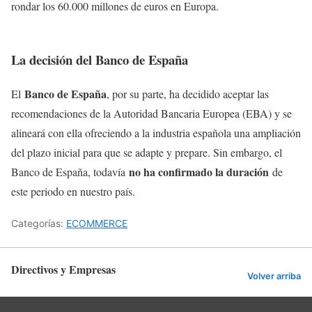
rondar los 60.000 millones de euros en Europa.
La decisión del Banco de España
Banco de España
El
, por su parte, ha decidido aceptar las
recomendaciones de la Autoridad Bancaria Europea (EBA) y se
alineará con ella ofreciendo a la industria española una ampliación
del plazo inicial para que se adapte y prepare. Sin embargo, el
no ha confirmado la duración
Banco de España, todavía
de
este periodo en nuestro país.
Categorías:
ECOMMERCE
Directivos y Empresas
Volver arriba