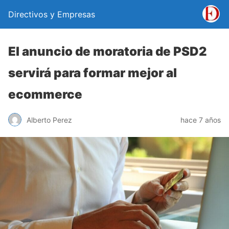
Directivos y Empresas
El anuncio de moratoria de PSD2
servirá para formar mejor al
ecommerce
Alberto Perez
hace 7 años