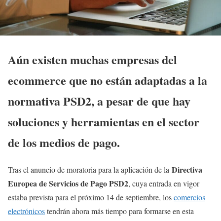
Aún existen muchas empresas del
ecommerce que no están adaptadas a la
normativa PSD2, a pesar de que hay
soluciones y herramientas en el sector
de los medios de pago.
Directiva
Tras el anuncio de moratoria para la aplicación de la
Europea de Servicios de Pago PSD2
, cuya entrada en vigor
estaba prevista para el próximo 14 de septiembre, los
comercios
electrónicos
tendrán ahora más tiempo para formarse en esta