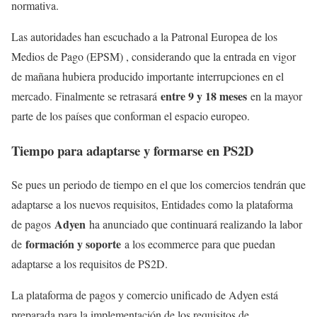
normativa.
Las autoridades han escuchado a la Patronal Europea de los
Medios de Pago (EPSM) , considerando que la entrada en vigor
de mañana hubiera producido importante interrupciones en el
entre 9 y 18 meses
mercado. Finalmente se retrasará
en la mayor
parte de los países que conforman el espacio europeo.
Tiempo para adaptarse y formarse en PS2D
Se pues un periodo de tiempo en el que los comercios tendrán que
adaptarse a los nuevos requisitos, Entidades como la plataforma
Adyen
de pagos
ha anunciado que continuará realizando la labor
formación y soporte
de
a los ecommerce para que puedan
adaptarse a los requisitos de PS2D.
La plataforma de pagos y comercio unificado de Adyen está
preparada para la implementación de los requisitos de