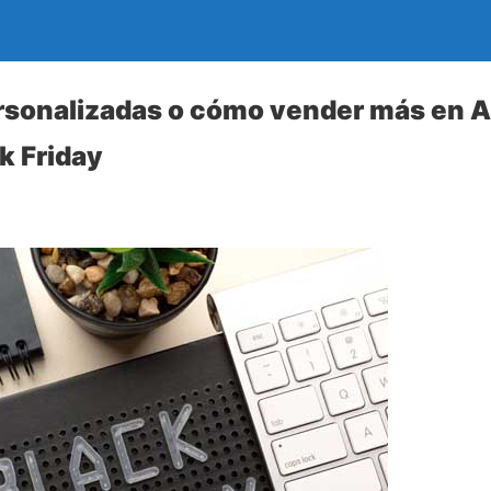
rsonalizadas o cómo vender más en
k Friday