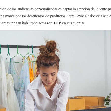
ión de las audiencias personalizadas es captar la atención del cliente p
tapa marca por los descuentos de productos. Para llevar a cabo esta a
Amazon DSP
 marcas tengan habilitado
en sus cuentas.