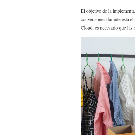
El objetivo de la implementac
conversiones durante esta e
Cloud, es necesario que las