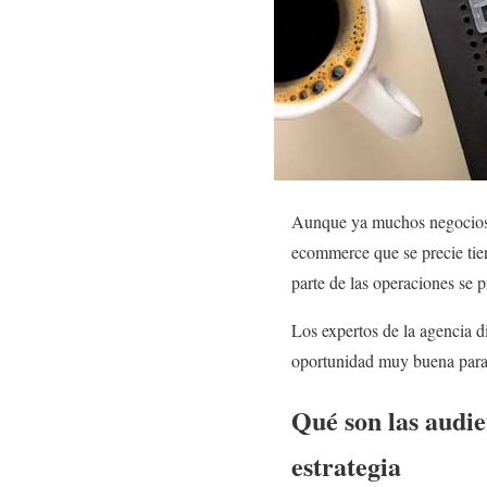
Aunque ya muchos negocios
ecommerce que se precie tien
parte de las operaciones se
Los expertos de la agencia d
oportunidad muy buena para 
Qué son las audie
estrategia