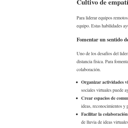
Cultivo de empatí
Para liderar equipos remotos
equipo. Estas habilidades ay
Fomentar un sentido d
Uno de los desafíos del lide
distancia física. Para fomen
colaboración.
Organizar actividades vi
sociales virtuales puede a
Crear espacios de comu
ideas, reconocimientos y 
Facilitar la colaboración
de lluvia de ideas virtual