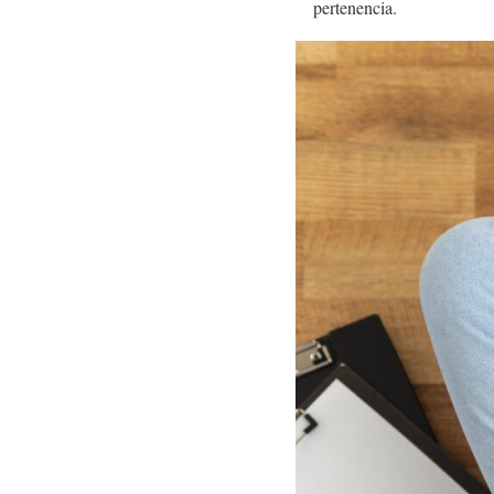
pertenencia.