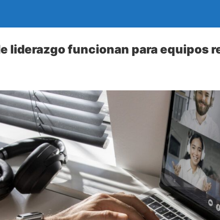
e liderazgo funcionan para equipos 