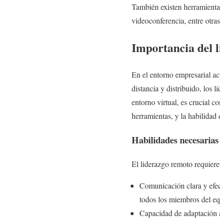
También existen herramienta
videoconferencia, entre otras
Importancia del 
En el entorno empresarial ac
distancia y distribuido, los 
entorno virtual, es crucial 
herramientas, y la habilidad 
Habilidades necesarias
El liderazgo remoto requiere 
Comunicación clara y efec
todos los miembros del eq
Capacidad de adaptación a