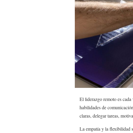
El liderazgo remoto es cada 
habilidades de comunicación
claras, delegar tareas, motiv
La empatía y la flexibilidad