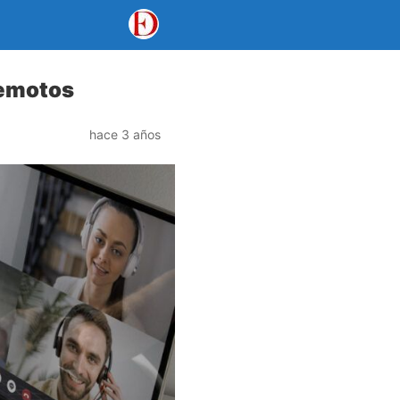
remotos
hace 3 años