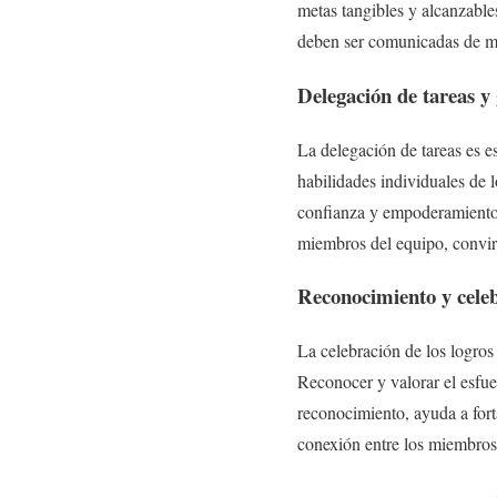
metas tangibles y alcanzable
deben ser comunicadas de man
Delegación de tareas y
La delegación de tareas es es
habilidades individuales de
confianza y empoderamient
miembros del equipo, convir
Reconocimiento y celeb
La celebración de los logros
Reconocer y valorar el esfuer
reconocimiento, ayuda a fort
conexión entre los miembros, 