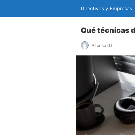
Directivos y Empresas
Qué técnicas d
Alfonso Gil