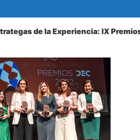
trategas de la Experiencia: IX Premi