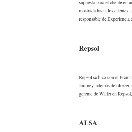
supuesto para el cliente en 
mostrada hacia los clientes,
responsable de Experiencia d
Repsol
Repsol se hizo con el Premi
Journey, además de ofrecer s
gerente de Wallet en Repsol,
ALSA