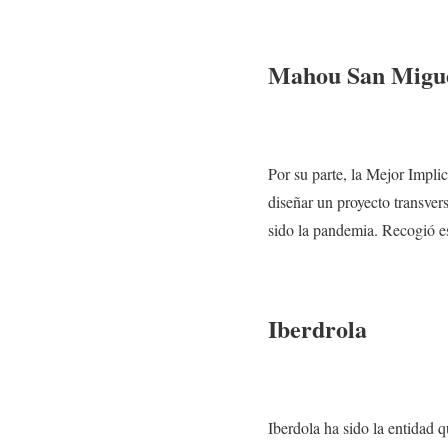
Mahou San Migu
Por su parte, la Mejor Impl
diseñar un proyecto transve
sido la pandemia. Recogió e
Iberdrola
Iberdola ha sido la entidad