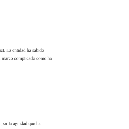
el. La entidad ha sabido
 un marco complicado como ha
por la agilidad que ha