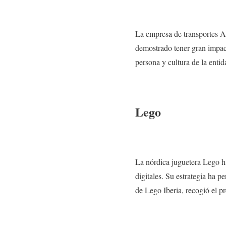
La empresa de transportes A
demostrado tener gran impact
persona y cultura de la entid
Lego
La nórdica juguetera Lego h
digitales. Su estrategia ha 
de Lego Iberia, recogió el p