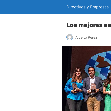
Directivos y Empresas
Los mejores es
Alberto Perez