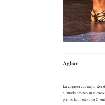
Agbar
La empresa con mejor Estrat
el jurado destacó su iniciat
premio la directora de Clie