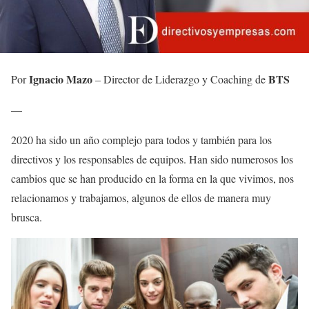
Ignacio Mazo
BTS
Por
– Director de Liderazgo y Coaching de
—
2020 ha sido un año complejo para todos y también para los
directivos y los responsables de equipos. Han sido numerosos los
cambios que se han producido en la forma en la que vivimos, nos
relacionamos y trabajamos, algunos de ellos de manera muy
brusca.