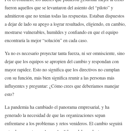
fueron aquellos que se levantaron del asiento del “piloto” y
admitieron que no tenían todas las respuestas. Estaban dispuestos
a dejar de lado su apego a lograr resultados, eligiendo, en cambio,
mostrarse vulnerables, humildes y confiando en que el equipo
encontraría la mejor “solución” en cada caso.
Ya no es necesario proyectar tanta fuerza, ni ser omnisciente, sino
dejar que los equipos se apropien del cambio y respondan con
mayor rapidez. Esto no significa que los directivos no cumplan
con su función, más bien significa reunir a las personas más
influyentes y preguntar: ¿Cómo crees que deberíamos manejar
esto?
La pandemia ha cambiado el panorama empresarial, y ha
generado la necesidad de que las organizaciones sepan
enfrentarse a los problemas y retos venideros. El cambio seguirá