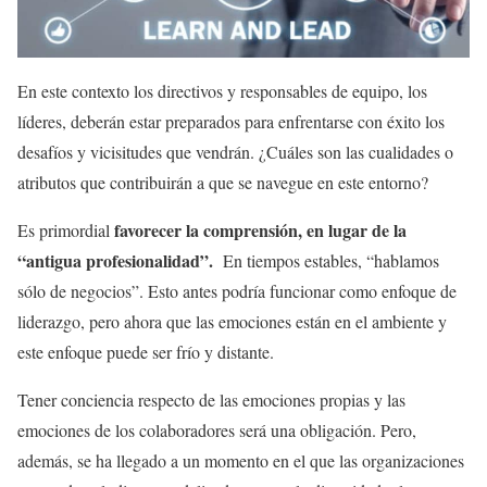
En este contexto los directivos y responsables de equipo, los
líderes, deberán estar preparados para enfrentarse con éxito los
desafíos y vicisitudes que vendrán. ¿Cuáles son las cualidades o
atributos que contribuirán a que se navegue en este entorno?
favorecer la comprensión, en lugar de la
Es primordial
“antigua profesionalidad”.
En tiempos estables, “hablamos
sólo de negocios”. Esto antes podría funcionar como enfoque de
liderazgo, pero ahora que las emociones están en el ambiente y
este enfoque puede ser frío y distante.
Tener conciencia respecto de las emociones propias y las
emociones de los colaboradores será una obligación. Pero,
además, se ha llegado a un momento en el que las organizaciones