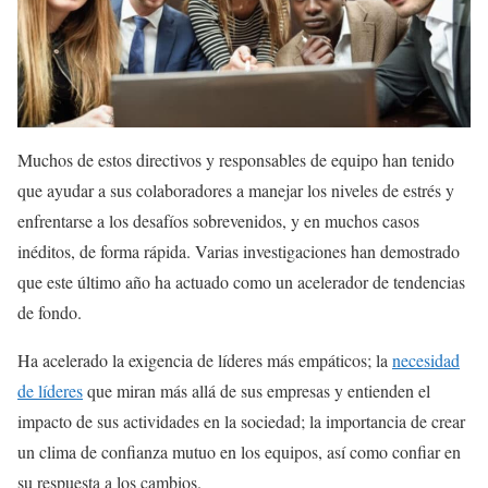
Muchos de estos directivos y responsables de equipo han tenido
que ayudar a sus colaboradores a manejar los niveles de estrés y
enfrentarse a los desafíos sobrevenidos, y en muchos casos
inéditos, de forma rápida. Varias investigaciones han demostrado
que este último año ha actuado como un acelerador de tendencias
de fondo.
Ha acelerado la exigencia de líderes más empáticos; la
necesidad
de líderes
que miran más allá de sus empresas y entienden el
impacto de sus actividades en la sociedad; la importancia de crear
un clima de confianza mutuo en los equipos, así como confiar en
su respuesta a los cambios.