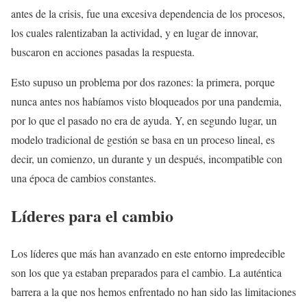
antes de la crisis, fue una excesiva dependencia de los procesos,
los cuales ralentizaban la actividad, y en lugar de innovar,
buscaron en acciones pasadas la respuesta.
Esto supuso un problema por dos razones: la primera, porque
nunca antes nos habíamos visto bloqueados por una pandemia,
por lo que el pasado no era de ayuda. Y, en segundo lugar, un
modelo tradicional de gestión se basa en un proceso lineal, es
decir, un comienzo, un durante y un después, incompatible con
una época de cambios constantes.
Líderes para el cambio
Los líderes que más han avanzado en este entorno impredecible
son los que ya estaban preparados para el cambio. La auténtica
barrera a la que nos hemos enfrentado no han sido las limitaciones