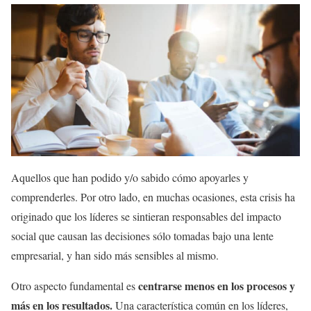
Aquellos que han podido y/o sabido cómo apoyarles y
comprenderles. Por otro lado, en muchas ocasiones, esta crisis ha
originado que los líderes se sintieran responsables del impacto
social que causan las decisiones sólo tomadas bajo una lente
empresarial, y han sido más sensibles al mismo.
centrarse menos en los procesos y
Otro aspecto fundamental es
más en los resultados.
Una característica común en los líderes,