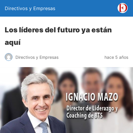
Directivos y Empresas
Los líderes del futuro ya están
aquí
Directivos y Empresas
hace 5 años