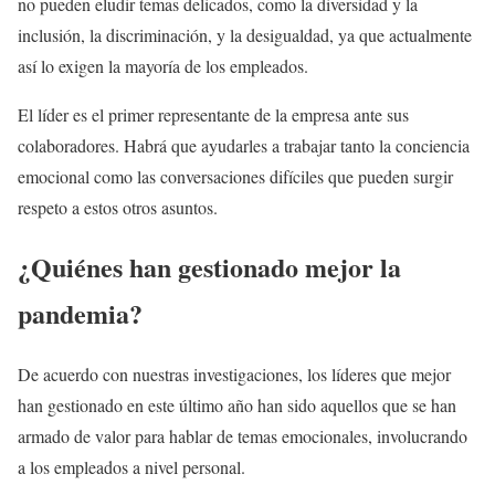
no pueden eludir temas delicados, como la diversidad y la
inclusión, la discriminación, y la desigualdad, ya que actualmente
así lo exigen la mayoría de los empleados.
El líder es el primer representante de la empresa ante sus
colaboradores. Habrá que ayudarles a trabajar tanto la conciencia
emocional como las conversaciones difíciles que pueden surgir
respeto a estos otros asuntos.
¿Quiénes han gestionado mejor la
pandemia?
De acuerdo con nuestras investigaciones, los líderes que mejor
han gestionado en este último año han sido aquellos que se han
armado de valor para hablar de temas emocionales, involucrando
a los empleados a nivel personal.