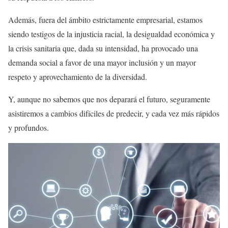
Además, fuera del ámbito estrictamente empresarial, estamos
siendo testigos de la injusticia racial, la desigualdad económica y
la crisis sanitaria que, dada su intensidad, ha provocado una
demanda social a favor de una mayor inclusión y un mayor
respeto y aprovechamiento de la diversidad.
Y, aunque no sabemos que nos deparará el futuro, seguramente
asistiremos a cambios difíciles de predecir, y cada vez más rápidos
y profundos.