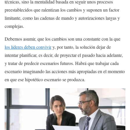
técnicas, sino la mentalidad basada en seguir unos procesos
preestablecidos que ralentizan los cambios y suponen un factor
limitante, como las cadenas de mando y autorizaciones largas y
complejas.
Debemos asumir, que los cambios son una constante con la que
los líderes deben convivir
y, por tanto, la solución dejar de
intentar planificar, es decir, de proyectar el pasado hacia adelante,
y tratar de predecir escenarios futuros. Habrá que trabajar cada
escenario imaginando las acciones más apropiadas en el momento
en que ese hipotético escenario se produzca.