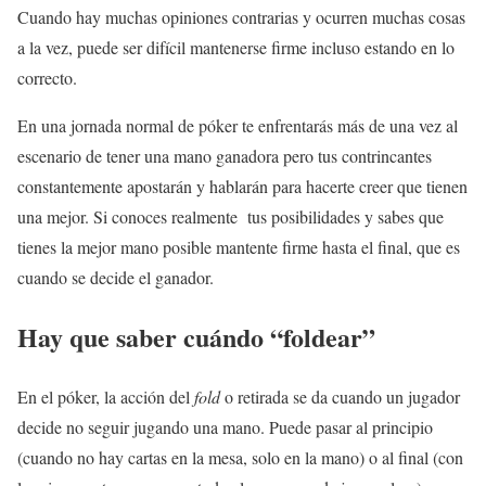
Cuando hay muchas opiniones contrarias y ocurren muchas cosas
a la vez, puede ser difícil mantenerse firme incluso estando en lo
correcto.
En una jornada normal de póker te enfrentarás más de una vez al
escenario de tener una mano ganadora pero tus contrincantes
constantemente apostarán y hablarán para hacerte creer que tienen
una mejor. Si conoces realmente tus posibilidades y sabes que
tienes la mejor mano posible mantente firme hasta el final, que es
cuando se decide el ganador.
Hay que saber cuándo “foldear”
En el póker, la acción del
fold
o retirada se da cuando un jugador
decide no seguir jugando una mano. Puede pasar al principio
(cuando no hay cartas en la mesa, solo en la mano) o al final (con