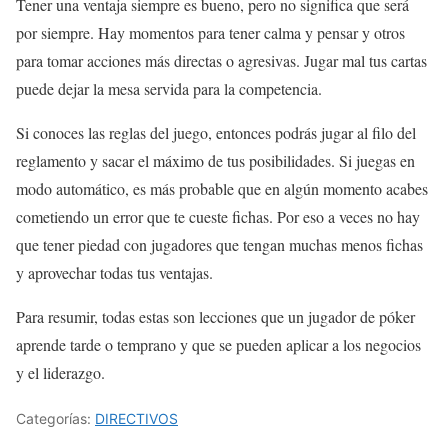
Tener una ventaja siempre es bueno, pero no significa que será
por siempre. Hay momentos para tener calma y pensar y otros
para tomar acciones más directas o agresivas. Jugar mal tus cartas
puede dejar la mesa servida para la competencia.
Si conoces las reglas del juego, entonces podrás jugar al filo del
reglamento y sacar el máximo de tus posibilidades. Si juegas en
modo automático, es más probable que en algún momento acabes
cometiendo un error que te cueste fichas. Por eso a veces no hay
que tener piedad con jugadores que tengan muchas menos fichas
y aprovechar todas tus ventajas.
Para resumir, todas estas son lecciones que un jugador de póker
aprende tarde o temprano y que se pueden aplicar a los negocios
y el liderazgo.
Categorías:
DIRECTIVOS