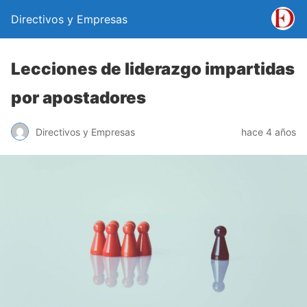
Directivos y Empresas
Lecciones de liderazgo impartidas
por apostadores
Directivos y Empresas
hace 4 años