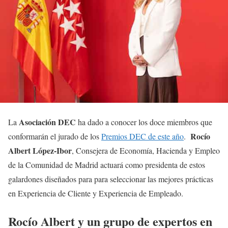
Asociación DEC
La
ha dado a conocer los doce miembros que
Rocío
conformarán el jurado de los
Premios DEC de este año
.
Albert López-Ibor
, Consejera de Economía, Hacienda y Empleo
de la Comunidad de Madrid actuará como presidenta de estos
galardones diseñados para para seleccionar las mejores prácticas
en Experiencia de Cliente y Experiencia de Empleado.
Rocío Albert y un grupo de expertos en