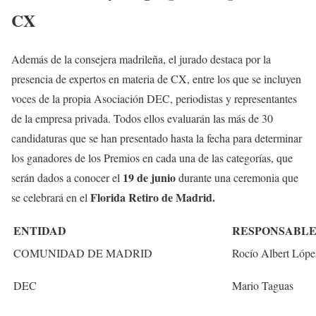
CX
Además de la consejera madrileña, el jurado destaca por la
presencia de expertos en materia de CX, entre los que se incluyen
voces de la propia Asociación DEC, periodistas y representantes
de la empresa privada. Todos ellos evaluarán las más de 30
candidaturas que se han presentado hasta la fecha para determinar
los ganadores de los Premios en cada una de las categorías, que
19 de junio
serán dados a conocer el
durante una ceremonia que
Florida Retiro de Madrid.
se celebrará en el
ENTIDAD
RESPONSABL
COMUNIDAD DE MADRID
Rocío Albert Lópe
DEC
Mario Taguas