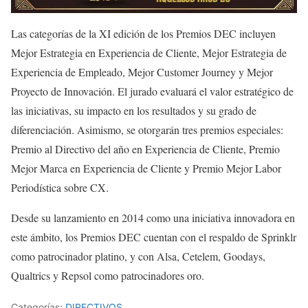
Las categorías de la XI edición de los Premios DEC incluyen
Mejor Estrategia en Experiencia de Cliente, Mejor Estrategia de
Experiencia de Empleado, Mejor Customer Journey y Mejor
Proyecto de Innovación. El jurado evaluará el valor estratégico de
las iniciativas, su impacto en los resultados y su grado de
diferenciación. Asimismo, se otorgarán tres premios especiales:
Premio al Directivo del año en Experiencia de Cliente, Premio
Mejor Marca en Experiencia de Cliente y Premio Mejor Labor
Periodística sobre CX.
Desde su lanzamiento en 2014 como una iniciativa innovadora en
este ámbito, los Premios DEC cuentan con el respaldo de Sprinklr
como patrocinador platino, y con Alsa, Cetelem, Goodays,
Qualtrics y Repsol como patrocinadores oro.
Categorías:
DIRECTIVOS