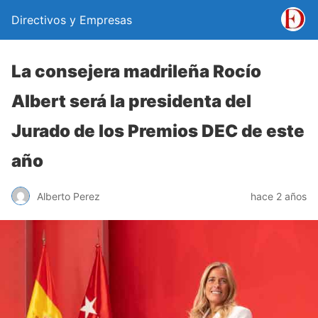
Directivos y Empresas
La consejera madrileña Rocío
Albert será la presidenta del
Jurado de los Premios DEC de este
año
Alberto Perez
hace 2 años