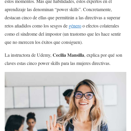
estos momentos. Más que habilidades, estos expertos en el
aprendizaje las denominan “power skills”. Concretamente,
destacan cinco de ellas que permitirán a las directivas a superar
retos añadidos como los sesgos de
género
o efectos colaterales
como el síndrome del impostor (un trastorno que les hace sentir
que no merecen los éxitos que consiguen).
Cecilia Mansilla
La instructora de Udemy,
, explica por qué son
claves estas cinco power skills para las mujeres directivas.