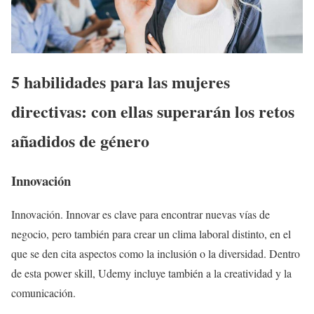
5 habilidades para las mujeres
directivas: con ellas superarán los retos
añadidos de género
Innovación
Innovación. Innovar es clave para encontrar nuevas vías de
negocio, pero también para crear un clima laboral distinto, en el
que se den cita aspectos como la inclusión o la diversidad. Dentro
de esta power skill, Udemy incluye también a la creatividad y la
comunicación.