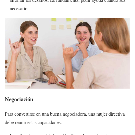
necesario.
Negociación
Para convertirse en una buena negociadora, una mujer directiva
debe reunir estas capacidades: