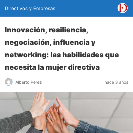
Directivos y Empresas
Innovación, resiliencia,
negociación, influencia y
networking: las habilidades que
necesita la mujer directiva
Alberto Perez
hace 3 años