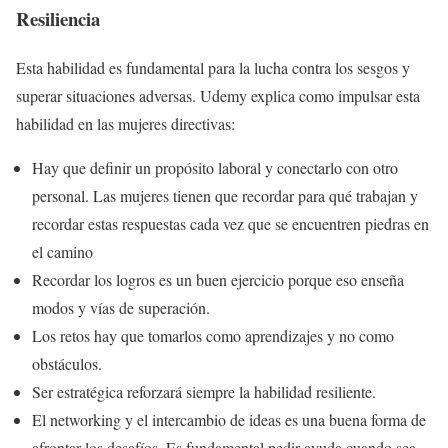
Resiliencia
Esta habilidad es fundamental para la lucha contra los sesgos y
superar situaciones adversas. Udemy explica como impulsar esta
habilidad en las mujeres directivas:
Hay que definir un propósito laboral y conectarlo con otro
personal. Las mujeres tienen que recordar para qué trabajan y
recordar estas respuestas cada vez que se encuentren piedras en
el camino
Recordar los logros es un buen ejercicio porque eso enseña
modos y vías de superación.
Los retos hay que tomarlos como aprendizajes y no como
obstáculos.
Ser estratégica reforzará siempre la habilidad resiliente.
El networking y el intercambio de ideas es una buena forma de
afrontar los desafíos. Es fundamental pedir ayuda cuando sea