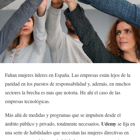
Faltan mujeres líderes en España. Las empresas están lejos de la
paridad en los puestos de responsabilidad y, además, en muchos
sectores la brecha es más que notoria. He ahí el caso de las
empresas tecnológicas.
Más allá de medidas y programas que se impulsen desde el
Udemy
ámbito público y privado, totalmente necesarios,
se fija en
una serie de habilidades que necesitan las mujeres directivas en