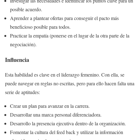
Investigar las necesidades e identificar los puntos clave para un
posible acuerdo.
Aprender a plantear ofertas para conseguir el pacto más
beneficioso posible para todos.
Practicar la empatía (ponerse en el lugar de la otra parte de la
negociación).
Influencia
Esta habilidad es clave en el liderazgo femenino. Con ella, se
puede navegar en reglas no escritas, pero para ello hacen falta una
serie de aptitudes:
Crear un plan para avanzar en la carrera.
Desarrollar una marca personal diferenciadora.
Desarrollo la presencia ejecutiva dentro de la organización.
Fomentar la cultura del feed back y utilizar la información