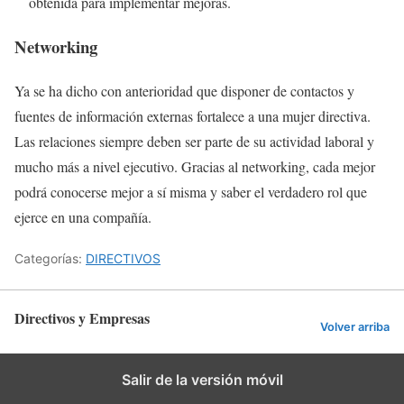
obtenida para implementar mejoras.
Networking
Ya se ha dicho con anterioridad que disponer de contactos y
fuentes de información externas fortalece a una mujer directiva.
Las relaciones siempre deben ser parte de su actividad laboral y
mucho más a nivel ejecutivo. Gracias al networking, cada mejor
podrá conocerse mejor a sí misma y saber el verdadero rol que
ejerce en una compañía.
Categorías:
DIRECTIVOS
Directivos y Empresas
Volver arriba
Salir de la versión móvil