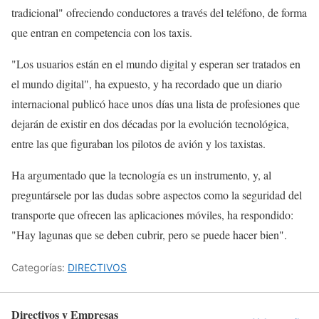
tradicional" ofreciendo conductores a través del teléfono, de forma
que entran en competencia con los taxis.
"Los usuarios están en el mundo digital y esperan ser tratados en
el mundo digital", ha expuesto, y ha recordado que un diario
internacional publicó hace unos días una lista de profesiones que
dejarán de existir en dos décadas por la evolución tecnológica,
entre las que figuraban los pilotos de avión y los taxistas.
Ha argumentado que la tecnología es un instrumento, y, al
preguntársele por las dudas sobre aspectos como la seguridad del
transporte que ofrecen las aplicaciones móviles, ha respondido:
"Hay lagunas que se deben cubrir, pero se puede hacer bien".
Categorías:
DIRECTIVOS
Directivos y Empresas